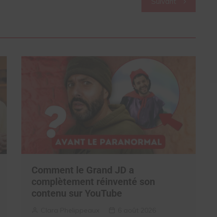
Suivant
Comment le Grand JD a
complètement réinventé son
contenu sur YouTube
Clara Phelippeaux
6 août 2026