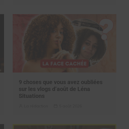
9 choses que vous avez oubliées
sur les vlogs d’août de Léna
Situations
La rédaction
5 août 2026