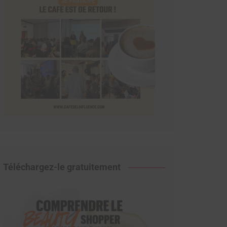
Téléchargez-le gratuitement