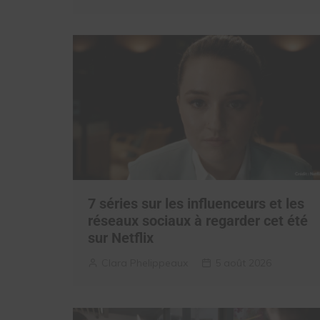
7 séries sur les influenceurs et les
réseaux sociaux à regarder cet été
sur Netflix
Clara Phelippeaux
5 août 2026