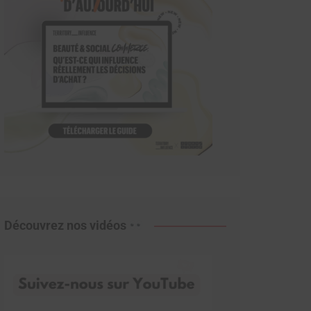
Découvrez nos vidéos