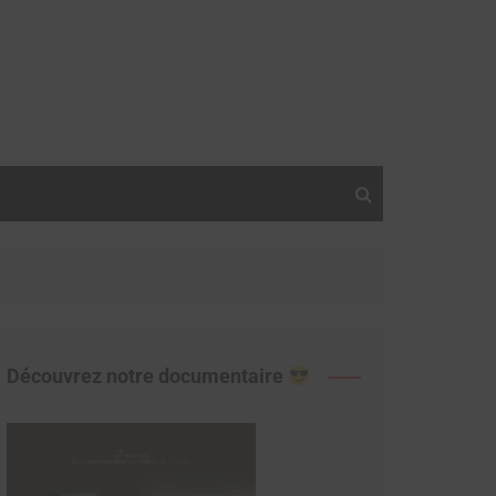
Découvrez notre documentaire