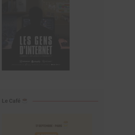
Le Café