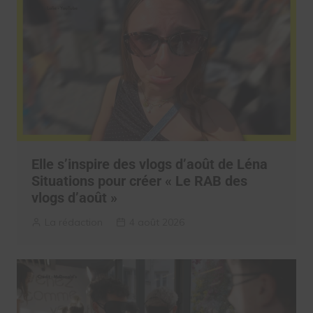
Elle s’inspire des vlogs d’août de Léna
Situations pour créer « Le RAB des
vlogs d’août »
La rédaction
4 août 2026