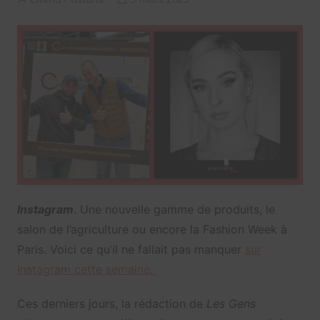
Instagram
. Une nouvelle gamme de produits, le
salon de l’agriculture ou encore la Fashion Week à
Paris. Voici ce qu’il ne fallait pas manquer
sur
Instagram cette semaine
.
Ces derniers jours, la rédaction de
Les Gens