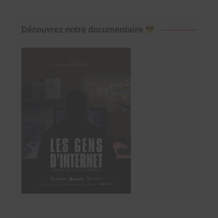
Découvrez notre documentaire