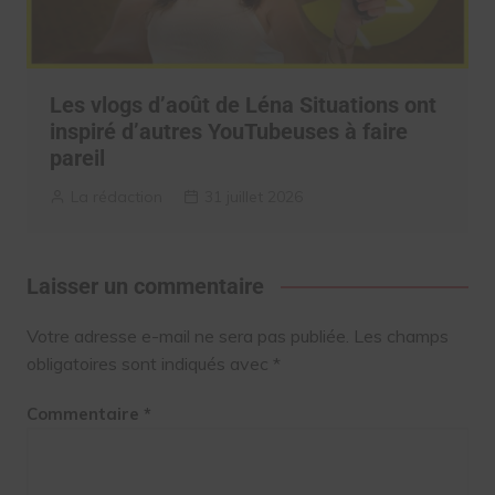
Les vlogs d’août de Léna Situations ont
inspiré d’autres YouTubeuses à faire
pareil
La rédaction
31 juillet 2026
Laisser un commentaire
Votre adresse e-mail ne sera pas publiée.
Les champs
obligatoires sont indiqués avec
*
Commentaire
*