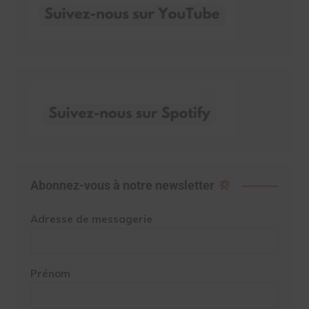
Abonnez-vous à notre newsletter
Adresse de messagerie
Prénom