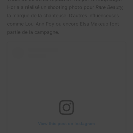
Horia a réalisé un shooting photo pour
Rare Beauty,
la marque de la chanteuse. D’autres influenceuses
comme Lou-Ann Poy ou encore Elsa Makeup font
partie de la campagne.
View this post on Instagram