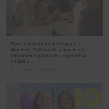
Pour le lancement de Croquez le
Monde®, McDonald’s a convié des
influenceurs pour une « expérience
unique »
La rédaction
4 août 2026