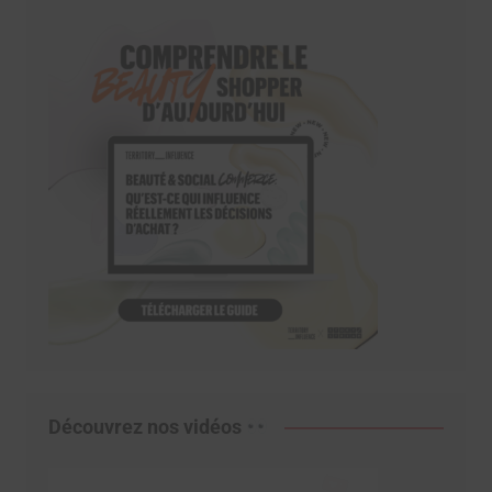
Découvrez nos vidéos