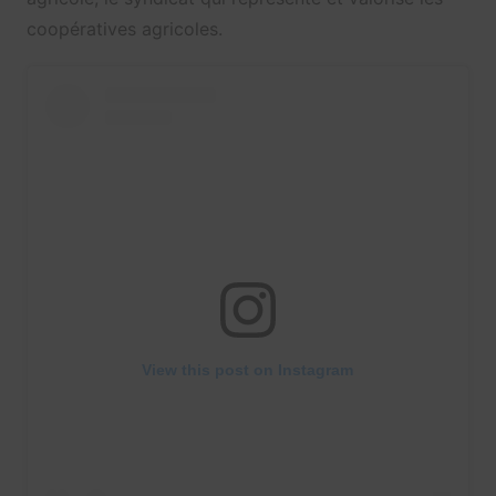
coopératives agricoles.
View this post on Instagram