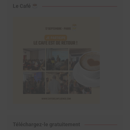
Le Café
Téléchargez-le gratuitement