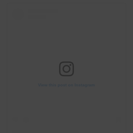
View this post on Instagram