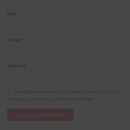
Nom
*
E-mail
*
Site web
Enregistrer mon nom, mon e-mail et mon site dans le
navigateur pour mon prochain commentaire.