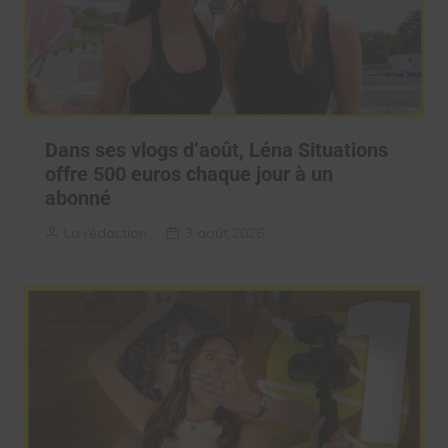
Dans ses vlogs d’août, Léna Situations
offre 500 euros chaque jour à un
abonné
La rédaction
3 août 2026