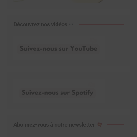
Découvrez nos vidéos
Abonnez-vous à notre newsletter