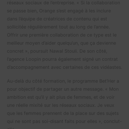
réseaux sociaux de l’entreprise. « Si la collaboration
se passe bien, Orange s’est engagé à les inclure
dans l’équipe de créatrices de contenu qui est
sollicitée régulièrement tout au long de l’année.
Offrir une première collaboration de ce type est le
meilleur moyen d’aider quelqu’un, que ça devienne
concret », poursuit Nawal Stouli. De son côté,
l’agence Loopin pourra également signé un contrat
d’accompagnement avec certaines de ces vidéastes.
Au-delà du côté formation, le programme Bet’Her a
pour objectif de partager un autre message. « Mon
ambition est qu’il y ait plus de femmes, et de voir
une réelle mixité sur les réseaux sociaux. Je veux
que les femmes prennent de la place sur des sujets
qui ne sont pas soi-disant faits pour elles », conclut-