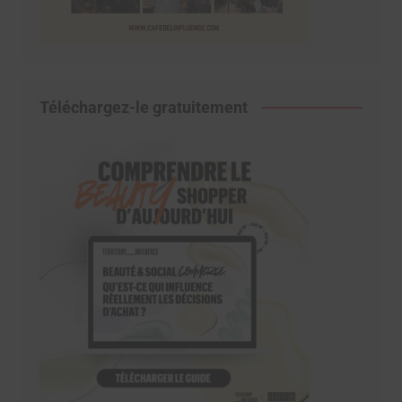
Téléchargez-le gratuitement