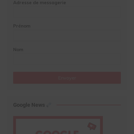
Adresse de messagerie
Prénom
Nom
Envoyer
Google News