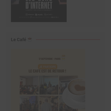
Le Café