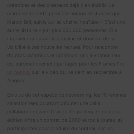
créatrices et des créateurs déjà bien établis. La
marraine de cette première édition n’est autre que
Manon Bril, suivie sur sa chaîne YouTube « C’est une
autre histoire » par plus 680.000 personnes. Elle
interviendra durant la semaine et donnera de la
visibilité à ces nouvelles recrues. Pour rencontrer
d’autres créatrices et créateurs, une invitation leur
est automatiquement partagée pour les Frames Pro,
un festival
sur la vidéo qui se tient en septembre à
Avignon.
En plus de cet espace de networking, les 10 femmes
sélectionnées pourront débuter une belle
collaboration avec Orange. Le partenaire de cette
édition offre un contrat de 2000 euros à toutes les
participantes pour produire du contenu sur les