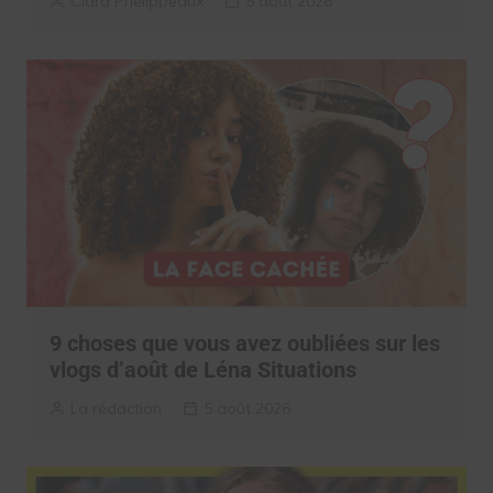
Clara Phelippeaux
5 août 2026
9 choses que vous avez oubliées sur les
vlogs d’août de Léna Situations
La rédaction
5 août 2026