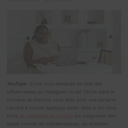
YouTube.
Si l’on vous demande de citer des
influenceuses sur Instagram ou sur TikTok dans le
domaine du lifestyle, vous allez avoir une certaine
rapidité à trouver quelques noms. Mais si l’on vous
parle
de créatrices de contenu
qui vulgarisent des
sujets comme les mathématiques, les sciences,