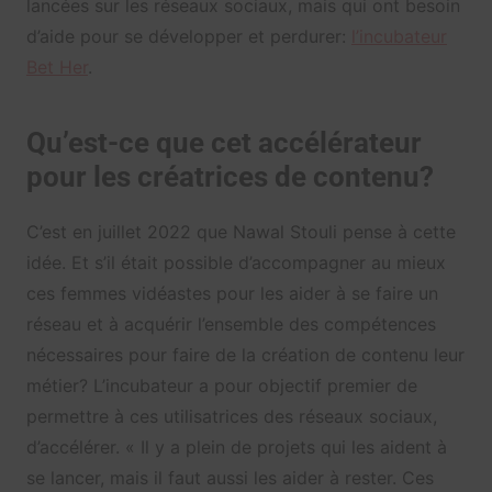
lancées sur les réseaux sociaux, mais qui ont besoin
d’aide pour se développer et perdurer:
l’incubateur
Bet Her
.
Qu’est-ce que cet accélérateur
pour les créatrices de contenu?
C’est en juillet 2022 que Nawal Stouli pense à cette
idée. Et s’il était possible d’accompagner au mieux
ces femmes vidéastes pour les aider à se faire un
réseau et à acquérir l’ensemble des compétences
nécessaires pour faire de la création de contenu leur
métier? L’incubateur a pour objectif premier de
permettre à ces utilisatrices des réseaux sociaux,
d’accélérer. « Il y a plein de projets qui les aident à
se lancer, mais il faut aussi les aider à rester. Ces