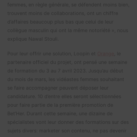
femmes, en règle générale, se défendent moins bien,
trouvent moins de collaborations, ont un chiffre
d’affaires beaucoup plus bas que celui de leur
collègue masculin qui ont la même notoriété », nous
explique Nawal Stouli.
Pour leur offrir une solution, Loopin et
Orange
, le
partenaire officiel du projet, ont pensé une semaine
de formation du 3 au 7 avril 2023. Jusqu’au début
du mois de mars, les vidéastes femmes souhaitant
se faire accompagner peuvent déposer leur
candidature. 10 d’entre elles seront sélectionnées
pour faire partie de la première promotion de
Bet’Her. Durant cette semaine, une dizaine de
spécialistes vont leur donner des formations sur des
sujets divers: marketer son contenu, ne pas devenir