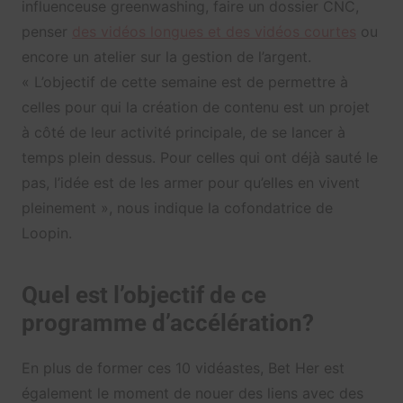
influenceuse greenwashing, faire un dossier CNC,
penser
des vidéos longues et des vidéos courtes
ou
encore un atelier sur la gestion de l’argent.
« L’objectif de cette semaine est de permettre à
celles pour qui la création de contenu est un projet
à côté de leur activité principale, de se lancer à
temps plein dessus. Pour celles qui ont déjà sauté le
pas, l’idée est de les armer pour qu’elles en vivent
pleinement », nous indique la cofondatrice de
Loopin.
Quel est l’objectif de ce
programme d’accélération?
En plus de former ces 10 vidéastes, Bet Her est
également le moment de nouer des liens avec des