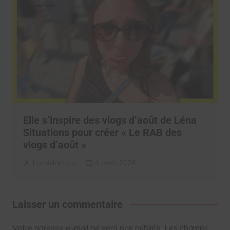
Elle s’inspire des vlogs d’août de Léna
Situations pour créer « Le RAB des
vlogs d’août »
La rédaction
4 août 2026
Laisser un commentaire
Votre adresse e-mail ne sera pas publiée.
Les champs