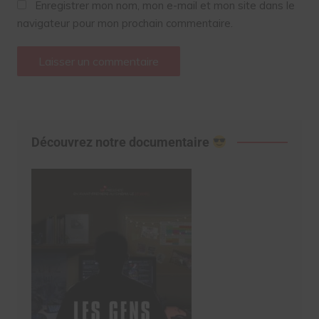
Enregistrer mon nom, mon e-mail et mon site dans le
navigateur pour mon prochain commentaire.
Découvrez notre documentaire