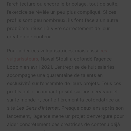
l’architecture ou encore le bricolage, tout de suite,
l’exercice se révèle un peu plus compliqué. Si ces
profils sont peu nombreux, ils font face à un autre
problème: réussir à vivre correctement de leur
création de contenu.
Pour aider ces vulgarisatrices, mais aussi
ces
vulgarisateurs
, Nawal Stouli a cofondé l’agence
Loopin en avril 2021. L’entreprise de huit salariés
accompagne une quarantaine de talents en
exclusivité sur l’ensemble de leurs projets. Tous ces
profils ont « un impact positif sur nos cerveaux et
sur le monde », confie fièrement la cofondatrice au
site
Les Gens d’Internet
. Presque deux ans après son
lancement, l’agence mène un projet d’envergure pour
aider concrètement ces créatrices de contenu déjà