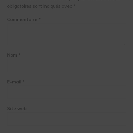
obligatoires sont indiqués avec
*
Commentaire
*
Nom
*
E-mail
*
Site web