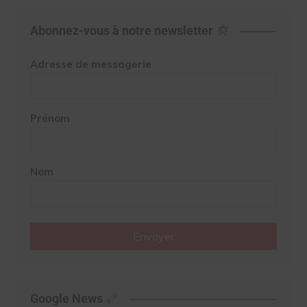
Abonnez-vous à notre newsletter
Adresse de messagerie
Prénom
Nom
Envoyer
Google News