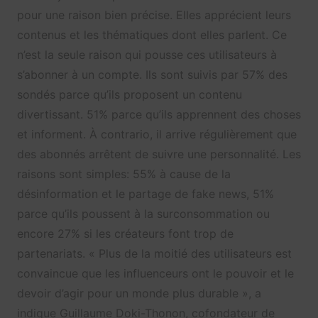
pour une raison bien précise. Elles apprécient leurs
contenus et les thématiques dont elles parlent. Ce
n’est la seule raison qui pousse ces utilisateurs à
s’abonner à un compte. Ils sont suivis par 57% des
sondés parce qu’ils proposent un contenu
divertissant. 51% parce qu’ils apprennent des choses
et informent. À contrario, il arrive régulièrement que
des abonnés arrêtent de suivre une personnalité. Les
raisons sont simples: 55% à cause de la
désinformation et le partage de fake news, 51%
parce qu’ils poussent à la surconsommation ou
encore 27% si les créateurs font trop de
partenariats. « Plus de la moitié des utilisateurs est
convaincue que les influenceurs ont le pouvoir et le
devoir d’agir pour un monde plus durable », a
indique Guillaume Doki-Thonon, cofondateur de