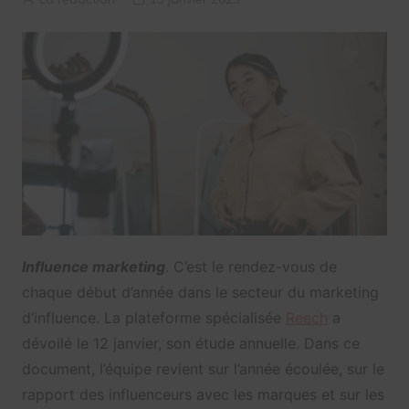
Influence marketing
. C’est le rendez-vous de
chaque début d’année dans le secteur du marketing
d’influence. La plateforme spécialisée
Reech
a
dévoilé le 12 janvier, son étude annuelle. Dans ce
document, l’équipe revient sur l’année écoulée, sur le
rapport des influenceurs avec les marques et sur les