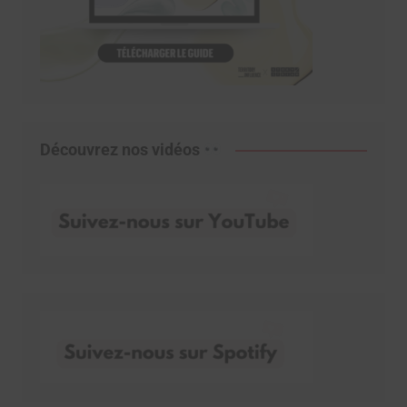
Découvrez nos vidéos