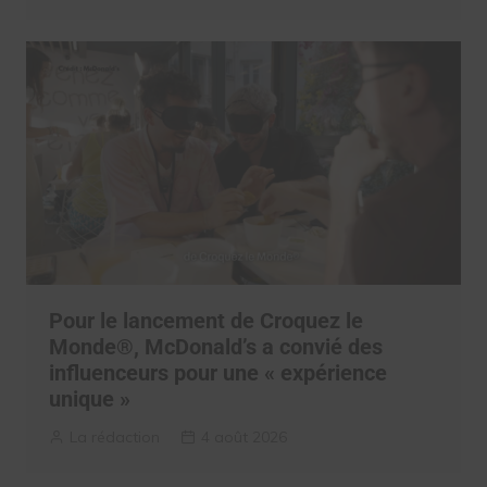
Pour le lancement de Croquez le
Monde®, McDonald’s a convié des
influenceurs pour une « expérience
unique »
La rédaction
4 août 2026