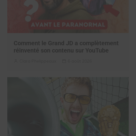
Comment le Grand JD a complètement
réinventé son contenu sur YouTube
Clara Phelippeaux
6 août 2026