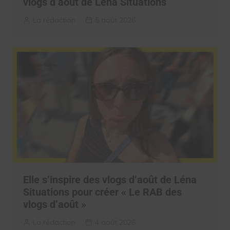
vlogs d’août de Léna Situations
La rédaction
5 août 2026
Elle s’inspire des vlogs d’août de Léna
Situations pour créer « Le RAB des
vlogs d’août »
La rédaction
4 août 2026