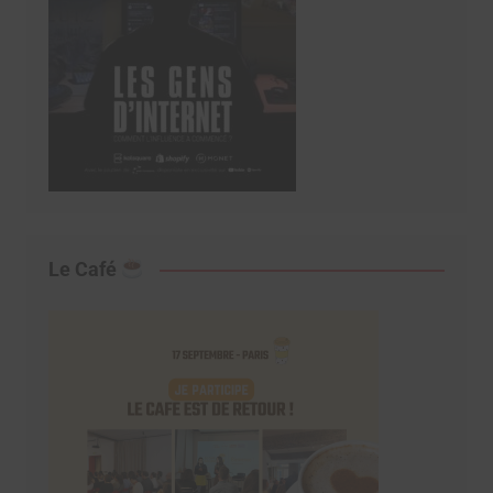
Le Café