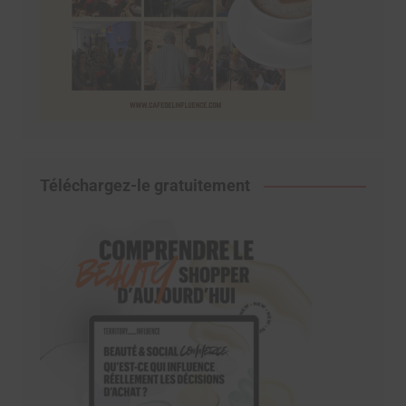
Téléchargez-le gratuitement