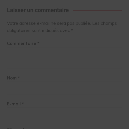
Laisser un commentaire
Votre adresse e-mail ne sera pas publiée.
Les champs
obligatoires sont indiqués avec
*
Commentaire
*
Nom
*
E-mail
*