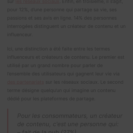
sur
les réseaux sociaux
. Enfin, en troisième, il s’agit,
pour 12%, d’une personne qui partage sa vie, ses
passions et ses avis en ligne. 14% des personnes
interrogées distinguent un créateur de contenu et un
influenceur.
Ici, une distinction a été faite entre les termes
influenceurs et créateurs de contenu. Le premier est
utilisé par un grand nombre pour parler de
l’ensemble des utilisateurs qui gagnent leur vie via
des partenariats
sur les réseaux sociaux. Le second
terme désigne quelqu’un qui imagine un contenu
dédié pour les plateformes de partage.
Pour les consommateurs, un créateur
de contenu, c'est une personne qui:
– fait de la pub (27%)