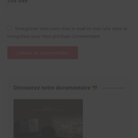
Site web
Enregistrer mon nom, mon e-mail et mon site dans le
navigateur pour mon prochain commentaire.
Découvrez notre documentaire