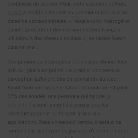
évolutions du secteur. Pour cette septième édition,
Reech
a décidé d’innover en donnant la parole à un
panel de consommateurs. « Nous avons interrogé un
panel représentatif des consommateurs français,
utilisateurs des réseaux sociaux », se targue Reech
dans un mail.
Ces personnes interrogées ont ainsi pu donner leur
avis sur plusieurs points. Le premier concerne la
perception qu’ils ont des personnalités du web.
Avant toute chose, un créateur de contenu est pour
27% des sondés, une personne qui fait de
la
publicité
. Ils sont la moitié à penser que les
créateurs gagnent de l’argent grâce aux
applications. Dans un second temps, créateur de
contenu est synonyme de partage d’une information