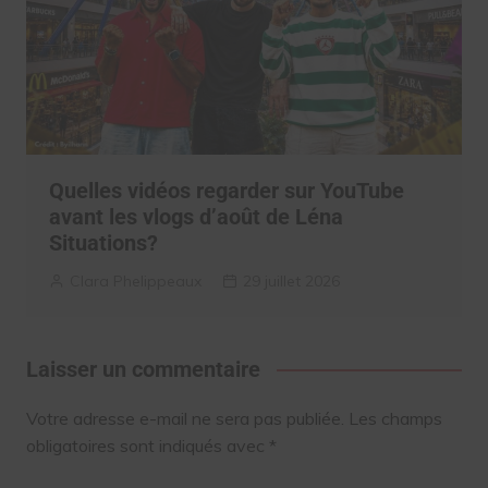
Quelles vidéos regarder sur YouTube
avant les vlogs d’août de Léna
Situations?
Clara Phelippeaux
29 juillet 2026
Laisser un commentaire
Votre adresse e-mail ne sera pas publiée.
Les champs
obligatoires sont indiqués avec
*