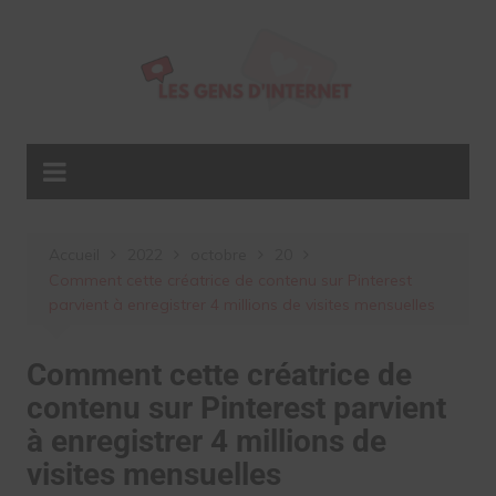
Aller
au
contenu
Accueil
2022
octobre
20
Comment cette créatrice de contenu sur Pinterest
parvient à enregistrer 4 millions de visites mensuelles
Comment cette créatrice de
contenu sur Pinterest parvient
à enregistrer 4 millions de
visites mensuelles