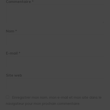
Commentaire
*
Nom
*
E-mail
*
Site web
Enregistrer mon nom, mon e-mail et mon site dans le
navigateur pour mon prochain commentaire.