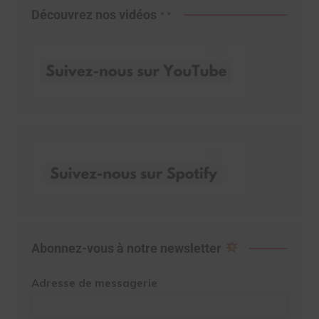
Découvrez nos vidéos
Abonnez-vous à notre newsletter
Adresse de messagerie