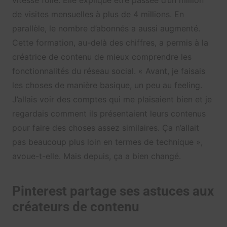
de visites mensuelles à plus de 4 millions. En
parallèle, le nombre d’abonnés a aussi augmenté.
Cette formation, au-delà des chiffres, a permis à la
créatrice de contenu de mieux comprendre les
fonctionnalités du réseau social. « Avant, je faisais
les choses de manière basique, un peu au feeling.
J’allais voir des comptes qui me plaisaient bien et je
regardais comment ils présentaient leurs contenus
pour faire des choses assez similaires. Ça n’allait
pas beaucoup plus loin en termes de technique »,
avoue-t-elle. Mais depuis, ça a bien changé.
Pinterest partage ses astuces aux
créateurs de contenu