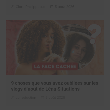
Clara Phelippeaux
5 août 2026
9 choses que vous avez oubliées sur les
vlogs d’août de Léna Situations
La rédaction
5 août 2026