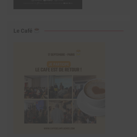
Le Café