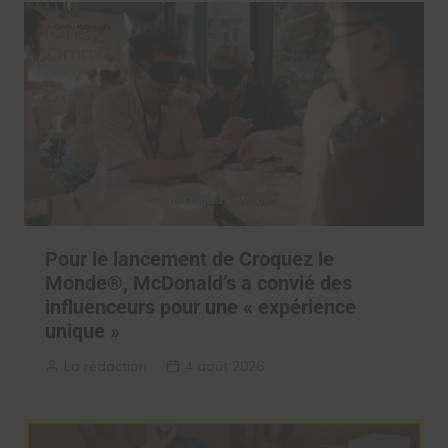
Pour le lancement de Croquez le
Monde®, McDonald’s a convié des
influenceurs pour une « expérience
unique »
La rédaction
4 août 2026