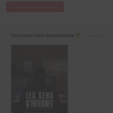
Découvrez notre documentaire