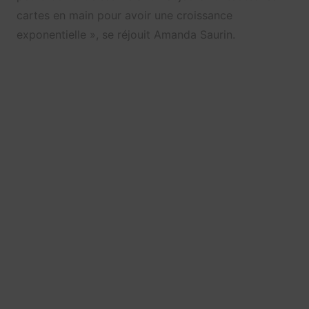
cartes en main pour avoir une croissance
exponentielle », se réjouit Amanda Saurin.