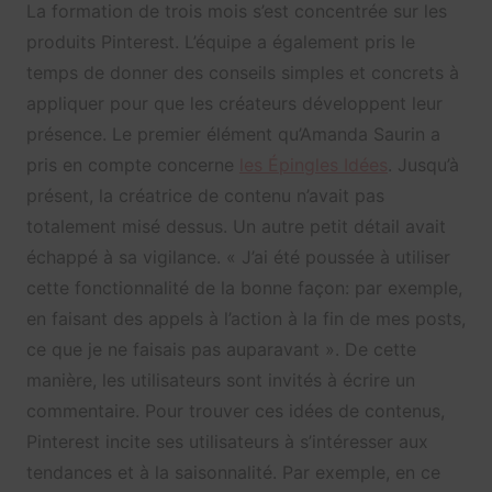
La formation de trois mois s’est concentrée sur les
produits Pinterest. L’équipe a également pris le
temps de donner des conseils simples et concrets à
appliquer pour que les créateurs développent leur
présence. Le premier élément qu’Amanda Saurin a
pris en compte concerne
les Épingles Idées
. Jusqu’à
présent, la créatrice de contenu n’avait pas
totalement misé dessus. Un autre petit détail avait
échappé à sa vigilance. « J’ai été poussée à utiliser
cette fonctionnalité de la bonne façon: par exemple,
en faisant des appels à l’action à la fin de mes posts,
ce que je ne faisais pas auparavant ». De cette
manière, les utilisateurs sont invités à écrire un
commentaire. Pour trouver ces idées de contenus,
Pinterest incite ses utilisateurs à s’intéresser aux
tendances et à la saisonnalité. Par exemple, en ce