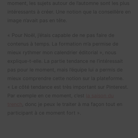
moment, les sujets autour de l’automne sont les plus
intéressants à créer. Une notion que la conseillère en
image n’avait pas en tête.
« Pour Noël, j’étais capable de ne pas faire de
contenus à temps. La formation m’a permise de
mieux rythmer mon calendrier éditorial », nous
explique-t-elle. La partie tendance ne l’intéressait
pas pour le moment, mais l’équipe lui a permis de
mieux comprendre cette notion sur la plateforme.
« Le côté tendance est très important sur Pinterest.
Par exemple en ce moment, c’est
la saison du
trench
, donc je peux le traiter à ma façon tout en
participant à ce moment fort ».