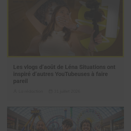
Les vlogs d’août de Léna Situations ont
inspiré d’autres YouTubeuses à faire
pareil
La rédaction
31 juillet 2026