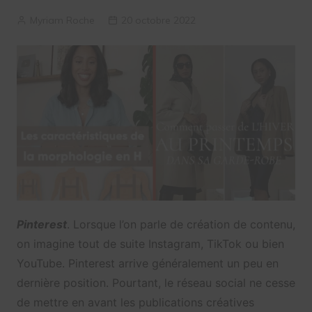
Myriam Roche
20 octobre 2022
Pinterest
. Lorsque l’on parle de création de contenu,
on imagine tout de suite Instagram, TikTok ou bien
YouTube. Pinterest arrive généralement un peu en
dernière position. Pourtant, le réseau social ne cesse
de mettre en avant les publications créatives