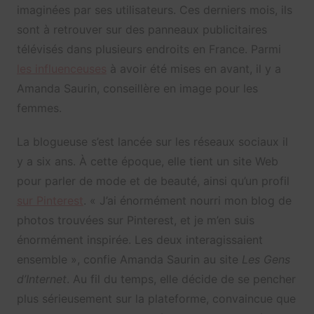
imaginées par ses utilisateurs. Ces derniers mois, ils
sont à retrouver sur des panneaux publicitaires
télévisés dans plusieurs endroits en France. Parmi
les influenceuses
à avoir été mises en avant, il y a
Amanda Saurin, conseillère en image pour les
femmes.
La blogueuse s’est lancée sur les réseaux sociaux il
y a six ans. À cette époque, elle tient un site Web
pour parler de mode et de beauté, ainsi qu’un profil
sur Pinterest
. « J’ai énormément nourri mon blog de
photos trouvées sur Pinterest, et je m’en suis
énormément inspirée. Les deux interagissaient
ensemble », confie Amanda Saurin au site
Les Gens
d’Internet
. Au fil du temps, elle décide de se pencher
plus sérieusement sur la plateforme, convaincue que