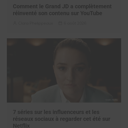
Comment le Grand JD a complètement
réinventé son contenu sur YouTube
Clara Phelippeaux
6 août 2026
7 séries sur les influenceurs et les
réseaux sociaux à regarder cet été sur
Netflix