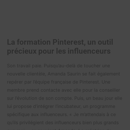
La formation Pinterest, un outil
précieux pour les influenceurs
Son travail paie. Puisqu’au-delà de toucher une
nouvelle clientèle, Amanda Saurin se fait également
repérer par l’équipe française de Pinterest. Une
membre prend contacte avec elle pour la conseiller
sur l’évolution de son compte. Puis, un beau jour elle
lui propose d’intégrer l’incubateur, un programme
spécifique aux influenceurs. « Je m’attendais à ce
qu’ils privilégient des influenceurs bien plus grands