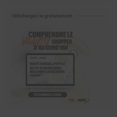
Téléchargez-le gratuitement