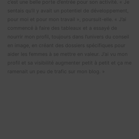
c’est une belle porte d’entrée pour son activité. « Je
sentais qu’il y avait un potentiel de développement,
pour moi et pour mon travail », poursuit-elle. « J’ai
commencé à faire des tableaux et a essayé de
nourrir mon profil, toujours dans l’univers du conseil
en image, en créant des dossiers spécifiques pour
aider les femmes à se mettre en valeur. J’ai vu mon
profil et sa visibilité augmenter petit à petit et ça me
ramenait un peu de trafic sur mon blog. »