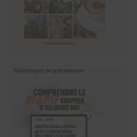
Téléchargez-le gratuitement