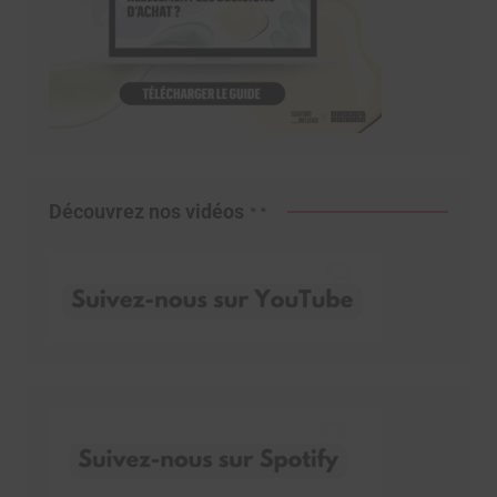
Découvrez nos vidéos