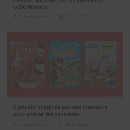
Celio Women
Clara Phelippeaux
27 juillet 2026
6 projets imaginés par des créateurs
pour animer les vacances
Clara Phelippeaux
24 juillet 2026