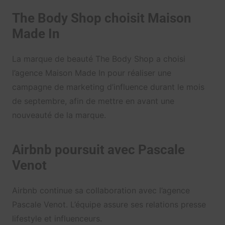
The Body Shop choisit Maison
Made In
La marque de beauté The Body Shop a choisi
l’agence Maison Made In pour réaliser une
campagne de marketing d’influence durant le mois
de septembre, afin de mettre en avant une
nouveauté de la marque.
Airbnb poursuit avec Pascale
Venot
Airbnb continue sa collaboration avec l’agence
Pascale Venot. L’équipe assure ses relations presse
lifestyle et influenceurs.