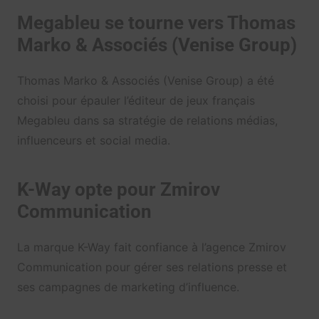
Megableu se tourne vers Thomas
Marko & Associés (Venise Group)
Thomas Marko & Associés (Venise Group) a été
choisi pour épauler l’éditeur de jeux français
Megableu dans sa stratégie de relations médias,
influenceurs et social media.
K-Way opte pour Zmirov
Communication
La marque K-Way fait confiance à l’agence Zmirov
Communication pour gérer ses relations presse et
ses campagnes de marketing d’influence.