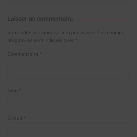
Laisser un commentaire
Votre adresse e-mail ne sera pas publiée.
Les champs
obligatoires sont indiqués avec
*
Commentaire
*
Nom
*
E-mail
*