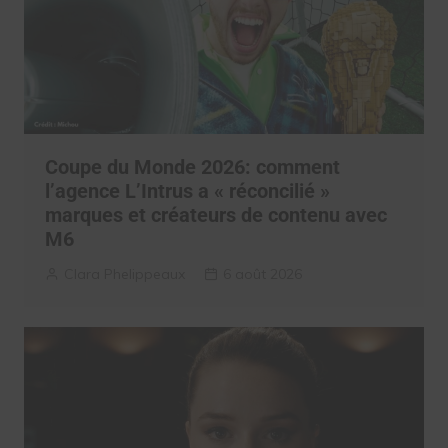
Coupe du Monde 2026: comment
l’agence L’Intrus a « réconcilié »
marques et créateurs de contenu avec
M6
Clara Phelippeaux
6 août 2026