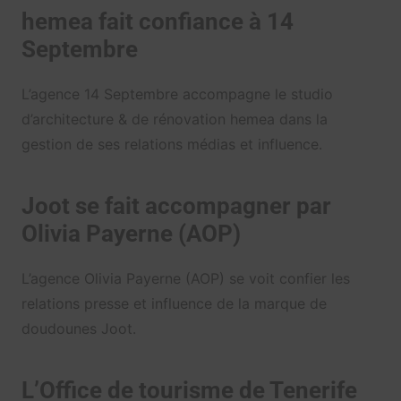
hemea fait confiance à
14
Septembre
L’agence 14 Septembre accompagne le studio
d’architecture & de rénovation hemea dans la
gestion de ses relations médias et influence.
Joot se fait accompagner par
Olivia Payerne (AOP)
L’agence Olivia Payerne (AOP) se voit confier les
relations presse et influence de la marque de
doudounes Joot.
L’Office de tourisme de Tenerife