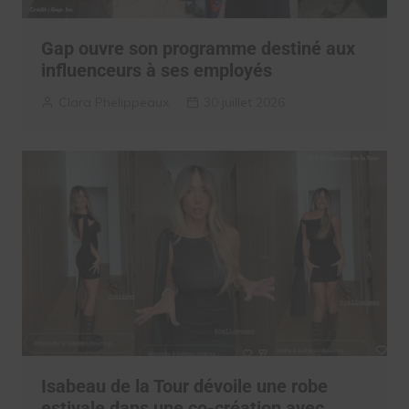
Gap ouvre son programme destiné aux
influenceurs à ses employés
Clara Phelippeaux
30 juillet 2026
Isabeau de la Tour dévoile une robe
estivale dans une co-création avec