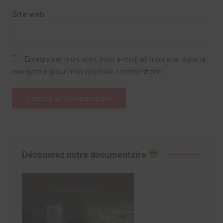
Site web
Enregistrer mon nom, mon e-mail et mon site dans le
navigateur pour mon prochain commentaire.
Découvrez notre documentaire