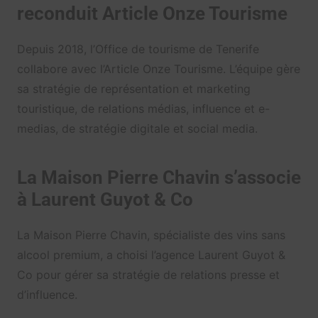
reconduit Article Onze Tourisme
Depuis 2018, l’Office de tourisme de Tenerife
collabore avec l’Article Onze Tourisme. L’équipe gère
sa stratégie de représentation et marketing
touristique, de relations médias, influence et e-
medias, de stratégie digitale et social media.
La Maison Pierre Chavin s’associe
à Laurent Guyot & Co
La Maison Pierre Chavin, spécialiste des vins sans
alcool premium, a choisi l’agence Laurent Guyot &
Co pour gérer sa stratégie de relations presse et
d’influence.