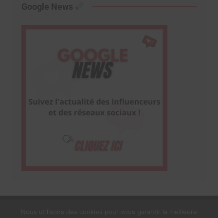
Google News
Nous utilisons des cookies pour vous garantir la meilleure