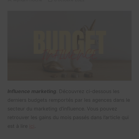
Influence marketing
. Découvrez ci-dessous les
derniers budgets remportés par les agences dans le
secteur du marketing d’influence. Vous pouvez
retrouver les gains du mois passés dans l’article qui
est à lire
ici
.