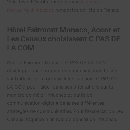
Voici les différents budgets dans
le secteur du
marketing d’influence
remportés cet été en France:
Hôtel Fairmont Monaco, Accor et
Les Canaux choisissent C PAS DE
LA COM
Pour le Fairmont Monaco, C PAS DE LA COM
développe une stratégie de communication basée
sur l’influence. Le groupe Accor a choisi C PAS DE
LA COM pour l’aider dans ses orientations sur la
manière de mêler influence et outils de
communication digitale dans ses différentes
stratégies de communication. Pour l’assosciation Les
Canaux, l’agence a un rôle de conseil en influence.