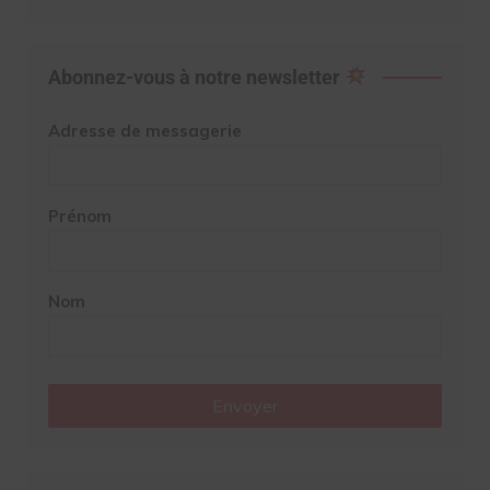
Abonnez-vous à notre newsletter
Adresse de messagerie
Prénom
Nom
Envoyer