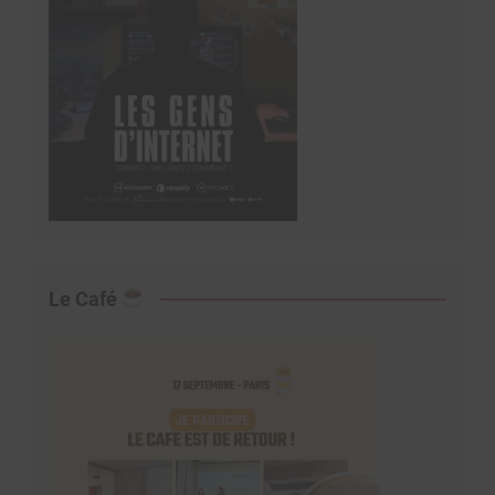
Le Café