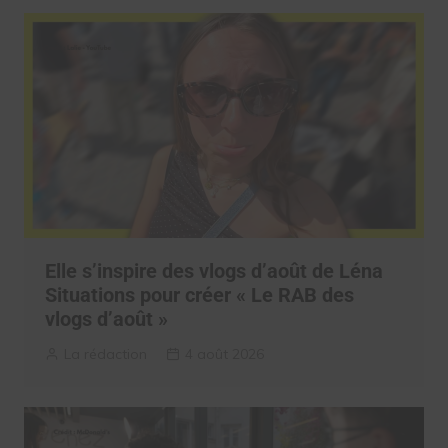
Elle s’inspire des vlogs d’août de Léna
Situations pour créer « Le RAB des
vlogs d’août »
La rédaction
4 août 2026