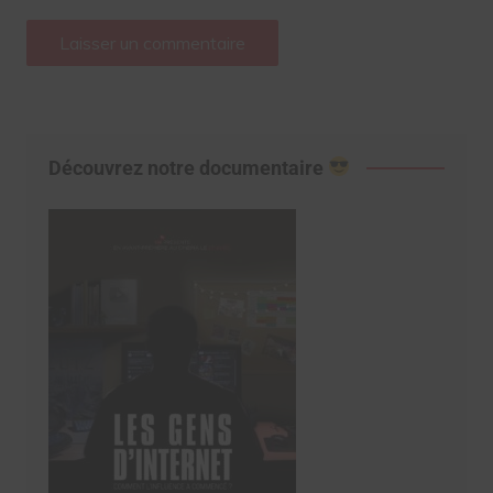
Découvrez notre documentaire