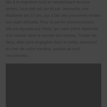
liés à la migration tout en sensibilisant les plus
jeunes. Le projet est porté par Jeannette, une
étudiante de 23 ans, qui a fait des personnes exilées
son sujet d’études. Pour la partie communication,
elle est épaulée par Perla, qui vient d’être diplômée
d’un master dans le monde des médias. Toutes les
deux, elles sont engagées dans le milieu associatif
et c’est de cette manière, qu’elles se sont
rencontrées.