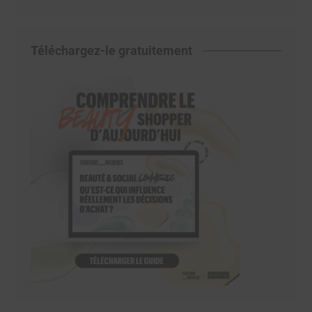
Téléchargez-le gratuitement