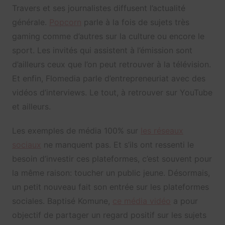
Travers et ses journalistes diffusent l’actualité
générale.
Popcorn
parle à la fois de sujets très
gaming comme d’autres sur la culture ou encore le
sport. Les invités qui assistent à l’émission sont
d’ailleurs ceux que l’on peut retrouver à la télévision.
Et enfin, Flomedia parle d’entrepreneuriat avec des
vidéos d’interviews. Le tout, à retrouver sur YouTube
et ailleurs.
Les exemples de média 100% sur
les réseaux
sociaux
ne manquent pas. Et s’ils ont ressenti le
besoin d’investir ces plateformes, c’est souvent pour
la même raison: toucher un public jeune. Désormais,
un petit nouveau fait son entrée sur les plateformes
sociales. Baptisé Komune,
ce média vidéo
a pour
objectif de partager un regard positif sur les sujets