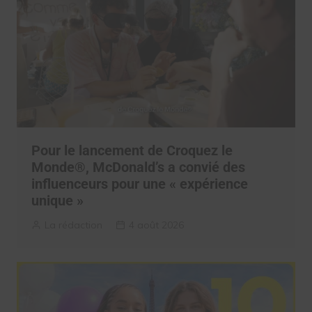
Pour le lancement de Croquez le
Monde®, McDonald’s a convié des
influenceurs pour une « expérience
unique »
La rédaction
4 août 2026