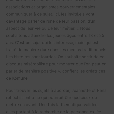
associations et organismes gouvernementales
communiquer à ce sujet. Ici, les invité.e.s vont
davantage parler de l’une de leur passion, d’un
aspect de leur vie ou de leur métier. « Nous
souhaitons atteindre les jeunes âgés entre 18 et 25
ans. C’est un sujet qui les intéresse, mais qui est
traité de manière dure dans les médias traditionnels.
Les histoires sont lourdes. On souhaite sortir de ce
discours misérabiliste pour montrer que l’on peut en
parler de manière positive », confient les créatrices
de Komune.
Pour trouver les sujets à aborder, Jeannette et Perla
réfléchissent à ce qui pourrait être judicieux de
mettre en avant. Une fois la thématique validée,
elles partent à la recherche de la personne exilée