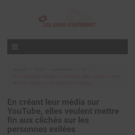
Aller
au
contenu
Accueil
2022
septembre
29
En créant leur média sur YouTube, elles veulent mettre
fin aux clichés sur les personnes exilées
En créant leur média sur
YouTube, elles veulent mettre
fin aux clichés sur les
personnes exilées