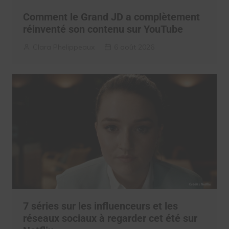
Comment le Grand JD a complètement
réinventé son contenu sur YouTube
Clara Phelippeaux
6 août 2026
7 séries sur les influenceurs et les
réseaux sociaux à regarder cet été sur