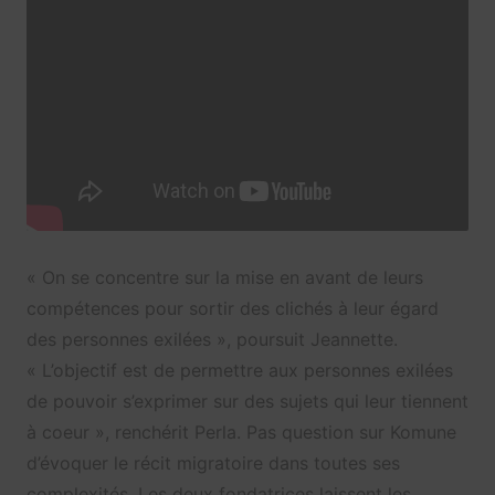
« On se concentre sur la mise en avant de leurs
compétences pour sortir des clichés à leur égard
des personnes exilées », poursuit Jeannette.
« L’objectif est de permettre aux personnes exilées
de pouvoir s’exprimer sur des sujets qui leur tiennent
à coeur », renchérit Perla. Pas question sur Komune
d’évoquer le récit migratoire dans toutes ses
complexités. Les deux fondatrices laissent les