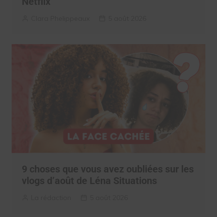
Netflix
Clara Phelippeaux
5 août 2026
9 choses que vous avez oubliées sur les
vlogs d’août de Léna Situations
La rédaction
5 août 2026