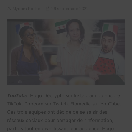
Myriam Roche
29 septembre 2022
YouTube
. Hugo Décrypte sur Instagram ou encore
TikTok. Popcorn sur Twitch. Flomedia sur YouTube.
Ces trois équipes ont décidé de se saisir des
réseaux sociaux pour partager de l’information,
parfois tout en divertissant leur audience. Hugo