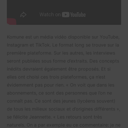
Komune est un média vidéo disponible sur YouTube,
Instagram et TikTok. Le format long se trouve sur la
première plateforme. Sur les autres, les interviews
seront publiées sous forme d’extraits. Des concepts
inédits devraient également être proposés. Et si
elles ont choisi ces trois plateformes, ça n’est
évidemment pas pour rien. « On voit que dans les
abonnements, ce sont des personnes que l’on ne
connaît pas. Ce sont des jeunes (lycéens souvent)
de tous les milieux sociaux et d’origines différents »,
se félicite Jeannette. « Les retours sont très
naturels. On a par exemple eu ce commentaire: je ne