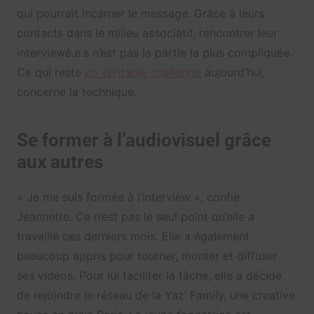
qui pourrait incarner le message. Grâce à leurs
contacts dans le milieu associatif, rencontrer leur
interviewé.e.s n’est pas la partie la plus compliquée.
Ce qui reste
un véritable challenge
aujourd’hui,
concerne la technique.
Se former à l’audiovisuel grâce
aux autres
« Je me suis formée à l’interview », confie
Jeannette. Ce n’est pas le seul point qu’elle a
travaillé ces derniers mois. Elle a également
beaucoup appris pour tourner, monter et diffuser
ses vidéos. Pour lui faciliter la tâche, elle a décidé
de rejoindre le réseau de la Yaz’ Family, une creative