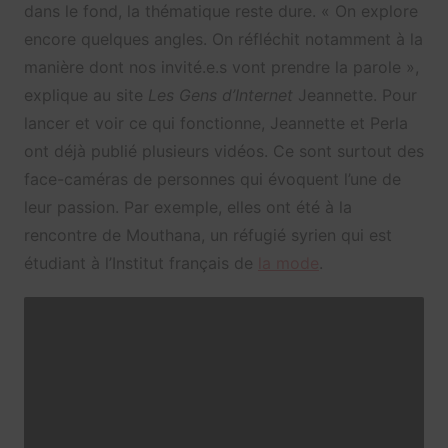
dans le fond, la thématique reste dure. « On explore
encore quelques angles. On réfléchit notamment à la
manière dont nos invité.e.s vont prendre la parole »,
explique au site
Les Gens d’Internet
Jeannette. Pour
lancer et voir ce qui fonctionne, Jeannette et Perla
ont déjà publié plusieurs vidéos. Ce sont surtout des
face-caméras de personnes qui évoquent l’une de
leur passion. Par exemple, elles ont été à la
rencontre de Mouthana, un réfugié syrien qui est
étudiant à l’Institut français de
la mode
.