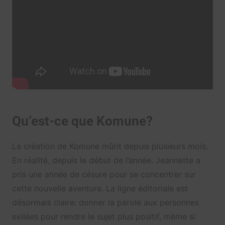
Qu’est-ce que Komune?
La création de Komune mûrit depuis plusieurs mois.
En réalité, depuis le début de l’année. Jeannette a
pris une année de césure pour se concentrer sur
cette nouvelle aventure. La ligne éditoriale est
désormais claire: donner la parole aux personnes
exilées pour rendre le sujet plus positif, même si