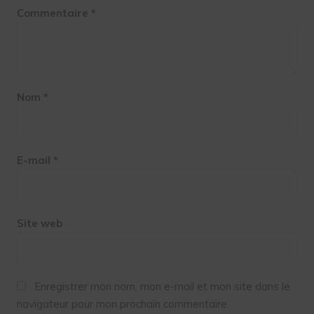
Commentaire
*
Nom
*
E-mail
*
Site web
Enregistrer mon nom, mon e-mail et mon site dans le
navigateur pour mon prochain commentaire.