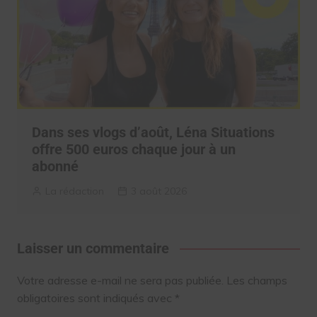
Dans ses vlogs d’août, Léna Situations
offre 500 euros chaque jour à un
abonné
La rédaction
3 août 2026
Laisser un commentaire
Votre adresse e-mail ne sera pas publiée.
Les champs
obligatoires sont indiqués avec
*