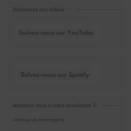
Découvrez nos vidéos
Abonnez-vous à notre newsletter
Adresse de messagerie