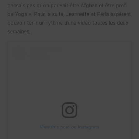
pensais pas qu’on pouvait être Afghan et être prof
de Yoga ». Pour la suite, Jeannette et Perla espèrent
pouvoir tenir un rythme d’une vidéo toutes les deux
semaines.
View this post on Instagram