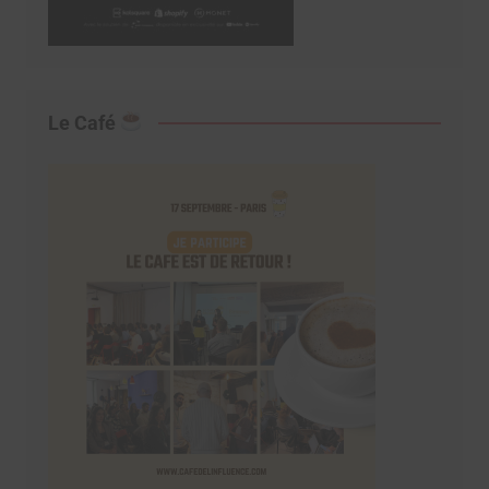
Le Café