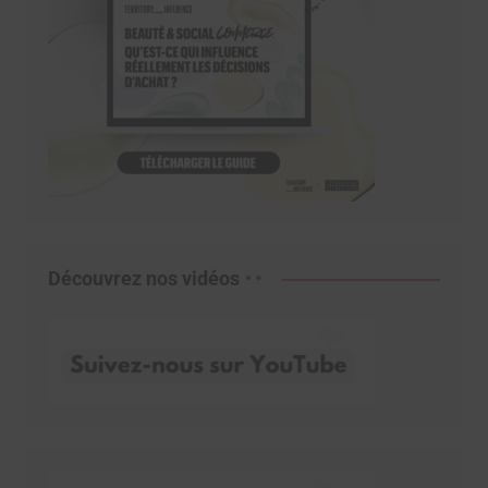
Découvrez nos vidéos