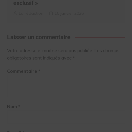
exclusif »
La rédaction
15 janvier 2026
Laisser un commentaire
Votre adresse e-mail ne sera pas publiée.
Les champs
obligatoires sont indiqués avec
*
Commentaire
*
Nom
*