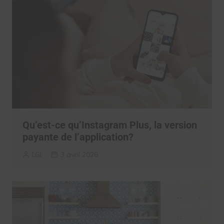
Qu’est-ce qu’Instagram Plus, la version
payante de l’application?
LGI
3 avril 2026