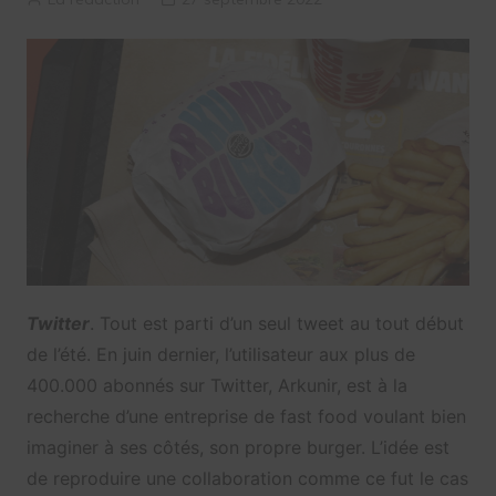
Twitter
. Tout est parti d’un seul tweet au tout début
de l’été. En juin dernier, l’utilisateur aux plus de
400.000 abonnés sur Twitter, Arkunir, est à la
recherche d’une entreprise de fast food voulant bien
imaginer à ses côtés, son propre burger. L’idée est
de reproduire une collaboration comme ce fut le cas