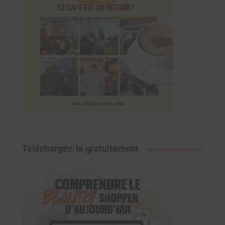
Téléchargez-le gratuitement