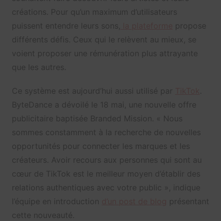
créations. Pour qu’un maximum d’utilisateurs
puissent entendre leurs sons,
la plateforme
propose
différents défis. Ceux qui le relèvent au mieux, se
voient proposer une rémunération plus attrayante
que les autres.
Ce système est aujourd’hui aussi utilisé par
TikTok
.
ByteDance a dévoilé le 18 mai, une nouvelle offre
publicitaire baptisée Branded Mission. « Nous
sommes constamment à la recherche de nouvelles
opportunités pour connecter les marques et les
créateurs. Avoir recours aux personnes qui sont au
cœur de TikTok est le meilleur moyen d’établir des
relations authentiques avec votre public », indique
l’équipe en introduction
d’un post de blog
présentant
cette nouveauté.