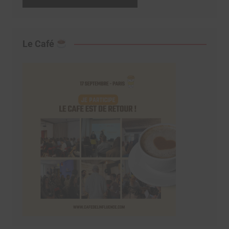
Le Café