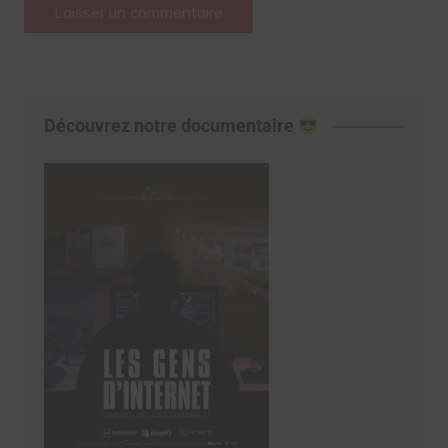
Découvrez notre documentaire