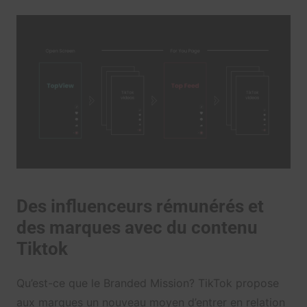
Des influenceurs rémunérés et
des marques avec du contenu
Tiktok
Qu’est-ce que le Branded Mission? TikTok propose
aux marques un nouveau moyen d’entrer en relation