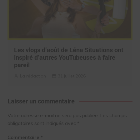
Les vlogs d’août de Léna Situations ont
inspiré d’autres YouTubeuses à faire
pareil
La rédaction
31 juillet 2026
Laisser un commentaire
Votre adresse e-mail ne sera pas publiée.
Les champs
obligatoires sont indiqués avec
*
Commentaire
*