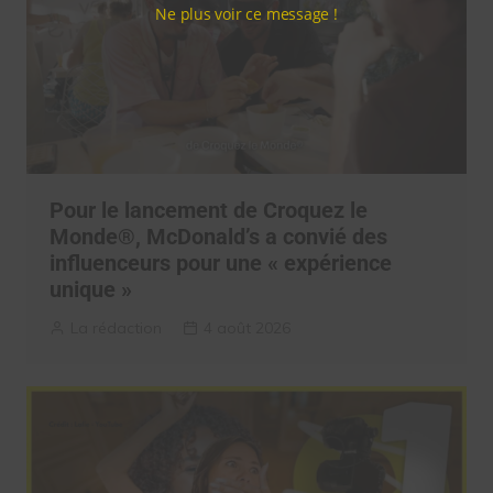
Ne plus voir ce message !
Pour le lancement de Croquez le
Monde®, McDonald’s a convié des
influenceurs pour une « expérience
unique »
La rédaction
4 août 2026