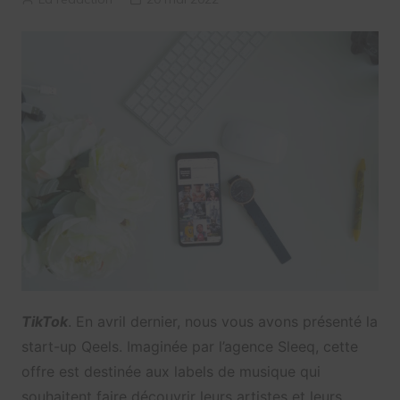
TikTok
. En avril dernier, nous vous avons présenté la
start-up Qeels. Imaginée par l’agence Sleeq, cette
offre est destinée aux labels de musique qui
souhaitent faire découvrir leurs artistes et leurs