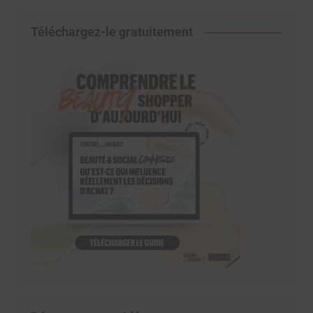
Téléchargez-le gratuitement