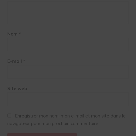
Nom
*
E-mail
*
Site web
Enregistrer mon nom, mon e-mail et mon site dans le
navigateur pour mon prochain commentaire.