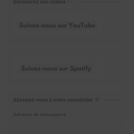
Découvrez nos vidéos
Abonnez-vous à notre newsletter
Adresse de messagerie