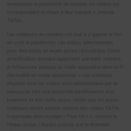
annonceurs la possibilité de booster les vidéos qui
correspondent le mieux à leur marque », précise
TikTok.
Les créateurs de contenu ont tout à y gagner si l’on
en croit la plateforme. Les vidéos sélectionnées
pour être mises en avant seront rémunérées. Cette
amplification donnera également une belle visibilité
à l’influenceur puisque sa vidéo apparaîtra dans le fil
d’actualité en mode sponsorisé. « Les créateurs
éligibles dont les vidéos sont sélectionnées par la
marque en tant que publicités bénéficieront d’un
paiement et d’un trafic accru, tandis que les autres
créateurs seront soumis comme des vidéos TikTok
organiques dans la page « Pour toi » », conclut le
réseau social. L’équipe précise que le Branded