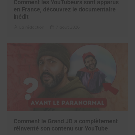
Comment les YouTubeurs sont apparus
en France, découvrez le documentaire
inédit
La rédaction
7 août 2026
Comment le Grand JD a complètement
réinventé son contenu sur YouTube