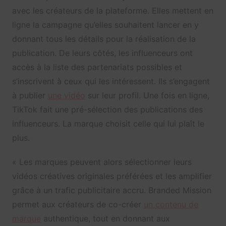
avec les créateurs de la plateforme. Elles mettent en
ligne la campagne qu’elles souhaitent lancer en y
donnant tous les détails pour la réalisation de la
publication. De leurs côtés, les influenceurs ont
accès à la liste des partenariats possibles et
s’inscrivent à ceux qui les intéressent. Ils s’engagent
à publier
une vidéo
sur leur profil. Une fois en ligne,
TikTok fait une pré-sélection des publications des
influenceurs. La marque choisit celle qui lui plaît le
plus.
« Les marques peuvent alors sélectionner leurs
vidéos créatives originales préférées et les amplifier
grâce à un trafic publicitaire accru. Branded Mission
permet aux créateurs de co-créer
un contenu de
marque
authentique, tout en donnant aux