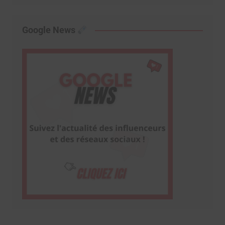
Google News