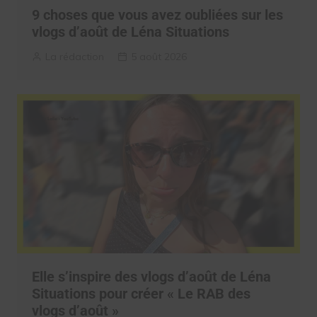
9 choses que vous avez oubliées sur les
vlogs d’août de Léna Situations
La rédaction
5 août 2026
Elle s’inspire des vlogs d’août de Léna
Situations pour créer « Le RAB des
vlogs d’août »