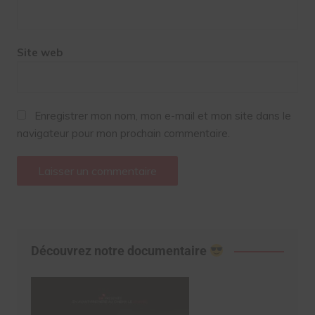
Site web
Enregistrer mon nom, mon e-mail et mon site dans le
navigateur pour mon prochain commentaire.
Découvrez notre documentaire