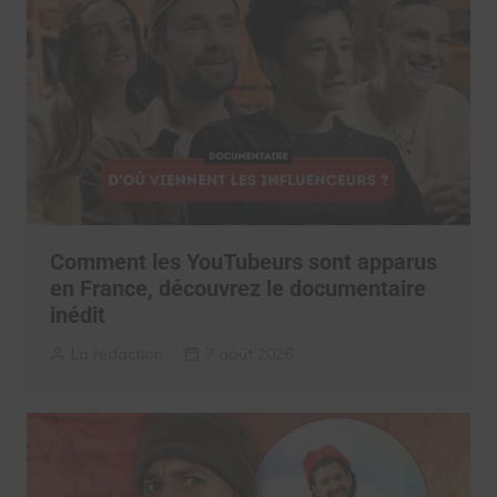
Comment les YouTubeurs sont apparus
en France, découvrez le documentaire
inédit
La rédaction
7 août 2026