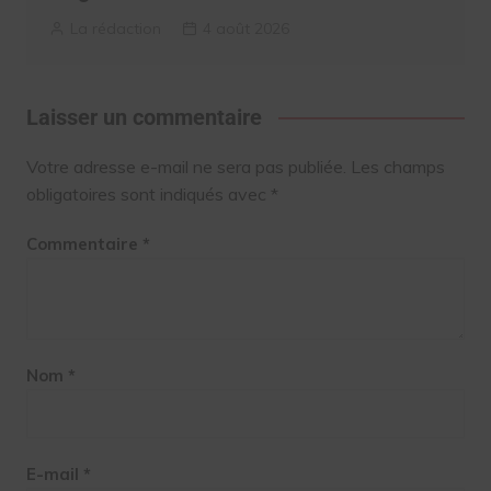
La rédaction
4 août 2026
Laisser un commentaire
Votre adresse e-mail ne sera pas publiée.
Les champs
obligatoires sont indiqués avec
*
Commentaire
*
Nom
*
E-mail
*