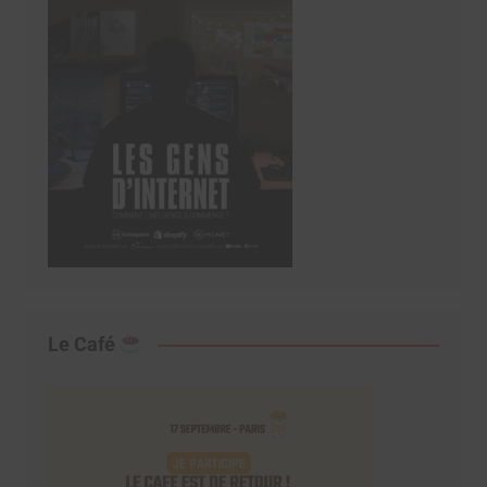
Le Café