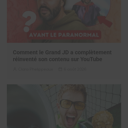
Comment le Grand JD a complètement
réinventé son contenu sur YouTube
Clara Phelippeaux
6 août 2026