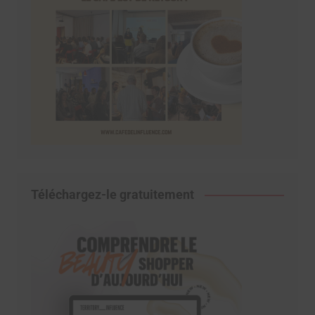
Téléchargez-le gratuitement