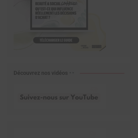
Découvrez nos vidéos