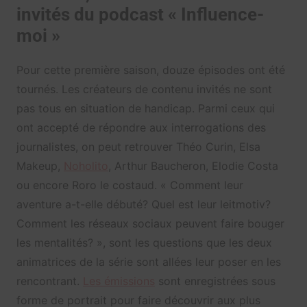
invités du podcast « Influence-
moi »
Pour cette première saison, douze épisodes ont été
tournés. Les créateurs de contenu invités ne sont
pas tous en situation de handicap. Parmi ceux qui
ont accepté de répondre aux interrogations des
journalistes, on peut retrouver Théo Curin, Elsa
Makeup,
Noholito
, Arthur Baucheron, Elodie Costa
ou encore Roro le costaud. « Comment leur
aventure a-t-elle débuté? Quel est leur leitmotiv?
Comment les réseaux sociaux peuvent faire bouger
les mentalités? », sont les questions que les deux
animatrices de la série sont allées leur poser en les
rencontrant.
Les émissions
sont enregistrées sous
forme de portrait pour faire découvrir aux plus