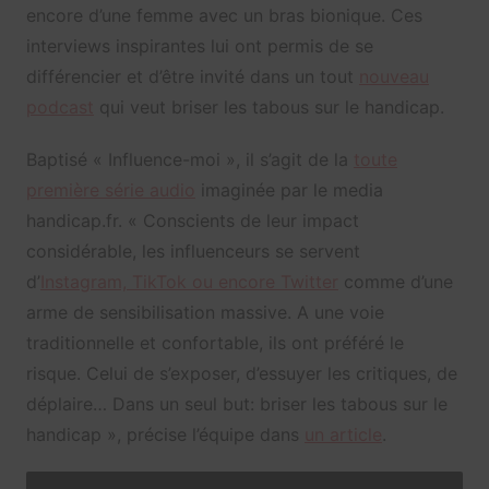
encore d’une femme avec un bras bionique. Ces
interviews inspirantes lui ont permis de se
différencier et d’être invité dans un tout
nouveau
podcast
qui veut briser les tabous sur le handicap.
Baptisé « Influence-moi », il s’agit de la
toute
première série audio
imaginée par le media
handicap.fr. « Conscients de leur impact
considérable, les influenceurs se servent
d’
Instagram, TikTok ou encore Twitter
comme d’une
arme de sensibilisation massive. A une voie
traditionnelle et confortable, ils ont préféré le
risque. Celui de s’exposer, d’essuyer les critiques, de
déplaire… Dans un seul but: briser les tabous sur le
handicap », précise l’équipe dans
un article
.