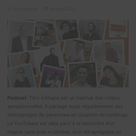
La rédaction
19 mai 2022
Podcast
. Tibo InShape est un habitué des vidéos
sensationnelles. Il partage aussi régulièrement des
témoignages de personnes en situation de handicap.
Le YouTubeur est déjà parti à la rencontre d’un
nageur sans bras ni jambes, d’un tétraplégique ou