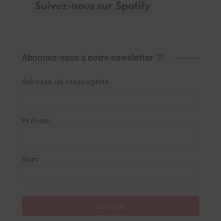
Abonnez-vous à notre newsletter
Adresse de messagerie
Prénom
Nom
Envoyer