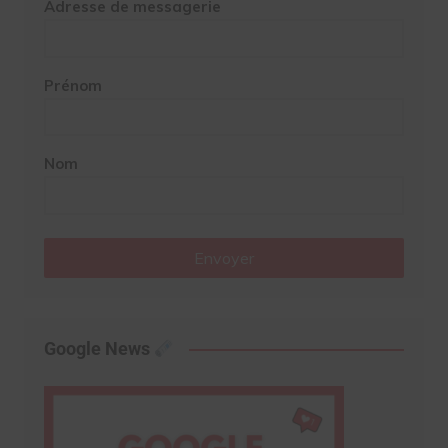
Adresse de messagerie
Prénom
Nom
Envoyer
Google News