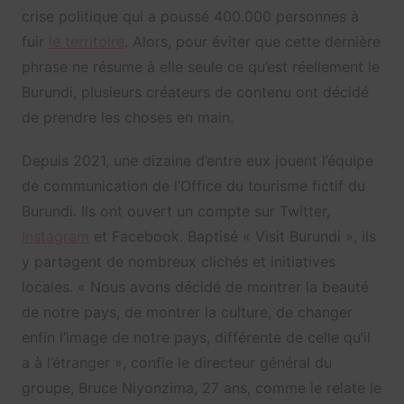
crise politique qui a poussé 400.000 personnes à
fuir
le territoire
. Alors, pour éviter que cette dernière
phrase ne résume à elle seule ce qu’est réellement le
Burundi, plusieurs créateurs de contenu ont décidé
de prendre les choses en main.
Depuis 2021, une dizaine d’entre eux jouent l’équipe
de communication de l’Office du tourisme fictif du
Burundi. Ils ont ouvert un compte sur Twitter,
Instagram
et Facebook. Baptisé « Visit Burundi », ils
y partagent de nombreux clichés et initiatives
locales. « Nous avons décidé de montrer la beauté
de notre pays, de montrer la culture, de changer
enfin l’image de notre pays, différente de celle qu’il
a à l’étranger », confie le directeur général du
groupe, Bruce Niyonzima, 27 ans, comme le relate le