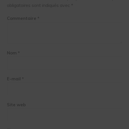
obligatoires sont indiqués avec
*
Commentaire
*
Nom
*
E-mail
*
Site web