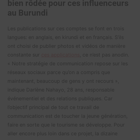
bien rôdée pour ces influenceurs
au Burundi
Les publications sur ces comptes se font en trois
langues: en anglais, en kirundi et en français. S’ils
ont choisi de publier photos et vidéos de manière
constante sur
ces applications
, ce n’est pas anodin.
« Notre stratégie de communication repose sur les
réseaux sociaux parce qu’on a compris que
maintenant, beaucoup de gens y ont recours »,
indique Darlène Nahayo, 28 ans, responsable
événementiel et des relations publiques. Car
l’objectif principal de tout ce travail de
communication est de toucher la jeune génération,
faire en sorte que le tourisme se développe. Pour
aller encore plus loin dans ce projet, la dizaine