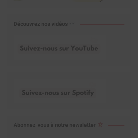
Découvrez nos vidéos
Abonnez-vous à notre newsletter