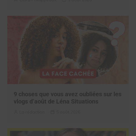
9 choses que vous avez oubliées sur les
vlogs d’août de Léna Situations
La rédaction
5 août 2026