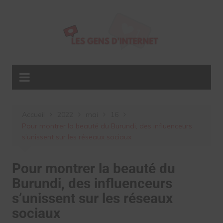
Aller
au
contenu
Accueil
2022
mai
16
Pour montrer la beauté du Burundi, des influenceurs
s’unissent sur les réseaux sociaux
Pour montrer la beauté du
Burundi, des influenceurs
s’unissent sur les réseaux
sociaux