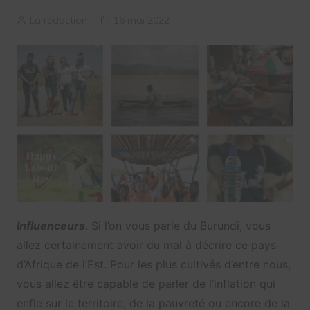
La rédaction
16 mai 2022
Influenceurs
. Si l’on vous parle du Burundi, vous
allez certainement avoir du mal à décrire ce pays
d’Afrique de l’Est. Pour les plus cultivés d’entre nous,
vous allez être capable de parler de l’inflation qui
enfle sur le territoire, de la pauvreté ou encore de la