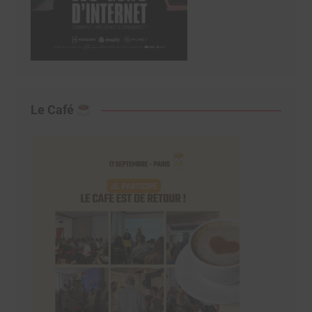
Le Café