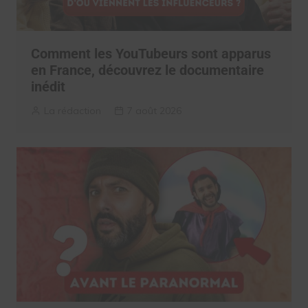
Comment les YouTubeurs sont apparus
en France, découvrez le documentaire
inédit
La rédaction
7 août 2026