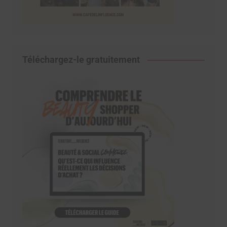
Téléchargez-le gratuitement