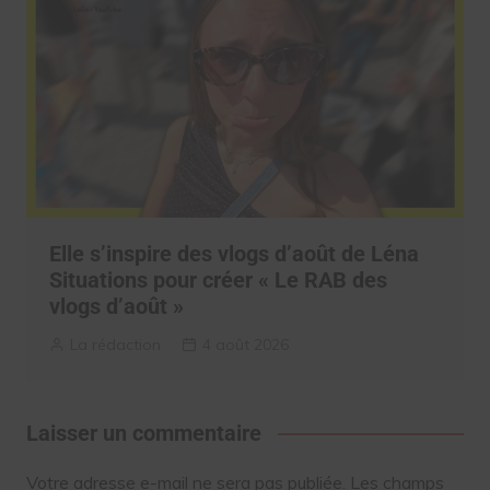
Elle s’inspire des vlogs d’août de Léna
Situations pour créer « Le RAB des
vlogs d’août »
La rédaction
4 août 2026
Laisser un commentaire
Votre adresse e-mail ne sera pas publiée.
Les champs