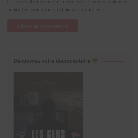
Enregistrer mon nom, mon e-mail et mon site dans le
navigateur pour mon prochain commentaire.
Découvrez notre documentaire