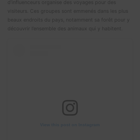
d’influenceurs organise des voyages pour des
visiteurs. Ces groupes sont emmenés dans les plus
beaux endroits du pays, notamment sa forêt pour y
découvrir l’ensemble des animaux qui y habitent.
View this post on Instagram