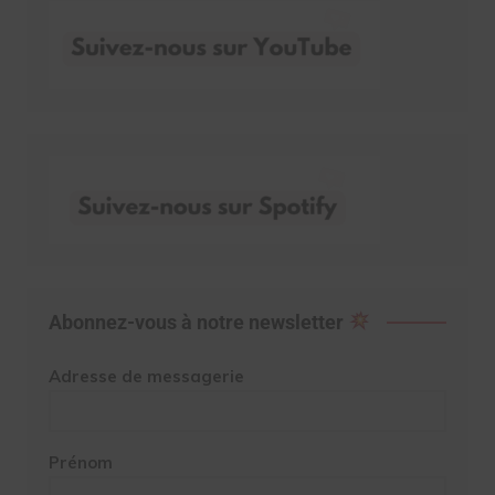
Abonnez-vous à notre newsletter
Adresse de messagerie
Prénom