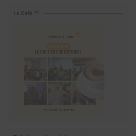
Le Café