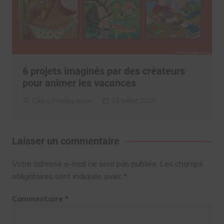
6 projets imaginés par des créateurs
pour animer les vacances
Clara Phelippeaux
24 juillet 2026
Laisser un commentaire
Votre adresse e-mail ne sera pas publiée.
Les champs
obligatoires sont indiqués avec
*
Commentaire
*