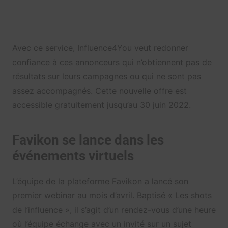
Avec ce service, Influence4You veut redonner
confiance à ces annonceurs qui n’obtiennent pas de
résultats sur leurs campagnes ou qui ne sont pas
assez accompagnés. Cette nouvelle offre est
accessible gratuitement jusqu’au 30 juin 2022.
Favikon se lance dans les
événements virtuels
L’équipe de la plateforme Favikon a lancé son
premier webinar au mois d’avril. Baptisé « Les shots
de l’influence », il s’agit d’un rendez-vous d’une heure
où l’équipe échange avec un invité sur un sujet