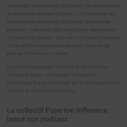
concernant le marketing d’influence, les influenceurs
ou encore les réseaux sociaux. «
Un condensé des
tendances du marketing d’influence, des bonnes
pratiques, mais aussi des débats avec des experts
sur l’avenir du secteur. Oui, oui, tout ça pour booster
votre système immunitaire pendant la pause dej’ »,
précise Favikon sur LinkedIn.
Le premier événement a eu lieu le 28 avril avec
Thomas Angerer, cofondateur de l’agence
BeInfluence. Il a pu s’exprimer sur la différence entre
un nano et un micro-influenceur.
Le collectif Paye ton influence
lance son podcast