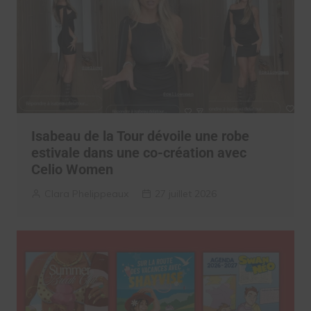
Isabeau de la Tour dévoile une robe
estivale dans une co-création avec
Celio Women
Clara Phelippeaux
27 juillet 2026