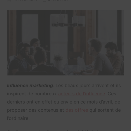
Influence marketing
. Les beaux jours arrivent et ils
inspirent de nombreux
acteurs de l’influence
. Ces
derniers ont en effet eu envie en ce mois d’avril, de
proposer des contenus et
des offres
qui sortent de
l’ordinaire.