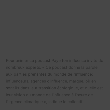
Pour animer ce podcast Paye ton influence invite de
nombreux experts. «
Ce podcast donne la parole
aux parties prenantes du monde de l’influence:
influenceurs, agences d’influence, marque, où en
sont ils dans leur transition écologique, et quelle est
leur vision du monde de l’influence à l’heure de
l’urgence climatique », indique le collectif.