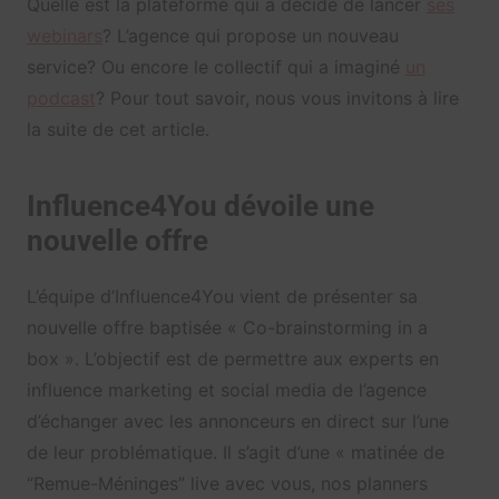
Quelle est la plateforme qui a décidé de lancer
ses
webinars
? L’agence qui propose un nouveau
service? Ou encore le collectif qui a imaginé
un
podcast
? Pour tout savoir, nous vous invitons à lire
la suite de cet article.
Influence4You dévoile une
nouvelle offre
L’équipe d’Influence4You vient de présenter sa
nouvelle offre baptisée « Co-brainstorming in a
box ». L’objectif est de permettre aux experts en
influence marketing et social media de l’agence
d’échanger avec les annonceurs en direct sur l’une
de leur problématique. Il s’agit d’une « matinée de
“Remue-Méninges” live avec vous, nos planners