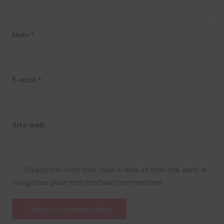
Nom
*
E-mail
*
Site web
Enregistrer mon nom, mon e-mail et mon site dans le
navigateur pour mon prochain commentaire.