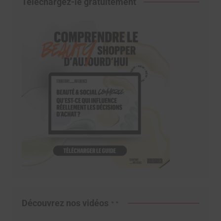
Téléchargez-le gratuitement
Découvrez nos vidéos