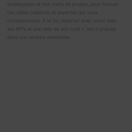
stratégiques et nos chefs de projets, pour trouver
des idées créatives et expertes qui vous
correspondent. À la fin, repartez avec votre idée,
ses KPI’s et une idée de son coût », est-il précisé
dans une récente newsletter.