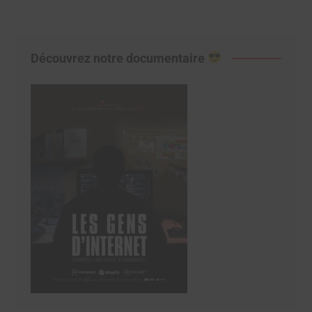
Découvrez notre documentaire