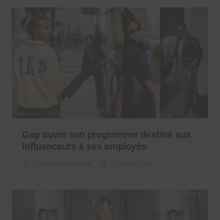
Gap ouvre son programme destiné aux
influenceurs à ses employés
Clara Phelippeaux
30 juillet 2026