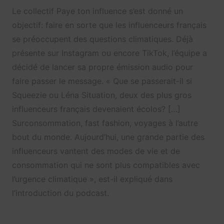
Le collectif Paye ton influence s’est donné un
objectif: faire en sorte que les influenceurs français
se préoccupent des questions climatiques. Déjà
présente sur Instagram ou encore TikTok, l’équipe a
décidé de lancer sa propre émission audio pour
faire passer le message. « Que se passerait-il si
Squeezie ou Léna Situation, deux des plus gros
influenceurs français devenaient écolos? […]
Surconsommation, fast fashion, voyages à l’autre
bout du monde. Aujourd’hui, une grande partie des
influenceurs vantent des modes de vie et de
consommation qui ne sont plus compatibles avec
l’urgence climatique », est-il expliqué dans
l’introduction du podcast.