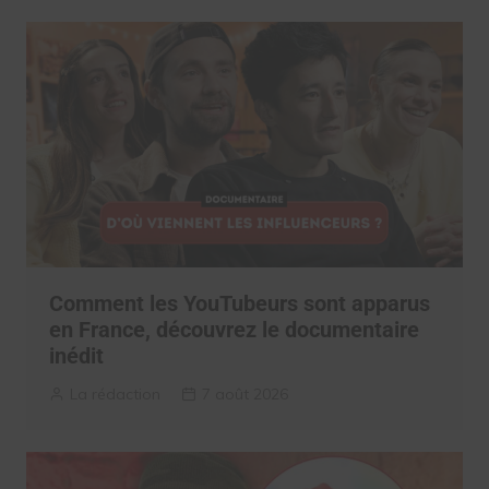
Comment les YouTubeurs sont apparus
en France, découvrez le documentaire
inédit
La rédaction
7 août 2026