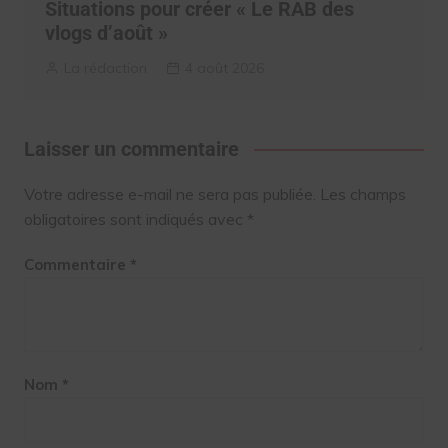
Situations pour créer « Le RAB des
vlogs d’août »
La rédaction
4 août 2026
Laisser un commentaire
Votre adresse e-mail ne sera pas publiée.
Les champs
obligatoires sont indiqués avec
*
Commentaire
*
Nom
*