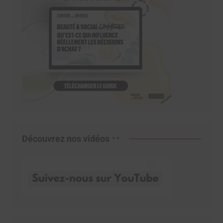
Découvrez nos vidéos