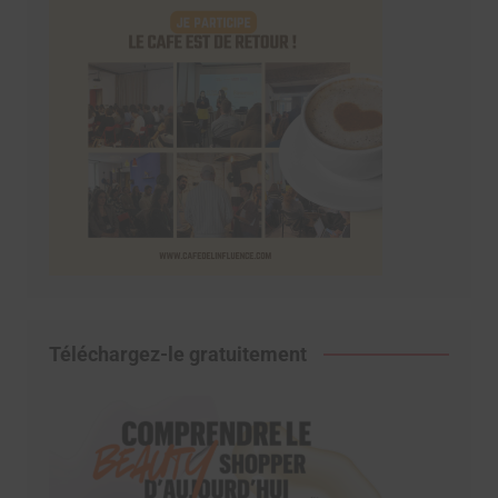
Téléchargez-le gratuitement