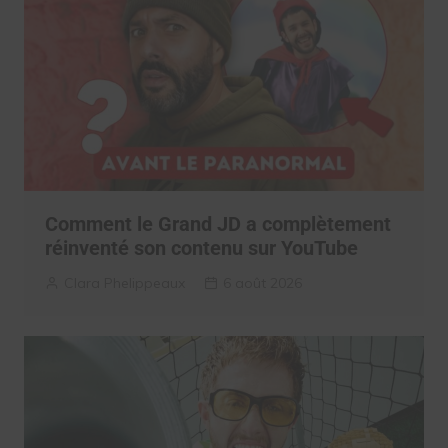
Comment le Grand JD a complètement
réinventé son contenu sur YouTube
Clara Phelippeaux
6 août 2026