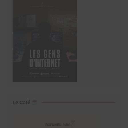
Le Café