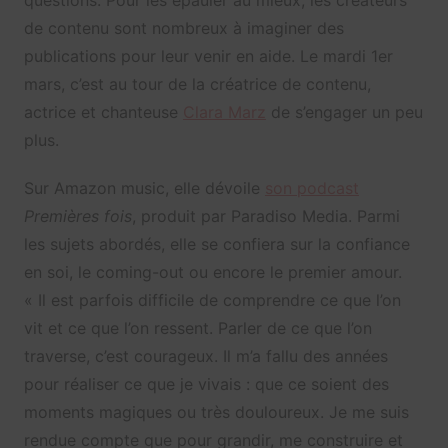
de contenu sont nombreux à imaginer des
publications pour leur venir en aide. Le mardi 1er
mars, c’est au tour de la créatrice de contenu,
actrice et chanteuse
Clara Marz
de s’engager un peu
plus.
Sur Amazon music, elle dévoile
son podcast
Premières fois
, produit par Paradiso Media. Parmi
les sujets abordés, elle se confiera sur la confiance
en soi, le coming-out ou encore le premier amour.
« Il est parfois difficile de comprendre ce que l’on
vit et ce que l’on ressent. Parler de ce que l’on
traverse, c’est courageux. Il m’a fallu des années
pour réaliser ce que je vivais : que ce soient des
moments magiques ou très douloureux. Je me suis
rendue compte que pour grandir, me construire et