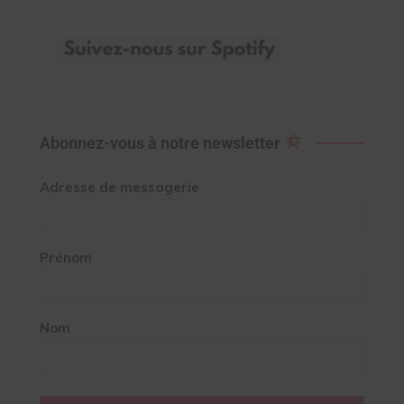
Abonnez-vous à notre newsletter
Adresse de messagerie
Prénom
Nom