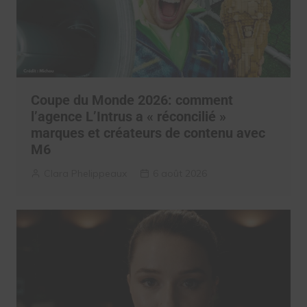
Coupe du Monde 2026: comment
l’agence L’Intrus a « réconcilié »
marques et créateurs de contenu avec
M6
Clara Phelippeaux
6 août 2026