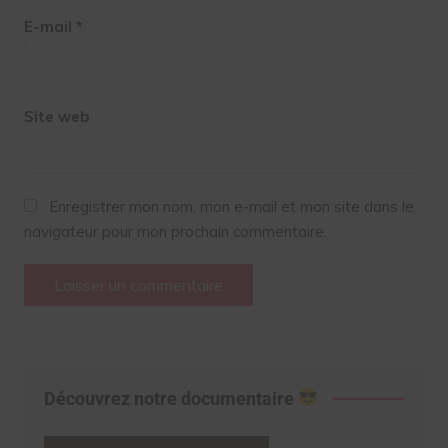
E-mail
*
Site web
Enregistrer mon nom, mon e-mail et mon site dans le
navigateur pour mon prochain commentaire.
Découvrez notre documentaire