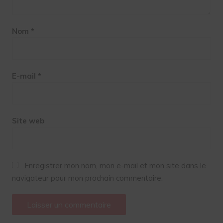
Nom
*
E-mail
*
Site web
Enregistrer mon nom, mon e-mail et mon site dans le
navigateur pour mon prochain commentaire.