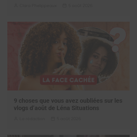
Clara Phelippeaux
5 août 2026
9 choses que vous avez oubliées sur les
vlogs d’août de Léna Situations
La rédaction
5 août 2026