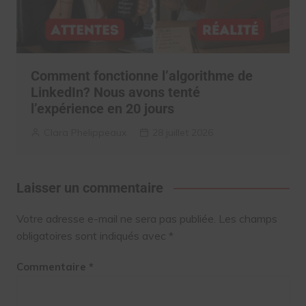
Comment fonctionne l’algorithme de
LinkedIn? Nous avons tenté
l’expérience en 20 jours
Clara Phelippeaux
28 juillet 2026
Laisser un commentaire
Votre adresse e-mail ne sera pas publiée.
Les champs
obligatoires sont indiqués avec
*
Commentaire
*