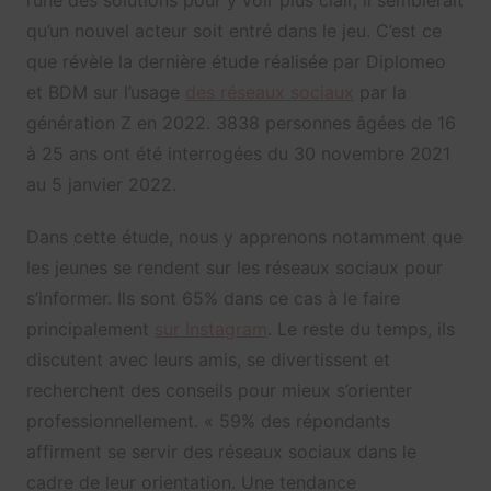
qu’un nouvel acteur soit entré dans le jeu. C’est ce
que révèle la dernière étude réalisée par Diplomeo
et BDM sur l’usage
des réseaux sociaux
par la
génération Z en 2022. 3838 personnes âgées de 16
à 25 ans ont été interrogées du 30 novembre 2021
au 5 janvier 2022.
Dans cette étude, nous y apprenons notamment que
les jeunes se rendent sur les réseaux sociaux pour
s’informer. Ils sont 65% dans ce cas à le faire
principalement
sur Instagram
. Le reste du temps, ils
discutent avec leurs amis, se divertissent et
recherchent des conseils pour mieux s’orienter
professionnellement. « 59% des répondants
affirment se servir des réseaux sociaux dans le
cadre de leur orientation. Une tendance