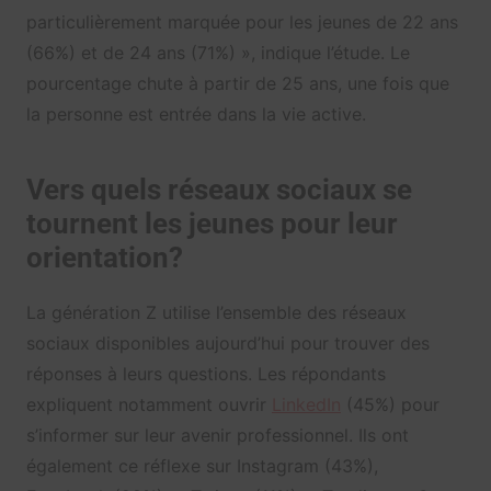
particulièrement marquée pour les jeunes de 22 ans
(66%) et de 24 ans (71%) », indique l’étude. Le
pourcentage chute à partir de 25 ans, une fois que
la personne est entrée dans la vie active.
Vers quels réseaux sociaux se
tournent les jeunes pour leur
orientation?
La génération Z utilise l’ensemble des réseaux
sociaux disponibles aujourd’hui pour trouver des
réponses à leurs questions. Les répondants
expliquent notamment ouvrir
LinkedIn
(45%) pour
s’informer sur leur avenir professionnel. Ils ont
également ce réflexe sur Instagram (43%),