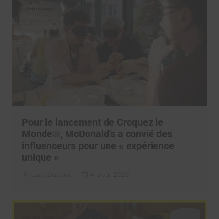
Pour le lancement de Croquez le
Monde®, McDonald’s a convié des
influenceurs pour une « expérience
unique »
La rédaction
4 août 2026