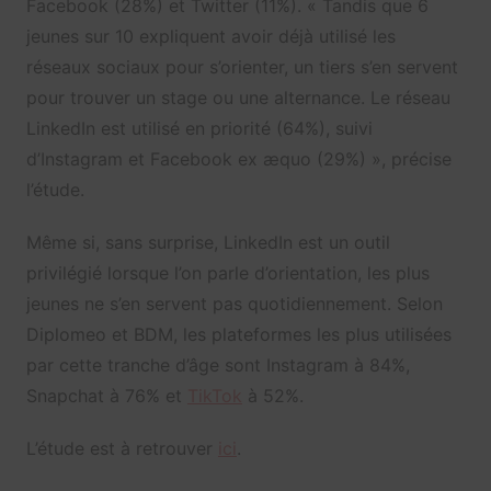
Facebook (28%) et Twitter (11%). « Tandis que 6
jeunes sur 10 expliquent avoir déjà utilisé les
réseaux sociaux pour s’orienter, un tiers s’en servent
pour trouver un stage ou une alternance. Le réseau
LinkedIn est utilisé en priorité (64%), suivi
d’Instagram et Facebook ex æquo (29%) », précise
l’étude.
Même si, sans surprise, LinkedIn est un outil
privilégié lorsque l’on parle d’orientation, les plus
jeunes ne s’en servent pas quotidiennement. Selon
Diplomeo et BDM, les plateformes les plus utilisées
par cette tranche d’âge sont Instagram à 84%,
Snapchat à 76% et
TikTok
à 52%.
L’étude est à retrouver
ici
.