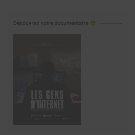
Découvrez notre documentaire