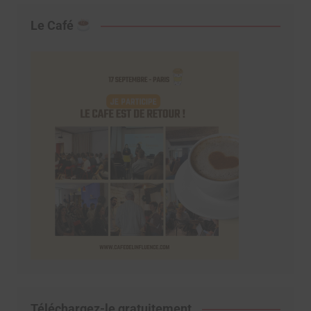
Le Café
Téléchargez-le gratuitement