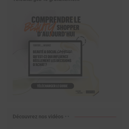
Découvrez nos vidéos