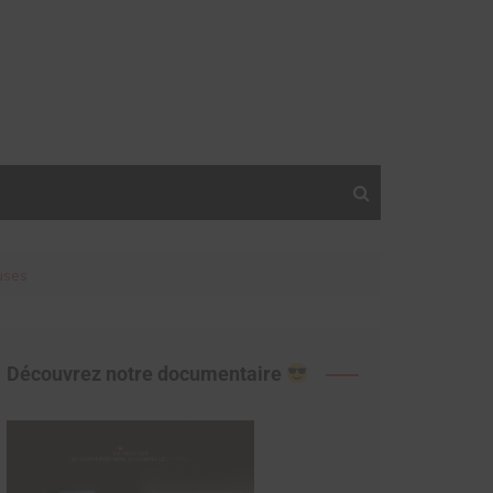
uses
Découvrez notre documentaire