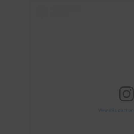
View this post on