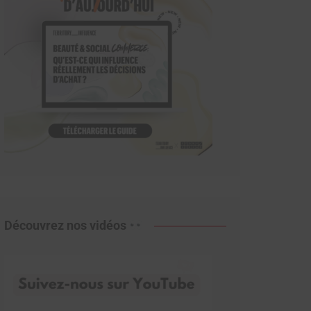
Découvrez nos vidéos