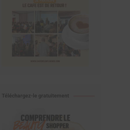
Téléchargez-le gratuitement