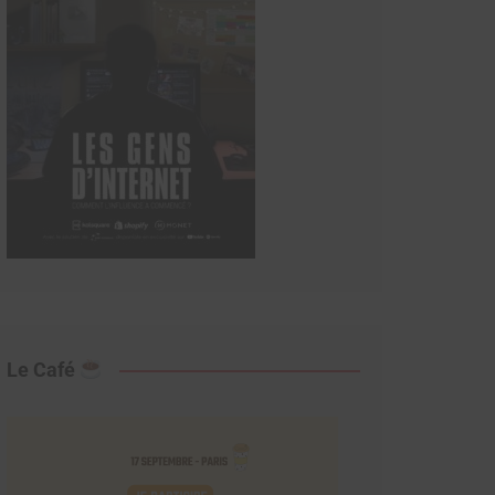
Le Café