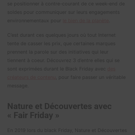
se positionner à contre-courant de ce week-end de
soldes pour communiquer sur leurs engagements
environnementaux pour
le bien de la planète
.
C’est durant ces quelques jours où tout Internet
tente de casser les prix, que certaines marques
prennent la parole sur des initiatives qui leur
tiennent à coeur. Découvrez 3 d’entre elles qui se
sont exprimées durant le Black Friday avec
des
créateurs de contenu
, pour faire passer un véritable
message.
Nature et Découvertes avec
« Fair Friday »
En 2019 lors du black Friday, Nature et Découvertes