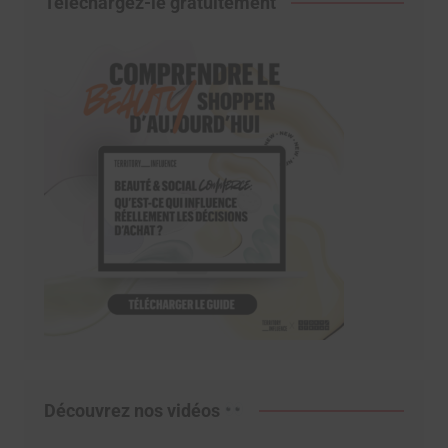
Téléchargez-le gratuitement
Découvrez nos vidéos