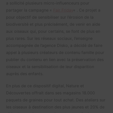
a sollicité plusieurs micro-influenceurs pour
partager la campagne «
Fair Friday
« . Ce projet a
pour objectif de sensibiliser sur l’érosion de la
biodiversité et plus précisément, de venir en aide
aux oiseaux qui, pour certains, se font de plus en
plus rares. Sur les réseaux sociaux, l’enseigne
accompagnée de l’agence Disko, a décidé de faire
appel à plusieurs créateurs de contenu famille pour
publier du contenu en lien avec la préservation des
oiseaux et la sensibilisation de leur disparition
auprès des enfants.
En plus de ce dispositif digital, Nature et
Découvertes offrait dans ses magasins 18.000
paquets de graines pour tout achat. Des ateliers sur
les oiseaux à destination des plus jeunes et 20% de