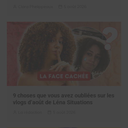
Clara Phelippeaux
5 août 2026
9 choses que vous avez oubliées sur les
vlogs d’août de Léna Situations
La rédaction
5 août 2026