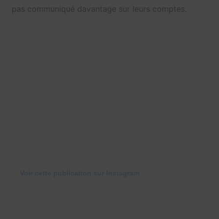
pas communiqué davantage sur leurs comptes.
Voir cette publication sur Instagram