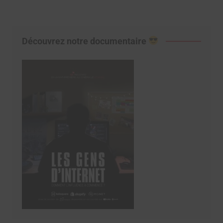
Découvrez notre documentaire