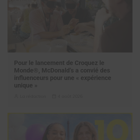
Pour le lancement de Croquez le
Monde®, McDonald’s a convié des
influenceurs pour une « expérience
unique »
La rédaction
4 août 2026