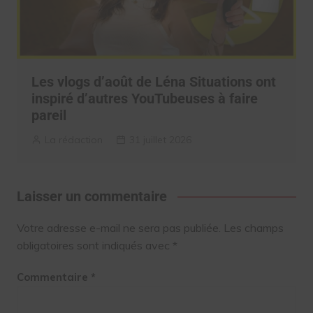
Les vlogs d’août de Léna Situations ont
inspiré d’autres YouTubeuses à faire
pareil
La rédaction
31 juillet 2026
Laisser un commentaire
Votre adresse e-mail ne sera pas publiée.
Les champs
obligatoires sont indiqués avec
*
Commentaire
*