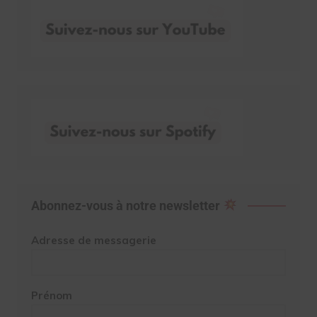
Abonnez-vous à notre newsletter
Adresse de messagerie
Prénom