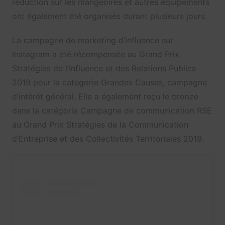
réduction sur les mangeoires et autres équipements
ont également été organisés durant plusieurs jours.
La campagne de marketing d’influence sur
Instagram a été récompensée au Grand Prix
Stratégies de l’Influence et des Relations Publics
2019 pour la catégorie Grandes Causes, campagne
d’intérêt général. Elle a également reçu le bronze
dans la catégorie Campagne de communication RSE
au Grand Prix Stratégies de la Communication
d’Entreprise et des Collectivités Territoriales 2019.