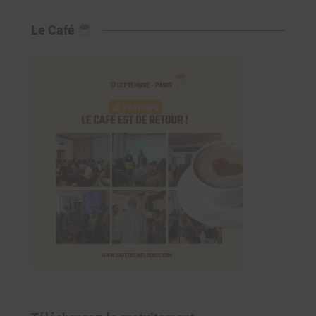
Le Café