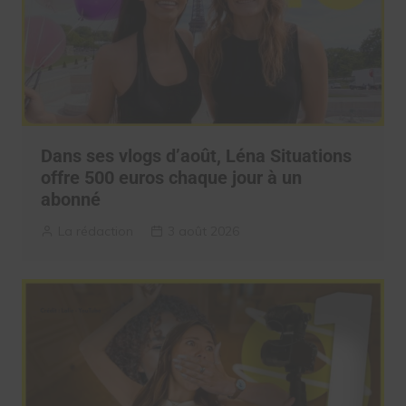
Dans ses vlogs d’août, Léna Situations
offre 500 euros chaque jour à un
abonné
La rédaction
3 août 2026