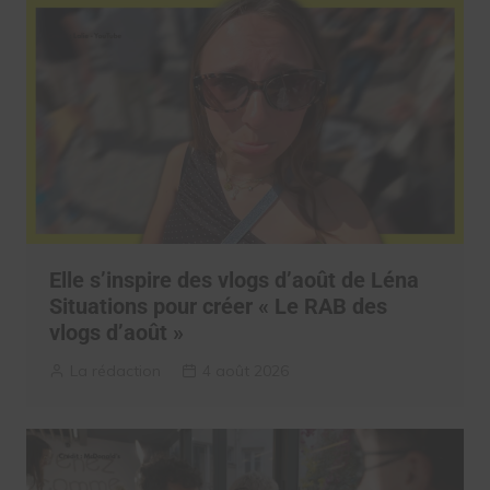
Elle s’inspire des vlogs d’août de Léna
Situations pour créer « Le RAB des
vlogs d’août »
La rédaction
4 août 2026