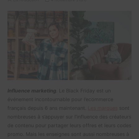
Influence marketing
. Le Black Friday est un
événement incontournable pour l’ecommerce
français depuis 6 ans maintenant.
Les marques
sont
nombreuses à s’appuyer sur l’influence des créateurs
de contenu pour partager leurs offres et leurs codes
promo. Mais les enseignes sont aussi nombreuses à