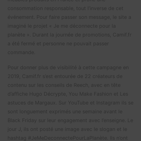
consommation responsable, tout l’inverse de cet
événement. Pour faire passer son message, le site a
imaginé le projet « Je me déconnecte pour la
planète ». Durant la journée de promotions, Camif.fr
a été fermé et personne ne pouvait passer
commande.
Pour donner plus de visibilité à cette campagne en
2019, Camif.fr s’est entourée de 22 créateurs de
contenu sur les conseils de Reech, avec en tête
d’affiche Hugo Décrypte, You Make Fashion et Les
astuces de Margaux. Sur YouTube et Instagram ils se
sont longuement exprimés une semaine avant le
Black Friday sur leur engagement avec l’enseigne. Le
jour J, ils ont posté une image avec le slogan et le
hashtag #JeMeDeconnectePourLaPlanète. Ils n’ont