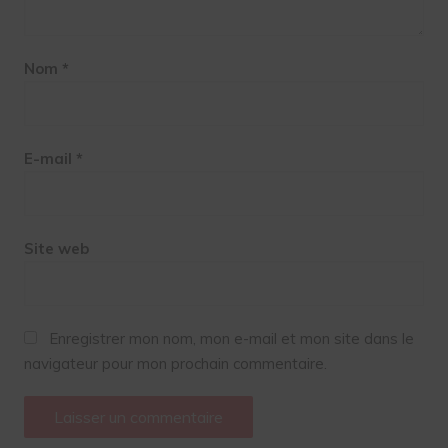
Nom
*
E-mail
*
Site web
Enregistrer mon nom, mon e-mail et mon site dans le
navigateur pour mon prochain commentaire.