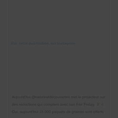
Voir cette publication sur Instagram
Aujourd’hui @natureetdecouvertes met le projecteur sur
des réductions qui comptent avec son Fair Friday.
Oui, aujourd’hui 18.000 paquets de graines sont offerts