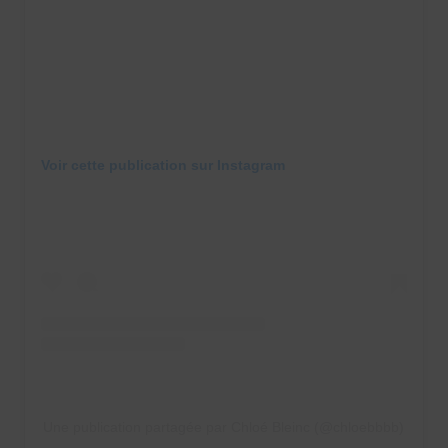
Voir cette publication sur Instagram
Une publication partagée par Chloé Bleinc (@chloebbbb)