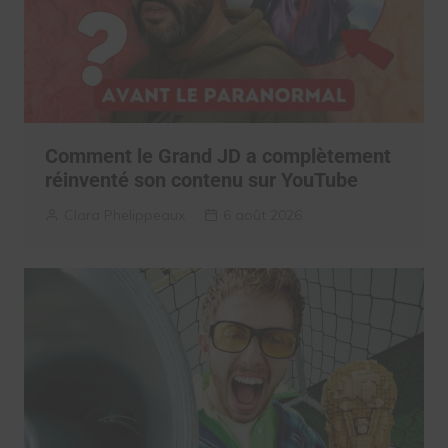
Comment le Grand JD a complètement
réinventé son contenu sur YouTube
Clara Phelippeaux
6 août 2026