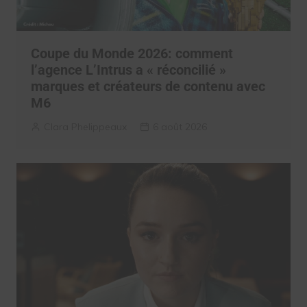
Coupe du Monde 2026: comment
l’agence L’Intrus a « réconcilié »
marques et créateurs de contenu avec
M6
Clara Phelippeaux
6 août 2026