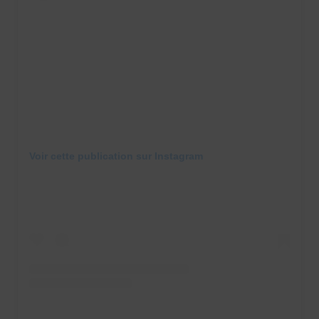
Voir cette publication sur Instagram