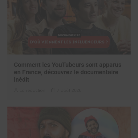
Comment les YouTubeurs sont apparus
en France, découvrez le documentaire
inédit
La rédaction
7 août 2026