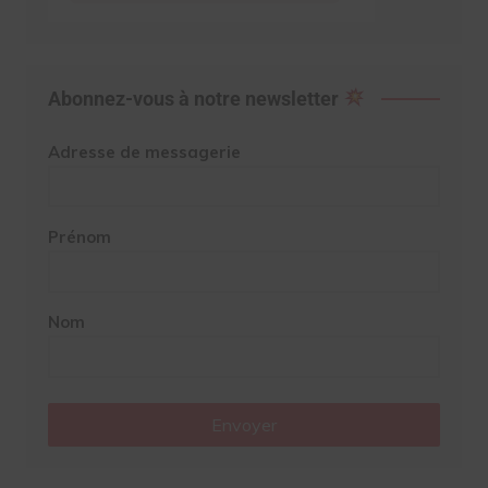
Abonnez-vous à notre newsletter
Adresse de messagerie
Prénom
Nom
Envoyer