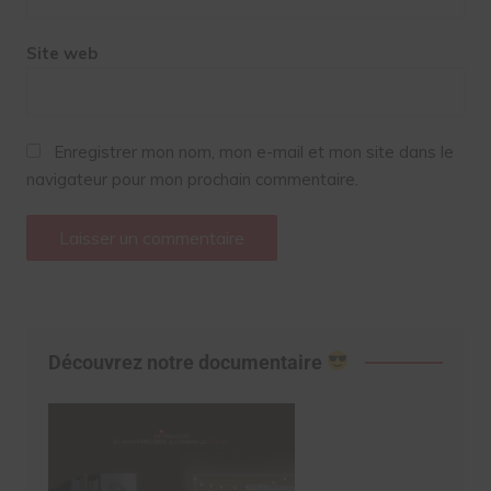
Site web
Enregistrer mon nom, mon e-mail et mon site dans le
navigateur pour mon prochain commentaire.
Découvrez notre documentaire