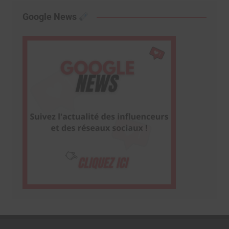
Google News