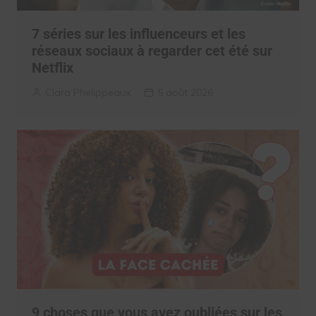
7 séries sur les influenceurs et les
réseaux sociaux à regarder cet été sur
Netflix
Clara Phelippeaux
5 août 2026
9 choses que vous avez oubliées sur les