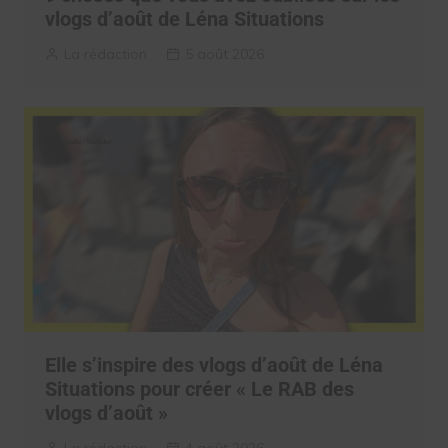
vlogs d’août de Léna Situations
La rédaction
5 août 2026
Elle s’inspire des vlogs d’août de Léna
Situations pour créer « Le RAB des
vlogs d’août »
La rédaction
4 août 2026