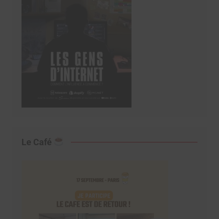
Le Café