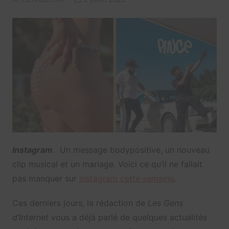
Instagram
. Un message bodypositive, un nouveau
clip musical et un mariage. Voici ce qu’il ne fallait
pas manquer sur
Instagram cette semaine
.
Ces derniers jours, la rédaction de
Les Gens
d’Internet
vous a déjà parlé de quelques actualités