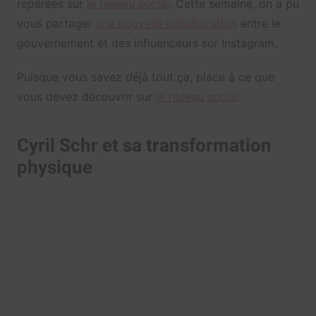
repérées sur
le réseau social
. Cette semaine, on a pu
vous partager
une nouvelle collaboration
entre le
gouvernement et des influenceurs sur Instagram.
Puisque vous savez déjà tout ça, place à ce que
vous devez découvrir sur
le réseau social
.
Cyril Schr et sa transformation
physique