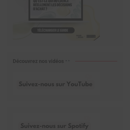
Découvrez nos vidéos