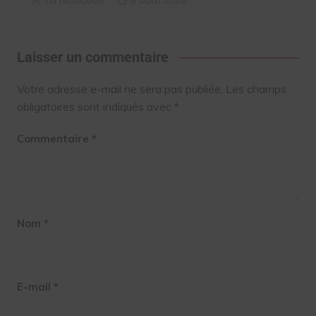
Laisser un commentaire
Votre adresse e-mail ne sera pas publiée.
Les champs
obligatoires sont indiqués avec
*
Commentaire
*
Nom
*
E-mail
*