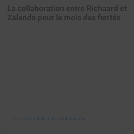
La collaboration entre Richaard et
Zalando pour le mois des fiertés
Voir cette publication sur Instagram