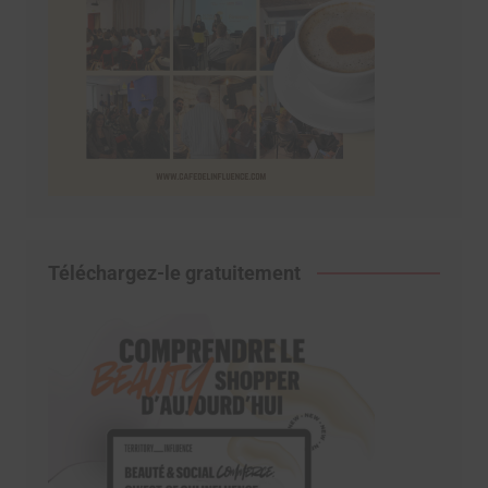
Téléchargez-le gratuitement