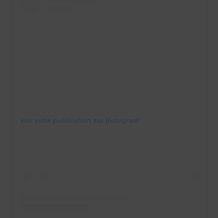
Voir cette publication sur Instagram