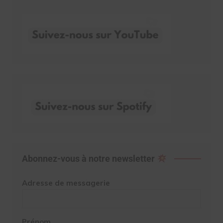
Abonnez-vous à notre newsletter
Adresse de messagerie
Prénom