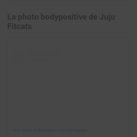
La photo bodypositive de Juju
Fitcats
Voir cette publication sur Instagram