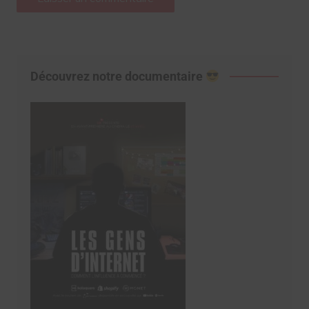
Découvrez notre documentaire