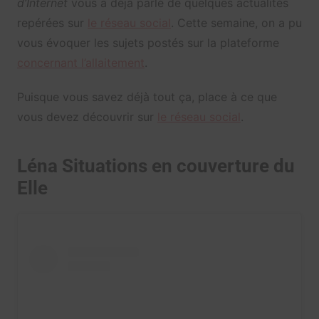
d’Internet
vous a déjà parlé de quelques actualités
repérées sur
le réseau social
. Cette semaine, on a pu
vous évoquer les sujets postés sur la plateforme
concernant l’allaitement
.
Puisque vous savez déjà tout ça, place à ce que
vous devez découvrir sur
le réseau social
.
Léna Situations en couverture du
Elle