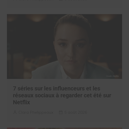
7 séries sur les influenceurs et les
réseaux sociaux à regarder cet été sur
Netflix
Clara Phelippeaux
5 août 2026