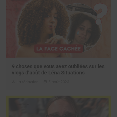
9 choses que vous avez oubliées sur les
vlogs d’août de Léna Situations
La rédaction
5 août 2026