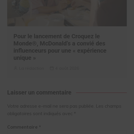
Pour le lancement de Croquez le
Monde®, McDonald’s a convié des
influenceurs pour une « expérience
unique »
La rédaction
4 août 2026
Laisser un commentaire
Votre adresse e-mail ne sera pas publiée.
Les champs
obligatoires sont indiqués avec
*
Commentaire
*