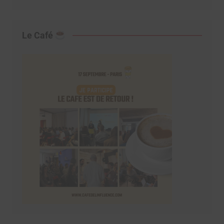
Le Café