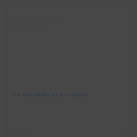
Voir cette publication sur Instagram