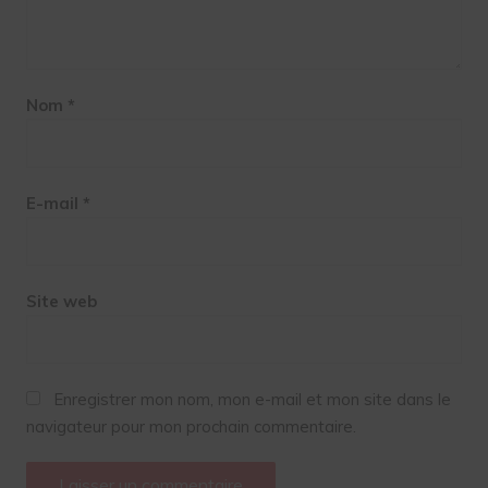
Nom
*
E-mail
*
Site web
Enregistrer mon nom, mon e-mail et mon site dans le
navigateur pour mon prochain commentaire.