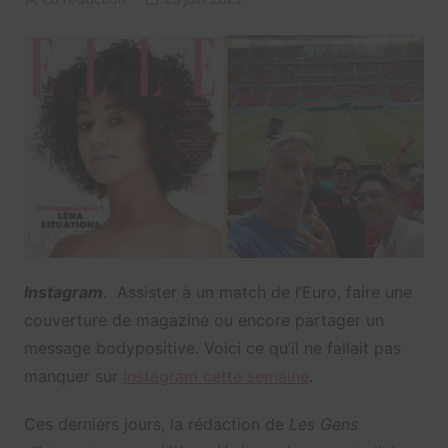
Instagram
. Assister à un match de l’Euro, faire une
couverture de magazine ou encore partager un
message bodypositive. Voici ce qu’il ne fallait pas
manquer sur
Instagram cette semaine
.
Ces derniers jours, la rédaction de
Les Gens