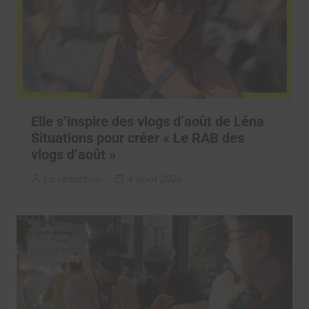
Elle s’inspire des vlogs d’août de Léna
Situations pour créer « Le RAB des
vlogs d’août »
La rédaction
4 août 2026