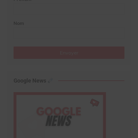
Nom
Envoyer
Google News