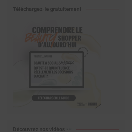
Téléchargez-le gratuitement
Découvrez nos vidéos