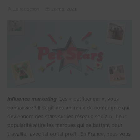
La rédaction
26 mai 2021
Influence marketing
. Les « petfluencer », vous
connaissez? Il s’agit des animaux de compagnie qui
deviennent des stars sur les réseaux sociaux. Leur
popularité attire les marques qui se battent pour
travailler avec tel ou tel profil. En France, nous vous