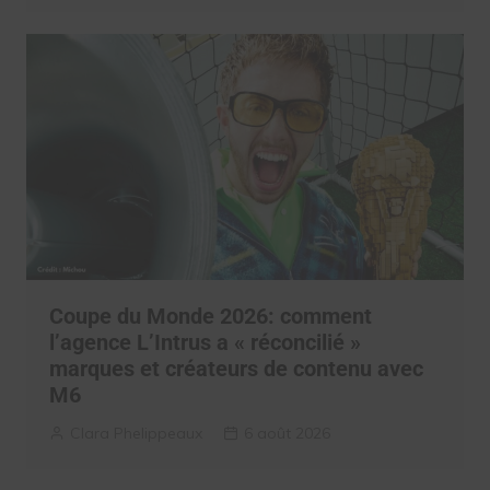
Coupe du Monde 2026: comment
l’agence L’Intrus a « réconcilié »
marques et créateurs de contenu avec
M6
Clara Phelippeaux
6 août 2026