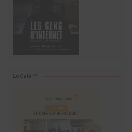
Le Café