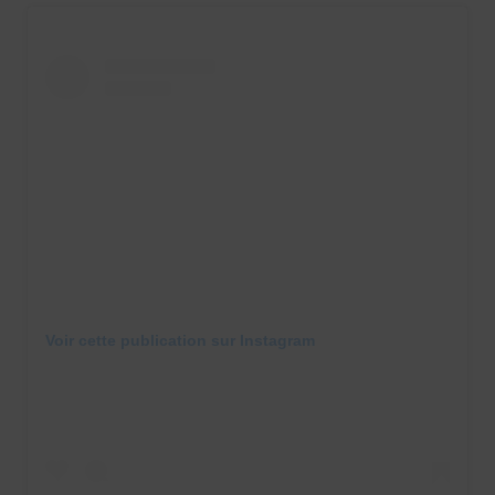
Voir cette publication sur Instagram