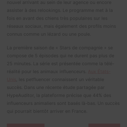
nouvel arrivant au sein de leur agence ou encore
assister à des relookings. Le programme met à la
fois en avant des chiens très populaires sur les
réseaux sociaux, mais également des profils moins
connus comme un lézard ou une poule.
La première saison de « Stars de compagnie » se
compose de 5 épisodes qui ne durent pas plus de
25 minutes. La série est présentée comme la télé-
réalité pour les animaux influenceurs.
Aux États-
Unis
, les petfluencer connaissent un véritable
succès. Dans une récente étude partagée par
HypeAuditor, la plateforme précise que 44% des
influenceurs animaliers sont basés là-bas. Un succès
qui pourrait bientôt arriver en France.