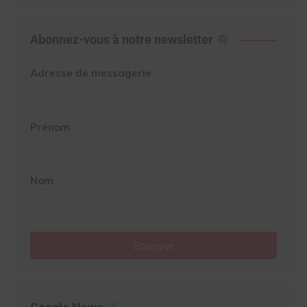
Abonnez-vous à notre newsletter
Adresse de messagerie
Prénom
Nom
Envoyer