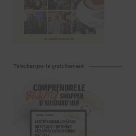
Téléchargez-le gratuitement