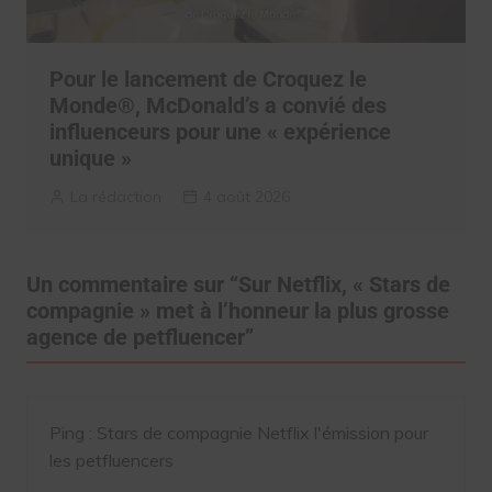
Pour le lancement de Croquez le
Monde®, McDonald’s a convié des
influenceurs pour une « expérience
unique »
La rédaction
4 août 2026
Un commentaire sur “
Sur Netflix, « Stars de
compagnie » met à l’honneur la plus grosse
agence de petfluencer
”
Ping :
Stars de compagnie Netflix l'émission pour
les petfluencers