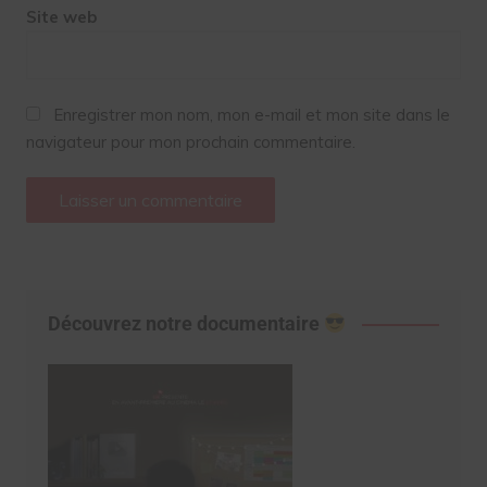
Site web
Enregistrer mon nom, mon e-mail et mon site dans le
navigateur pour mon prochain commentaire.
Découvrez notre documentaire