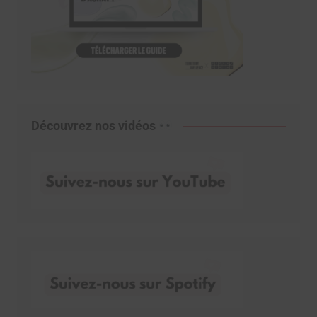
Découvrez nos vidéos