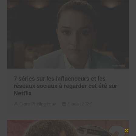
7 séries sur les influenceurs et les
réseaux sociaux à regarder cet été sur
Netflix
Clara Phelippeaux
5 août 2026
Clos