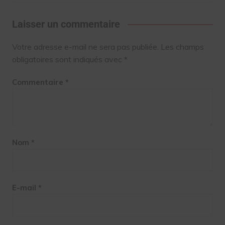
Laisser un commentaire
Votre adresse e-mail ne sera pas publiée.
Les champs
obligatoires sont indiqués avec
*
Commentaire
*
Nom
*
E-mail
*