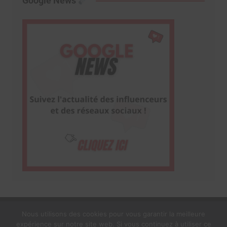
Google News
Nous utilisons des cookies pour vous garantir la meilleure
expérience sur notre site web. Si vous continuez à utiliser ce