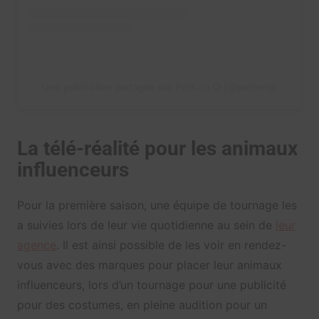
Une publication partagée par Pets on Q (@petsonq)
La télé-réalité pour les animaux
influenceurs
Pour la première saison, une équipe de tournage les
a suivies lors de leur vie quotidienne au sein de
leur
agence
. Il est ainsi possible de les voir en rendez-
vous avec des marques pour placer leur animaux
influenceurs, lors d’un tournage pour une publicité
pour des costumes, en pleine audition pour un