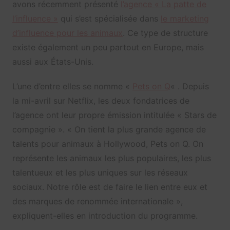
avons récemment présenté
l’agence « La patte de
l’influence »
qui s’est spécialisée dans
le marketing
d’influence pour les animaux
. Ce type de structure
existe également un peu partout en Europe, mais
aussi aux États-Unis.
L’une d’entre elles se nomme «
Pets on Q
« . Depuis
la mi-avril sur Netflix, les deux fondatrices de
l’agence ont leur propre émission intitulée « Stars de
compagnie ». « On tient la plus grande agence de
talents pour animaux à Hollywood, Pets on Q. On
représente les animaux les plus populaires, les plus
talentueux et les plus uniques sur les réseaux
sociaux. Notre rôle est de faire le lien entre eux et
des marques de renommée internationale »,
expliquent-elles en introduction du programme.