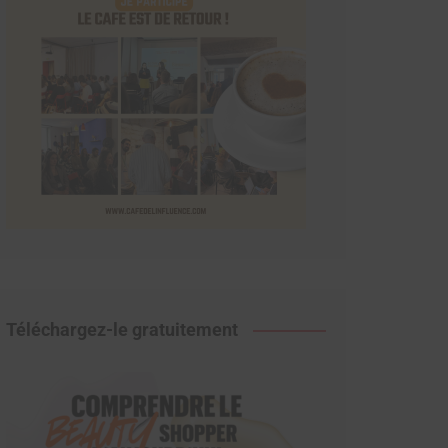
Téléchargez-le gratuitement