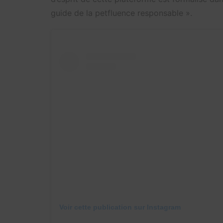
guide de la petfluence responsable ».
Voir cette publication sur Instagram