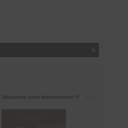
Découvrez notre documentaire