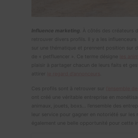
Influence marketing
. À côtés des créateurs 
retrouver divers profils. Il y a les influenceurs
sur une thématique et prennent position sur de
de « petfluencer ». Ce terme désigne
les ani
plaisir à partager chacun de leurs faits et ges
attirer
le regard d’annonceurs
.
Ces profils sont à retrouver sur
l’ensemble de
ont créé une véritable entreprise en monétisa
animaux, jouets, boxs… l’ensemble des entrep
leur service pour gagner en notoriété sur les
également une belle opportunité pour cette in