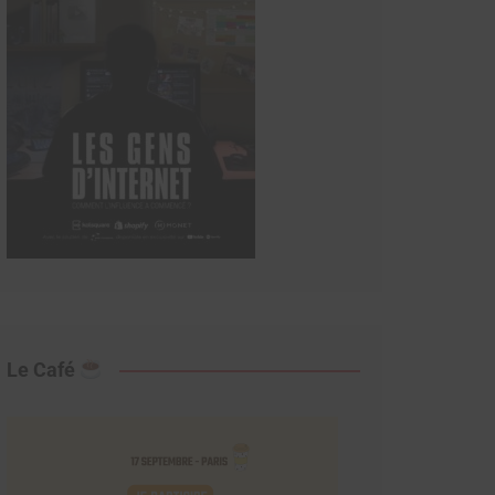
Le Café