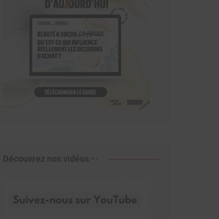
Découvrez nos vidéos