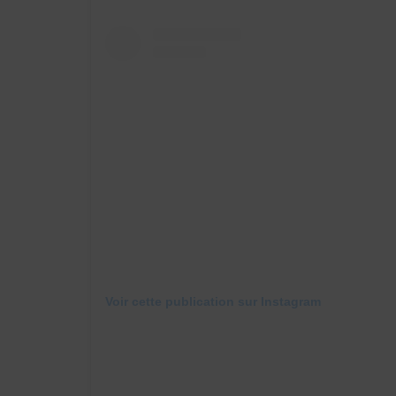
Voir cette publication sur Instagram