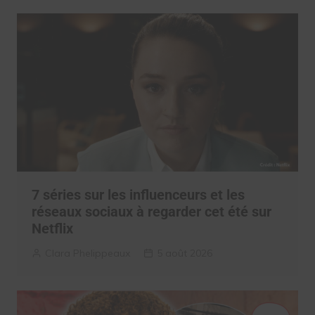
7 séries sur les influenceurs et les
réseaux sociaux à regarder cet été sur
Netflix
Clara Phelippeaux
5 août 2026