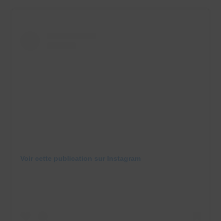
Voir cette publication sur Instagram