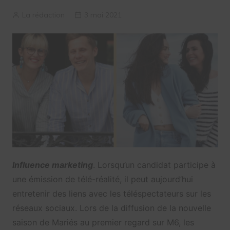
La rédaction
3 mai 2021
Influence marketing
. Lorsqu’un candidat participe à
une émission de télé-réalité, il peut aujourd’hui
entretenir des liens avec les téléspectateurs sur les
réseaux sociaux. Lors de la diffusion de la nouvelle
saison de Mariés au premier regard sur M6, les