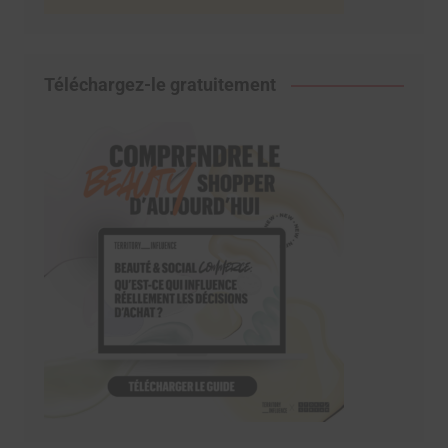
Téléchargez-le gratuitement