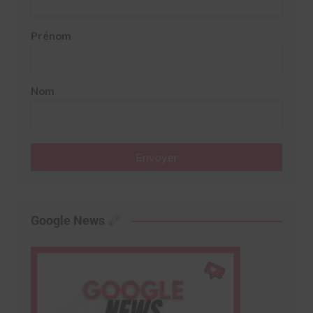
Prénom
Nom
Envoyer
Google News