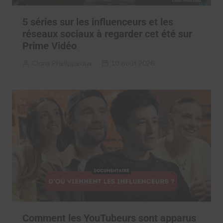
5 séries sur les influenceurs et les
réseaux sociaux à regarder cet été sur
Prime Vidéo
Clara Phelippeaux
10 août 2026
Comment les YouTubeurs sont apparus