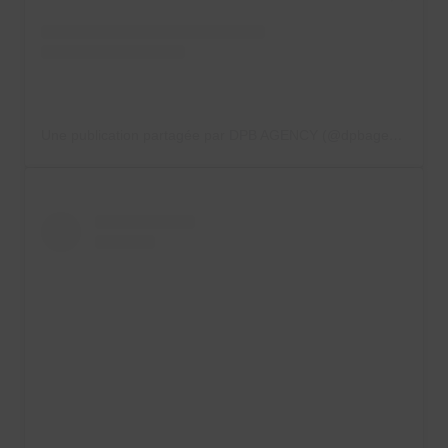
Une publication partagée par DPB AGENCY (@dpbagency)