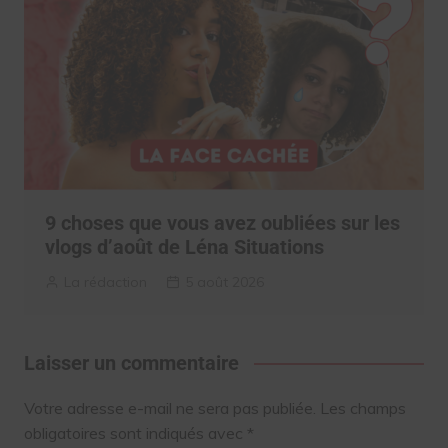
9 choses que vous avez oubliées sur les
vlogs d’août de Léna Situations
La rédaction
5 août 2026
Laisser un commentaire
Votre adresse e-mail ne sera pas publiée.
Les champs
obligatoires sont indiqués avec
*