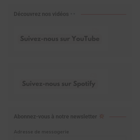
Découvrez nos vidéos
Abonnez-vous à notre newsletter
Adresse de messagerie