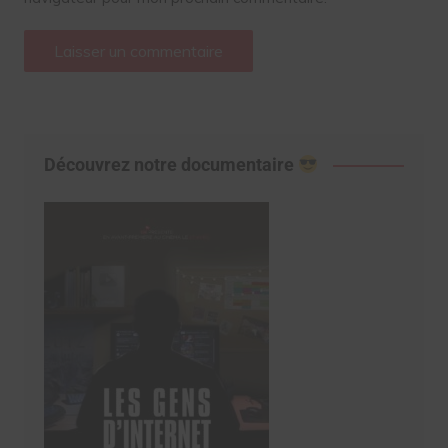
Découvrez notre documentaire