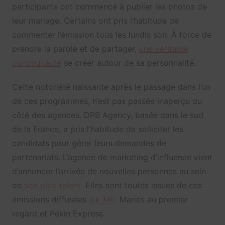
participants ont commencé à publier les photos de
leur mariage. Certains ont pris l’habitude de
commenter l’émission tous les lundis soir. À force de
prendre la parole et de partager,
une véritable
communauté
se créer autour de sa personnalité.
Cette notoriété naissante après le passage dans l’un
de ces programmes, n’est pas passée inaperçu du
côté des agences. DPB Agency, basée dans le sud
de la France, a pris l’habitude de solliciter les
candidats pour gérer leurs demandes de
partenariats. L’agence de marketing d’influence vient
d’annoncer l’arrivée de nouvelles personnes au sein
de
son pôle talent
. Elles sont toutes issues de ces
émissions diffusées
sur M6
: Mariés au premier
regard et Pékin Express.