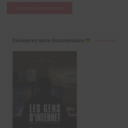
Découvrez notre documentaire