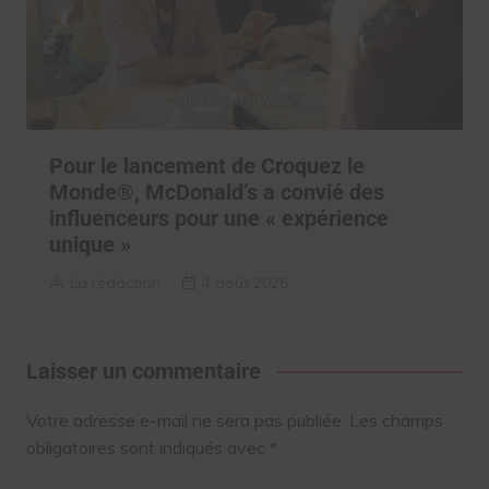
Pour le lancement de Croquez le
Monde®, McDonald’s a convié des
influenceurs pour une « expérience
unique »
La rédaction
4 août 2026
Laisser un commentaire
Votre adresse e-mail ne sera pas publiée.
Les champs
obligatoires sont indiqués avec
*