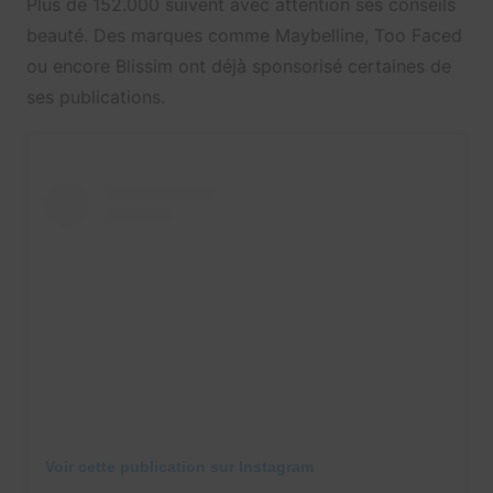
Plus de 152.000 suivent avec attention ses conseils
beauté. Des marques comme Maybelline, Too Faced
ou encore Blissim ont déjà sponsorisé certaines de
ses publications.
Voir cette publication sur Instagram