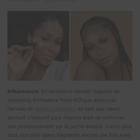
Influenceurs
. En novembre dernier, l’agence de
marketing d’influence Point d’Orgue annonçait
l’arrivée de
Marion Caméléon
en tant que talent
exclusif. L’objectif pour l’équipe était de renforcer
son positionnement sur la partie beauté. 3 mois plus
tard, son pôle talent s’agrandit encore une fois avec