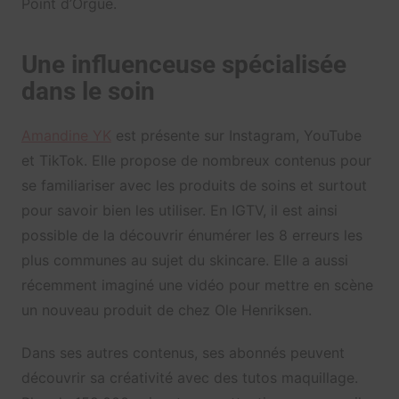
Point d’Orgue.
Une influenceuse spécialisée
dans le soin
Amandine YK
est présente sur Instagram, YouTube
et TikTok. Elle propose de nombreux contenus pour
se familiariser avec les produits de soins et surtout
pour savoir bien les utiliser. En IGTV, il est ainsi
possible de la découvrir énumérer les 8 erreurs les
plus communes au sujet du skincare. Elle a aussi
récemment imaginé une vidéo pour mettre en scène
un nouveau produit de chez Ole Henriksen.
Dans ses autres contenus, ses abonnés peuvent
découvrir sa créativité avec des tutos maquillage.