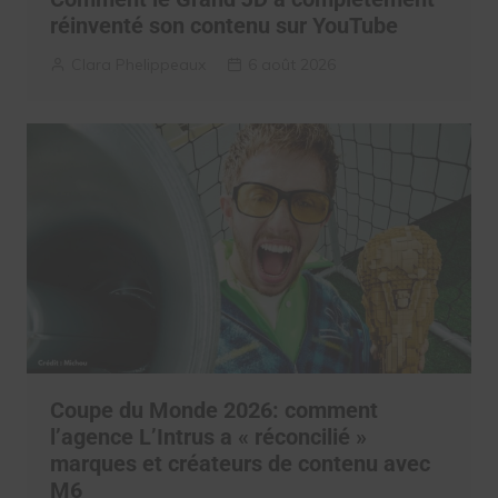
réinventé son contenu sur YouTube
Clara Phelippeaux
6 août 2026
Coupe du Monde 2026: comment
l’agence L’Intrus a « réconcilié »
marques et créateurs de contenu avec
M6