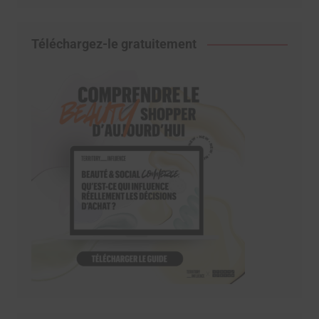
Téléchargez-le gratuitement