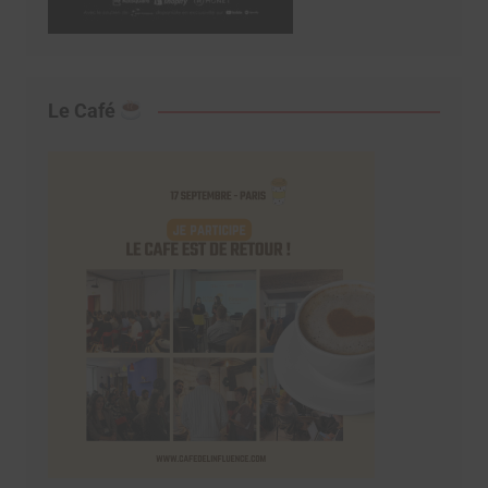
Le Café