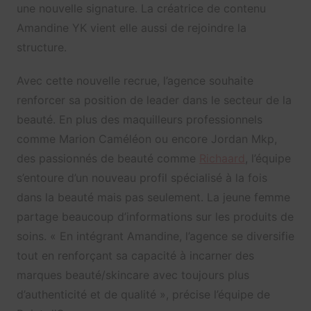
une nouvelle signature. La créatrice de contenu
Amandine YK vient elle aussi de rejoindre la
structure.
Avec cette nouvelle recrue, l’agence souhaite
renforcer sa position de leader dans le secteur de la
beauté. En plus des maquilleurs professionnels
comme Marion Caméléon ou encore Jordan Mkp,
des passionnés de beauté comme
Richaard
, l’équipe
s’entoure d’un nouveau profil spécialisé à la fois
dans la beauté mais pas seulement. La jeune femme
partage beaucoup d’informations sur les produits de
soins. « En intégrant Amandine, l’agence se diversifie
tout en renforçant sa capacité à incarner des
marques beauté/skincare avec toujours plus
d’authenticité et de qualité », précise l’équipe de