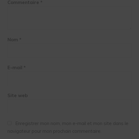
Commentaire
*
Nom
*
E-mail
*
Site web
Enregistrer mon nom, mon e-mail et mon site dans le
navigateur pour mon prochain commentaire.