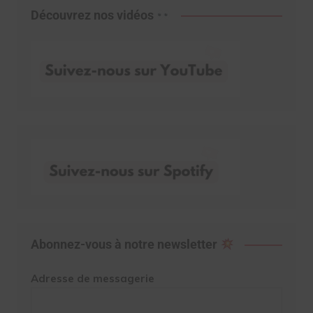
Découvrez nos vidéos
Abonnez-vous à notre newsletter
Adresse de messagerie