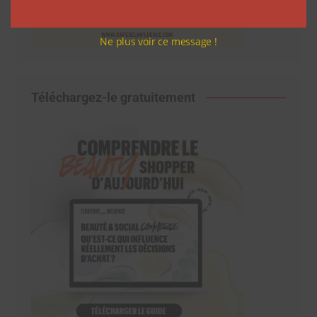
Ne plus voir ce message !
Téléchargez-le gratuitement