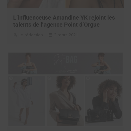
L’influenceuse Amandine YK rejoint les
talents de l’agence Point d’Orgue
La rédaction
2 mars 2021