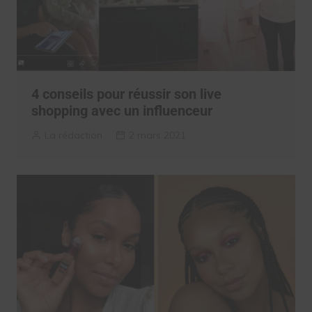
4 conseils pour réussir son live
shopping avec un influenceur
La rédaction
2 mars 2021