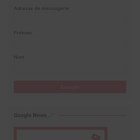
Adresse de messagerie
Prénom
Nom
Envoyer
Google News