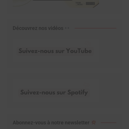
Découvrez nos vidéos
Abonnez-vous à notre newsletter