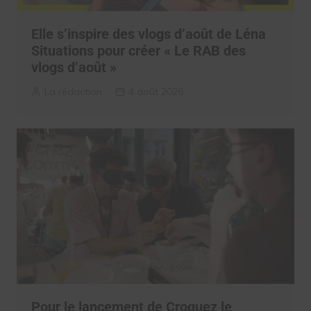
Elle s’inspire des vlogs d’août de Léna
Situations pour créer « Le RAB des
vlogs d’août »
La rédaction
4 août 2026
Pour le lancement de Croquez le