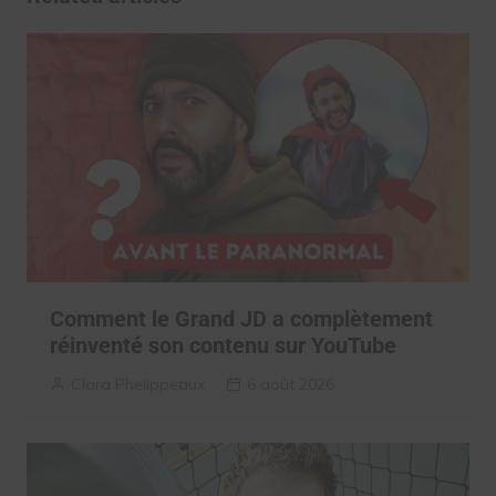
Comment le Grand JD a complètement
réinventé son contenu sur YouTube
Clara Phelippeaux
6 août 2026