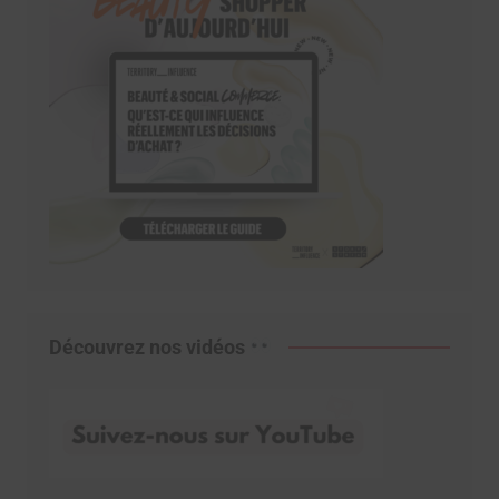
Découvrez nos vidéos