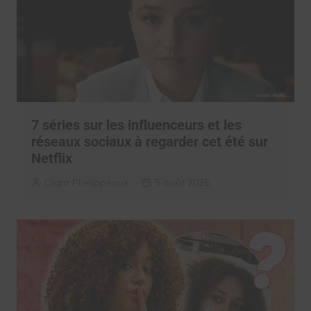
7 séries sur les influenceurs et les
réseaux sociaux à regarder cet été sur
Netflix
Clara Phelippeaux
5 août 2026