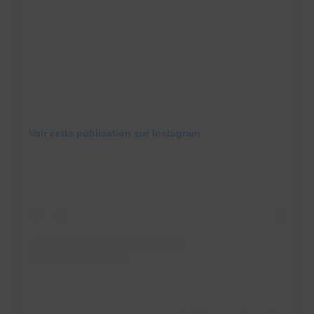
Voir cette publication sur Instagram