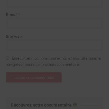
E-mail
*
Site web
Enregistrer mon nom, mon e-mail et mon site dans le
navigateur pour mon prochain commentaire.
Découvrez notre documentaire