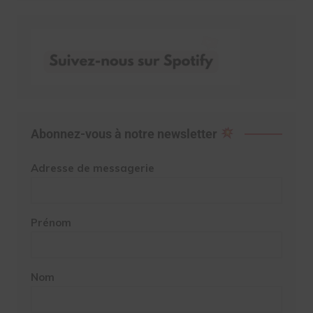
Abonnez-vous à notre newsletter
Adresse de messagerie
Prénom
Nom