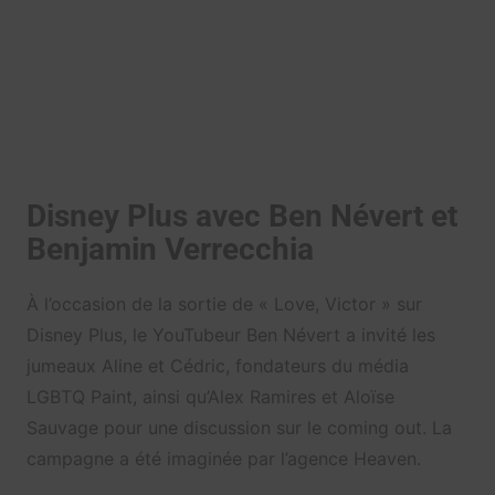
Disney Plus avec Ben Névert et
Benjamin Verrecchia
À l’occasion de la sortie de « Love, Victor » sur
Disney Plus, le YouTubeur Ben Névert a invité les
jumeaux Aline et Cédric, fondateurs du média
LGBTQ Paint, ainsi qu’Alex Ramires et Aloïse
Sauvage pour une discussion sur le coming out. La
campagne a été imaginée par l’agence Heaven.