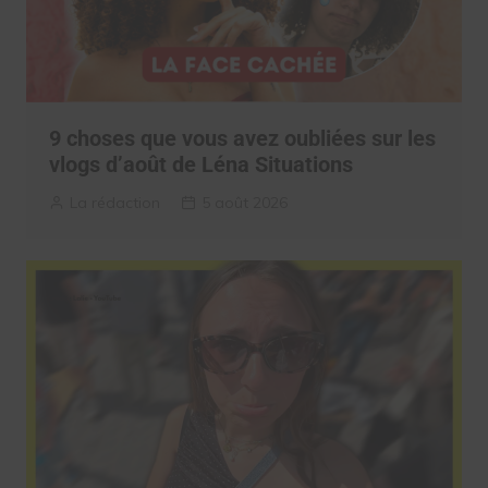
9 choses que vous avez oubliées sur les
vlogs d’août de Léna Situations
La rédaction
5 août 2026