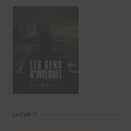
Le Café