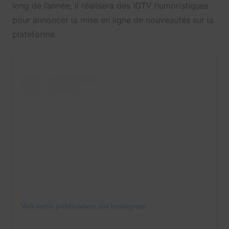
long de l’année, il réalisera des IGTV humoristiques
pour annoncer la mise en ligne de nouveautés sur la
plateforme.
Voir cette publication sur Instagram