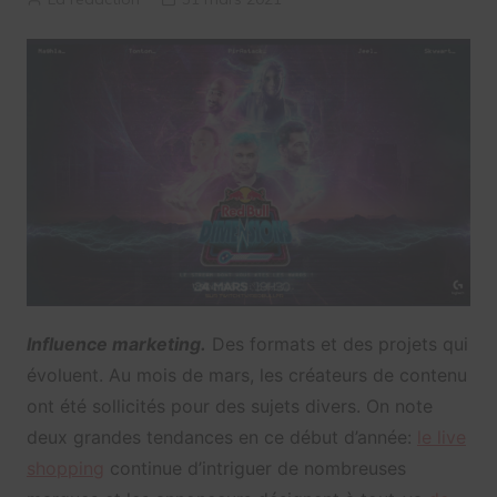
Influence marketing.
Des formats et des projets qui
évoluent. Au mois de mars, les créateurs de contenu
ont été sollicités pour des sujets divers. On note
deux grandes tendances en ce début d’année:
le live
shopping
continue d’intriguer de nombreuses