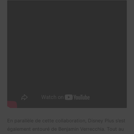
En parallèle de cette collaboration, Disney Plus s’est
également entouré de Benjamin Verrecchia. Tout au