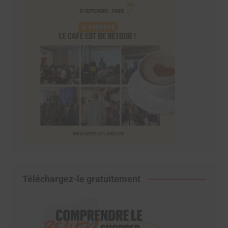
Téléchargez-le gratuitement