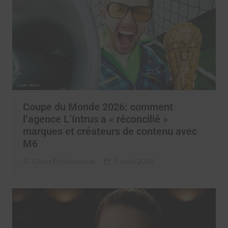
Coupe du Monde 2026: comment
l’agence L’Intrus a « réconcilié »
marques et créateurs de contenu avec
M6
Clara Phelippeaux
6 août 2026