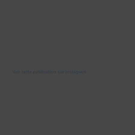
Voir cette publication sur Instagram