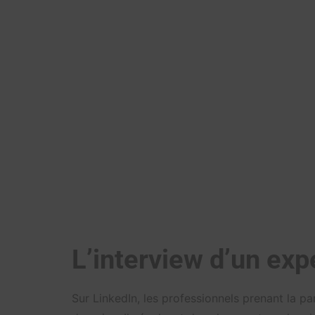
L’interview d’un exp
Sur LinkedIn, les professionnels prenant la 