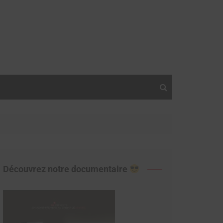
Découvrez notre documentaire