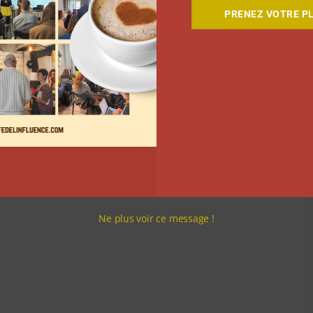
PRENEZ VOTRE PL
Ne plus voir ce message !