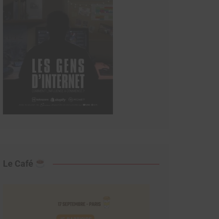
Le Café