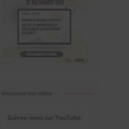
Découvrez nos vidéos