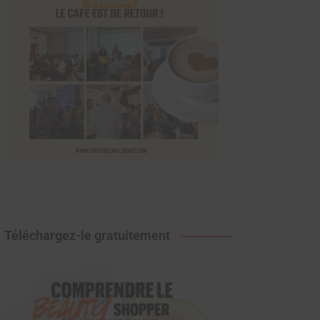
Téléchargez-le gratuitement