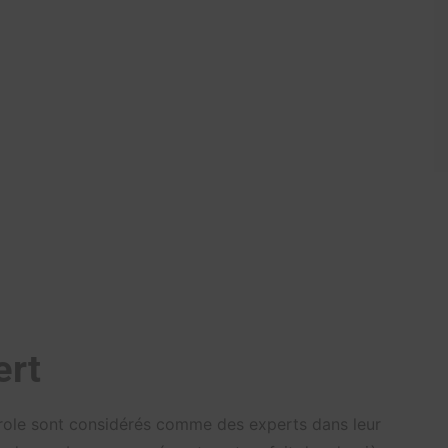
ert
parole sont considérés comme des experts dans leur