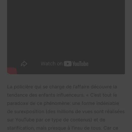
La policière qui se charge de l’affaire découvre la
tendance des enfants influenceurs. « C’est tout le
paradoxe de ce phénomène: une forme indéniable
de surexposition (des millions de vues sont réalisées
sur YouTube par ce type de contenus) et de
starification, mais presque à l’insu de tous. Car ce