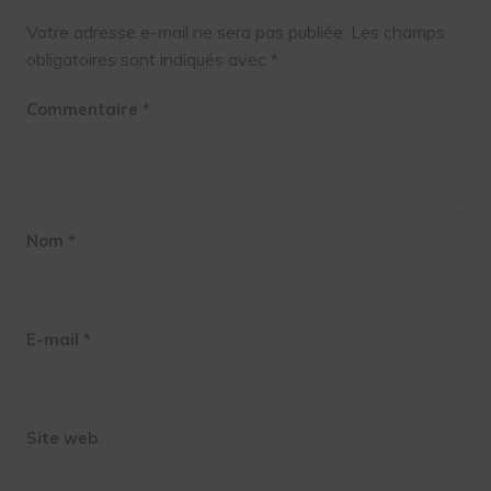
Votre adresse e-mail ne sera pas publiée.
Les champs
obligatoires sont indiqués avec
*
Commentaire
*
Nom
*
E-mail
*
Site web