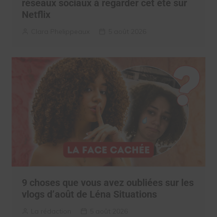
réseaux sociaux à regarder cet été sur
Netflix
Clara Phelippeaux
5 août 2026
9 choses que vous avez oubliées sur les
vlogs d’août de Léna Situations
La rédaction
5 août 2026