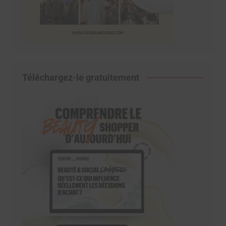
Téléchargez-le gratuitement