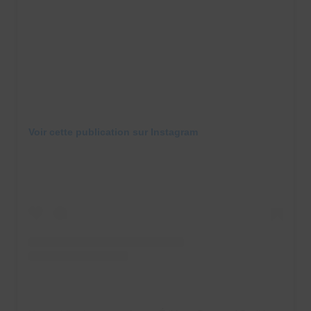
Voir cette publication sur Instagram