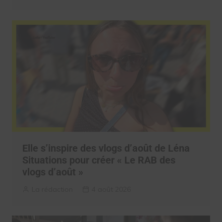
Elle s’inspire des vlogs d’août de Léna
Situations pour créer « Le RAB des
vlogs d’août »
La rédaction
4 août 2026