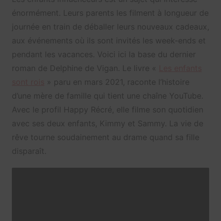
énormément. Leurs parents les filment à longueur de
journée en train de déballer leurs nouveaux cadeaux,
aux événements où ils sont invités les week-ends et
pendant les vacances. Voici ici la base du dernier
roman de Delphine de Vigan. Le livre «
Les enfants
sont rois
» paru en mars 2021, raconte l’histoire
d’une mère de famille qui tient une chaîne YouTube.
Avec le profil Happy Récré, elle filme son quotidien
avec ses deux enfants, Kimmy et Sammy. La vie de
rêve tourne soudainement au drame quand sa fille
disparaît.