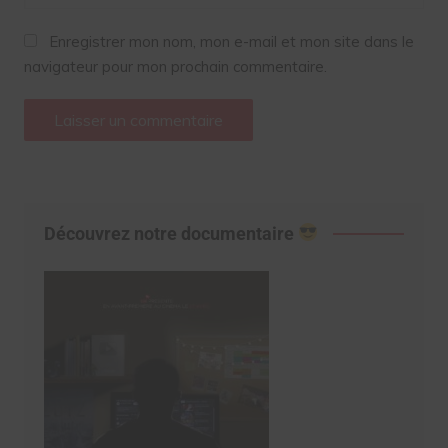
Enregistrer mon nom, mon e-mail et mon site dans le
navigateur pour mon prochain commentaire.
Découvrez notre documentaire