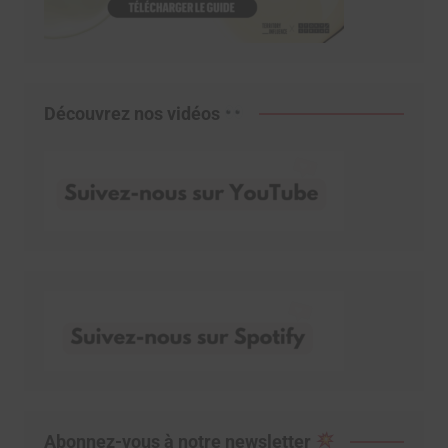
Découvrez nos vidéos
Abonnez-vous à notre newsletter