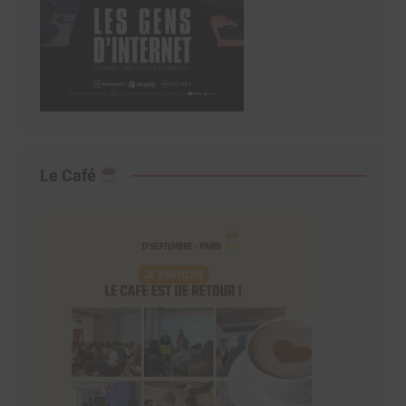
Le Café