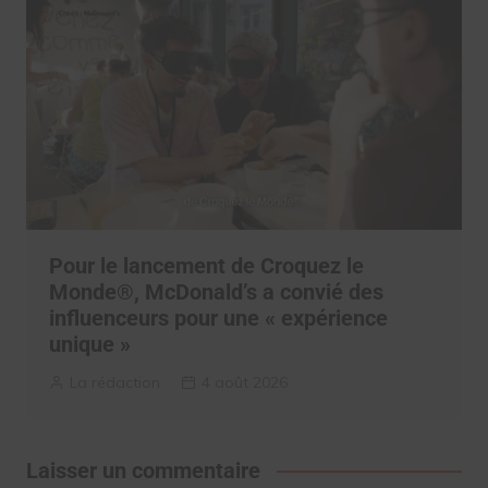
Pour le lancement de Croquez le
Monde®, McDonald’s a convié des
influenceurs pour une « expérience
unique »
La rédaction
4 août 2026
Laisser un commentaire