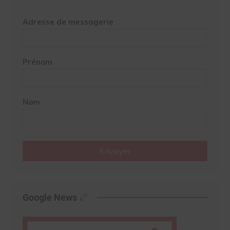
Adresse de messagerie
Prénom
Nom
Envoyer
Google News