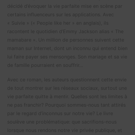
décidé d’évoquer la vie parfaite mise en scène par
certains influenceurs sur les applications. Avec
« Suivie » (« People like her » en anglais), ils
racontent le quotidien d’Emmy Jackson alias « The
mamabare ». Un million de personnes suivent cette
maman sur Internet, dont un inconnu qui entend bien
lui faire payer ses mensonges. Son mariage et sa vie
de famille pourraient en souffrir…
Avec ce roman, les auteurs questionnent cette envie
de tout montrer sur les réseaux sociaux, surtout une
vie parfaite quitte à mentir. Quelles sont les limites à
ne pas franchir? Pourquoi sommes-nous tant attirés
par le regard d’inconnus sur notre vie? Le livre
soulève une problématique: que sacrifions-nous
lorsque nous rendons notre vie privée publique, et