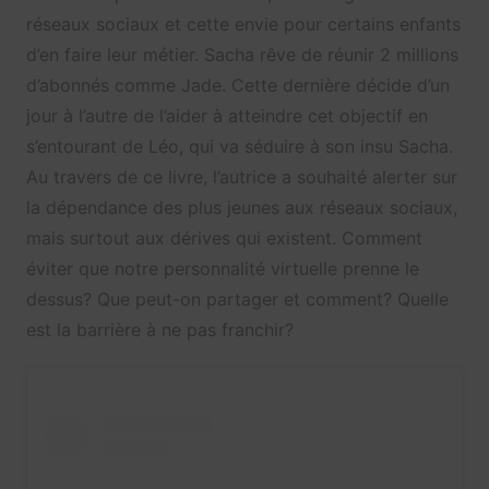
réseaux sociaux et cette envie pour certains enfants
d’en faire leur métier. Sacha rêve de réunir 2 millions
d’abonnés comme Jade. Cette dernière décide d’un
jour à l’autre de l’aider à atteindre cet objectif en
s’entourant de Léo, qui va séduire à son insu Sacha.
Au travers de ce livre, l’autrice a souhaité alerter sur
la dépendance des plus jeunes aux réseaux sociaux,
mais surtout aux dérives qui existent. Comment
éviter que notre personnalité virtuelle prenne le
dessus? Que peut-on partager et comment? Quelle
est la barrière à ne pas franchir?