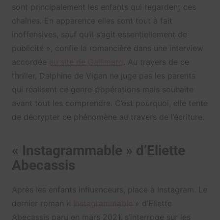
sont principalement les enfants qui regardent ces
chaînes. En apparence elles sont tout à fait
inoffensives, sauf qu’il s’agit essentiellement de
publicité », confie la romancière dans une interview
accordée
au site de Gallimard
. Au travers de ce
thriller, Delphine de Vigan ne juge pas les parents
qui réalisent ce genre d’opérations mais souhaite
avant tout les comprendre. C’est pourquoi, elle tente
de décrypter ce phénomène au travers de l’écriture.
« Instagrammable » d’Eliette
Abecassis
Après les enfants influenceurs, place à Instagram. Le
dernier roman «
Instagrammable
» d’Eliette
Abecassis paru en mars 2021, s’interroge sur les