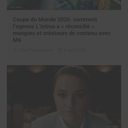
Coupe du Monde 2026: comment
l’agence L’Intrus a « réconcilié »
marques et créateurs de contenu avec
M6
Clara Phelippeaux
6 août 2026