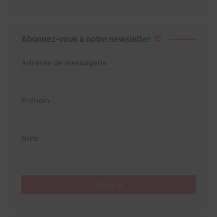
Abonnez-vous à notre newsletter
Adresse de messagerie
Prénom
Nom
Envoyer