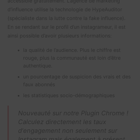
accessible gratuitement. L’agence de marketing
d’influence utilise la technologie de HypeAuditor
(spécialiste dans la lutte contre la fake influence).
En se rendant sur le profil d’un instagrameur, il est
ainsi possible d’avoir plusieurs informations:
la qualité de l’audience. Plus le chiffre est
rouge, plus la communauté est loin d’être
authentique.
un pourcentage de suspicion des vrais et des
faux abonnés
les statistiques socio-démographiques
Nouveauté sur notre Plugin Chrome !
Calculez directement les taux
d'engagement non seulement sur
Instagram mais également à présent