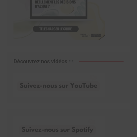
Découvrez nos vidéos