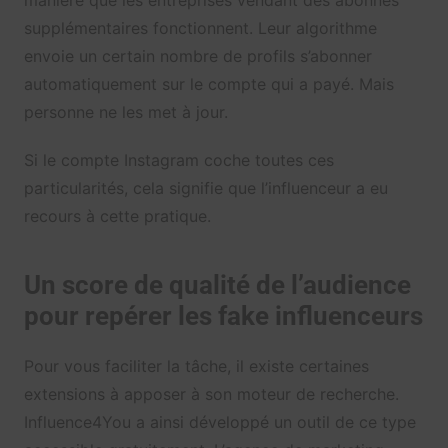
supplémentaires fonctionnent. Leur algorithme
envoie un certain nombre de profils s’abonner
automatiquement sur le compte qui a payé. Mais
personne ne les met à jour.
Si le compte Instagram coche toutes ces
particularités, cela signifie que l’influenceur a eu
recours à cette pratique.
Un score de qualité de l’audience
pour repérer les fake influenceurs
Pour vous faciliter la tâche, il existe certaines
extensions à apposer à son moteur de recherche.
Influence4You a ainsi développé un outil de ce type