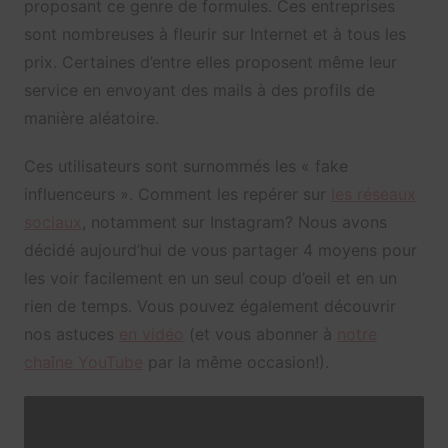
proposant ce genre de formules. Ces entreprises
sont nombreuses à fleurir sur Internet et à tous les
prix. Certaines d’entre elles proposent même leur
service en envoyant des mails à des profils de
manière aléatoire.
Ces utilisateurs sont surnommés les « fake
influenceurs ». Comment les repérer sur
les réseaux
sociaux
, notamment sur Instagram? Nous avons
décidé aujourd’hui de vous partager 4 moyens pour
les voir facilement en un seul coup d’oeil et en un
rien de temps. Vous pouvez également découvrir
nos astuces
en vidéo
(et vous abonner à
notre
chaîne YouTube
par la même occasion!).