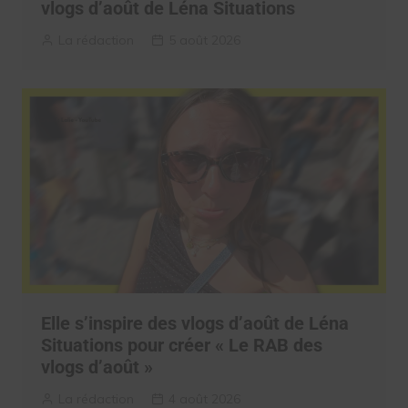
vlogs d’août de Léna Situations
La rédaction
5 août 2026
Elle s’inspire des vlogs d’août de Léna
Situations pour créer « Le RAB des
vlogs d’août »
La rédaction
4 août 2026