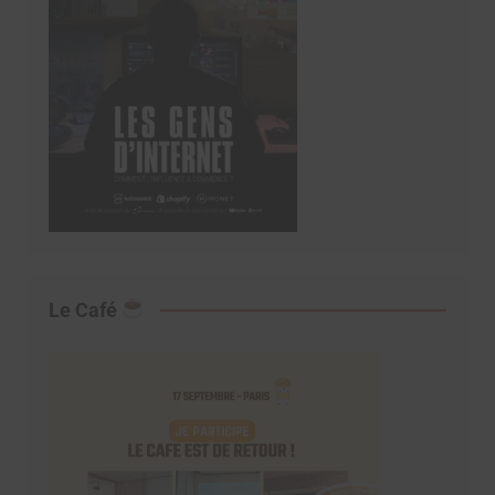
Le Café