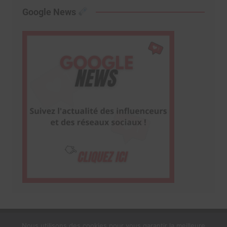
Google News
Nous utilisons des cookies pour vous garantir la meilleure