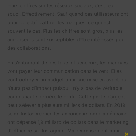
leurs chiffres sur les réseaux sociaux, c’est leur
souci. Effectivement. Sauf quand ces utilisateurs ont
pour objectif d’attirer les marques, ce qui est
souvent le cas. Plus les chiffres sont gros, plus les
annonceurs sont susceptibles d’être intéressés pour
des collaborations.
En s’entourant de ces fake influenceurs, les marques
vont payer leur communication dans le vent. Elles
vont octroyer un budget pour une mise en avant qui
n’aura pas d’impact puisqu’il n’y a pas de véritable
communauté derrière le profil. Cette perte d’argent
peut s’élever à plusieurs milliers de dollars. En 2019
selon Instascreener, les annonceurs nord-américains
ont dépensé 1,9 milliard de dollars dans le marketing
d’influence sur Instagram. Malheureusement pour