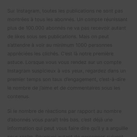
Sur Instagram, toutes les publications ne sont pas
montrées à tous les abonnés. Un compte réunissant
plus de 100.000 abonnés ne va pas recevoir autant
de likes sous ses publications. Mais on peut
s’attendre à voir au minimum 1000 personnes
appréciées les clichés. C’est là notre première
astuce. Lorsque vous vous rendez sur un compte
Instagram suspicieux à vos yeux, regardez dans un
premier temps son taux d’engagement, c’est-à-dire
le nombre de j’aime et de commentaires sous les
contenus.
Si le nombre de réactions par rapport au nombre
d’abonnés vous paraît très bas, c’est déjà une
information qui peut vous faire dire qu’il y a anguille
sous roche. Pourquoi autant de personnes suivent