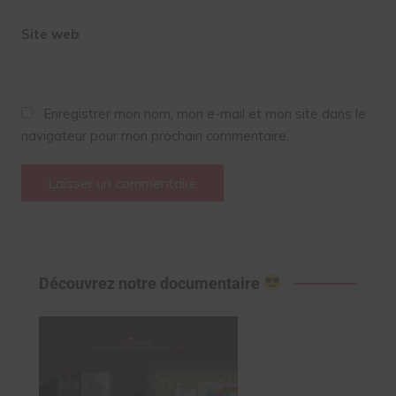
Site web
Enregistrer mon nom, mon e-mail et mon site dans le
navigateur pour mon prochain commentaire.
Découvrez notre documentaire