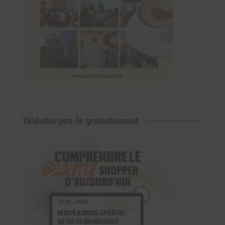
Téléchargez-le gratuitement