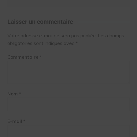
Laisser un commentaire
Votre adresse e-mail ne sera pas publiée.
Les champs
obligatoires sont indiqués avec
*
Commentaire
*
Nom
*
E-mail
*