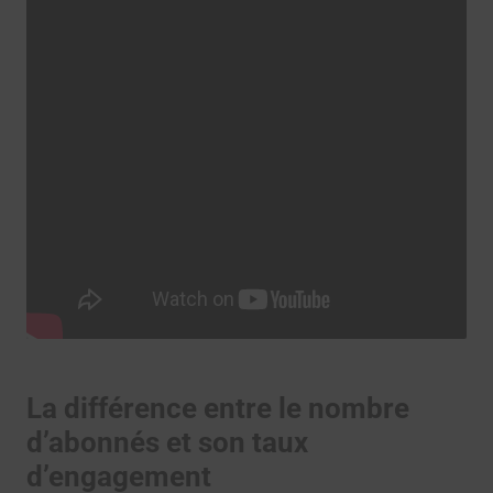
La différence entre le nombre
d’abonnés et son taux
d’engagement