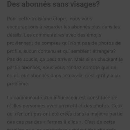
Des abonnés sans visages?
Pour cette troisième étape, nous vous
encourageons à regarder les abonnés plus dans les
détails. Les commentaires avec des émojis
proviennent de comptes qui n’ont pas de photos de
profils, aucun contenu et qui semblent étrangers?
Pas de soucis, ça peut arriver. Mais si en checkant la
partie abonnés, vous vous rendez compte que de
nombreux abonnés dans ce cas-là, c’est qu’il y a un
problème.
La communauté d’un influenceur est constituée de
réelles personnes avec un profil et des photos. Ceux
qui n’en ont pas ont été créés dans la majeure partie
des cas par des « fermes à clics ». C’est de cette
manière que les entreprises vendant des abonnés