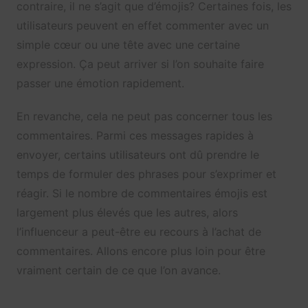
contraire, il ne s’agit que d’émojis? Certaines fois, les
utilisateurs peuvent en effet commenter avec un
simple cœur ou une tête avec une certaine
expression. Ça peut arriver si l’on souhaite faire
passer une émotion rapidement.
En revanche, cela ne peut pas concerner tous les
commentaires. Parmi ces messages rapides à
envoyer, certains utilisateurs ont dû prendre le
temps de formuler des phrases pour s’exprimer et
réagir. Si le nombre de commentaires émojis est
largement plus élevés que les autres, alors
l’influenceur a peut-être eu recours à l’achat de
commentaires. Allons encore plus loin pour être
vraiment certain de ce que l’on avance.