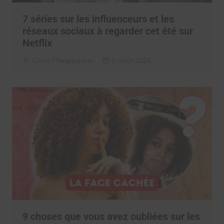
7 séries sur les influenceurs et les
réseaux sociaux à regarder cet été sur
Netflix
Clara Phelippeaux
5 août 2026
9 choses que vous avez oubliées sur les