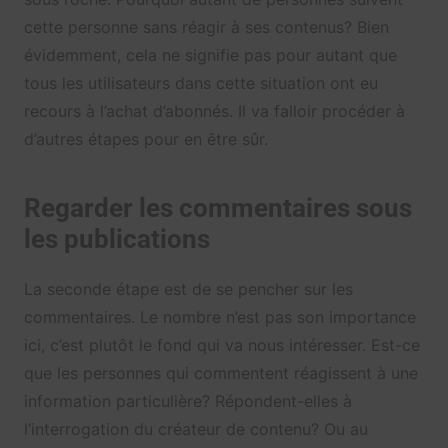
cette personne sans réagir à ses contenus? Bien
évidemment, cela ne signifie pas pour autant que
tous les utilisateurs dans cette situation ont eu
recours à l’achat d’abonnés. Il va falloir procéder à
d’autres étapes pour en être sûr.
Regarder les commentaires sous
les publications
La seconde étape est de se pencher sur les
commentaires. Le nombre n’est pas son importance
ici, c’est plutôt le fond qui va nous intéresser. Est-ce
que les personnes qui commentent réagissent à une
information particulière? Répondent-elles à
l’interrogation du créateur de contenu? Ou au