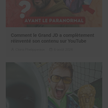
Comment le Grand JD a complètement
réinventé son contenu sur YouTube
Clara Phelippeaux
6 août 2026