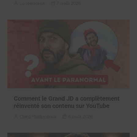
La rédaction
7 août 2026
Comment le Grand JD a complètement
réinventé son contenu sur YouTube
Clara Phelippeaux
6 août 2026