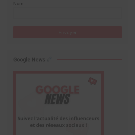
Nom
Envoyer
Google News