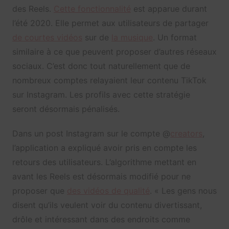
des Reels.
Cette fonctionnalité
est apparue durant
l’été 2020. Elle permet aux utilisateurs de partager
de courtes vidéos
sur de
la musique
. Un format
similaire à ce que peuvent proposer d’autres réseaux
sociaux. C’est donc tout naturellement que de
nombreux comptes relayaient leur contenu TikTok
sur Instagram. Les profils avec cette stratégie
seront désormais pénalisés.
Dans un post Instagram sur le compte @
creators
,
l’application a expliqué avoir pris en compte les
retours des utilisateurs. L’algorithme mettant en
avant les Reels est désormais modifié pour ne
proposer que
des vidéos de qualité
. « Les gens nous
disent qu’ils veulent voir du contenu divertissant,
drôle et intéressant dans des endroits comme