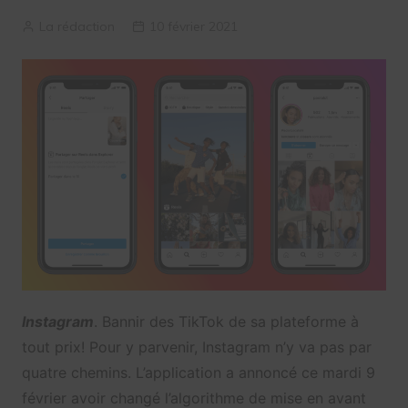
La rédaction
10 février 2021
Instagram
. Bannir des TikTok de sa plateforme à
tout prix! Pour y parvenir, Instagram n’y va pas par
quatre chemins. L’application a annoncé ce mardi 9
février avoir changé l’algorithme de mise en avant