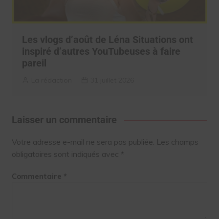
Les vlogs d’août de Léna Situations ont
inspiré d’autres YouTubeuses à faire
pareil
La rédaction
31 juillet 2026
Laisser un commentaire
Votre adresse e-mail ne sera pas publiée.
Les champs
obligatoires sont indiqués avec
*
Commentaire
*