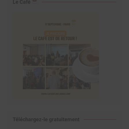
Le Café
Téléchargez-le gratuitement