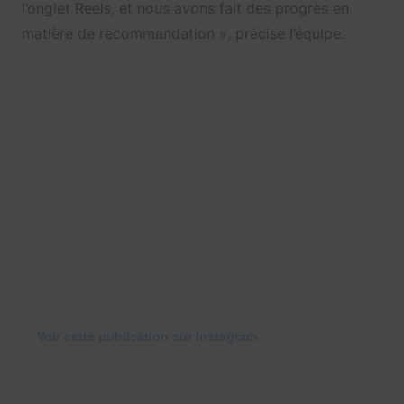
l’onglet Reels, et nous avons fait des progrès en
matière de recommandation », précise l’équipe.
Voir cette publication sur Instagram