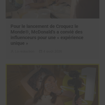
Pour le lancement de Croquez le
Monde®, McDonald’s a convié des
influenceurs pour une « expérience
unique »
La rédaction
4 août 2026