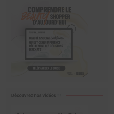
Découvrez nos vidéos