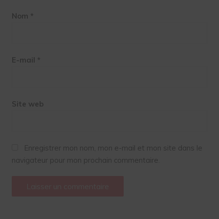
Nom
*
E-mail
*
Site web
Enregistrer mon nom, mon e-mail et mon site dans le
navigateur pour mon prochain commentaire.