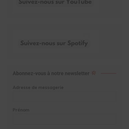
Abonnez-vous à notre newsletter
Adresse de messagerie
Prénom