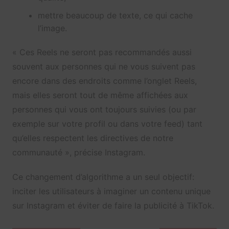
mettre beaucoup de texte, ce qui cache
l’image.
« Ces Reels ne seront pas recommandés aussi
souvent aux personnes qui ne vous suivent pas
encore dans des endroits comme l’onglet Reels,
mais elles seront tout de même affichées aux
personnes qui vous ont toujours suivies (ou par
exemple sur votre profil ou dans votre feed) tant
qu’elles respectent les directives de notre
communauté », précise Instagram.
Ce changement d’algorithme a un seul objectif:
inciter les utilisateurs à imaginer un contenu unique
sur Instagram et éviter de faire la publicité à TikTok.