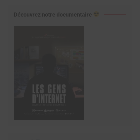
Découvrez notre documentaire