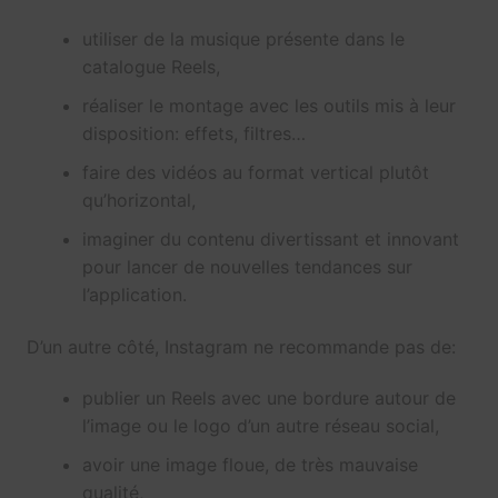
utiliser de la musique présente dans le
catalogue Reels,
réaliser le montage avec les outils mis à leur
disposition: effets, filtres…
faire des vidéos au format vertical plutôt
qu’horizontal,
imaginer du contenu divertissant et innovant
pour lancer de nouvelles tendances sur
l’application.
D’un autre côté, Instagram ne recommande pas de:
publier un Reels avec une bordure autour de
l’image ou le logo d’un autre réseau social,
avoir une image floue, de très mauvaise
qualité,