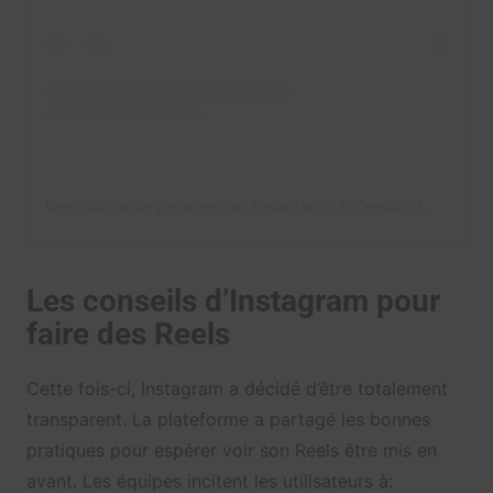
Une publication partagée par Instagram’s @Creators (@creators)
Les conseils d’Instagram pour
faire des Reels
Cette fois-ci, Instagram a décidé d’être totalement
transparent. La plateforme a partagé les bonnes
pratiques pour espérer voir son Reels être mis en
avant. Les équipes incitent les utilisateurs à: