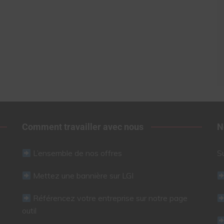
Comment travailler avec nous
N
L’ensemble de nos offres
S
Mettez une bannière sur LGI
Référencez votre entreprise sur notre page
outil