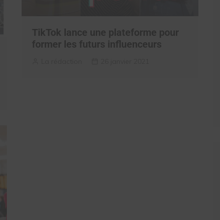
TikTok lance une plateforme pour
former les futurs influenceurs
La rédaction
26 janvier 2021