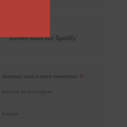
Abonnez-vous à notre newsletter
Adresse de messagerie
Prénom