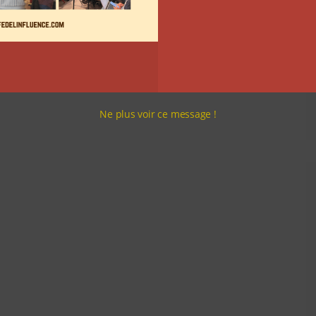
Ne plus voir ce message !