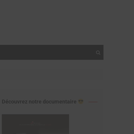
Découvrez notre documentaire