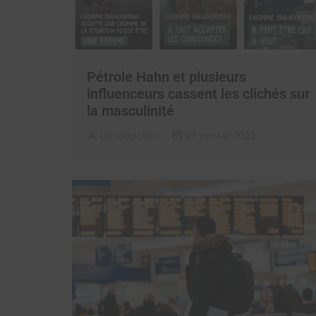
Pétrole Hahn et plusieurs
influenceurs cassent les clichés sur
la masculinité
La rédaction
27 janvier 2021