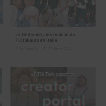
La Defhouse, une maison de
TikTokeurs en Italie
La rédaction
27 janvier 2021