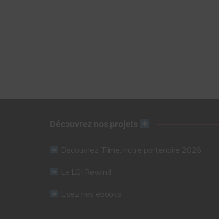
Découvrez nos projets
Découvrez Tiime, notre partenaire 2026
Le LGI Rewind
Lisez nos ebooks