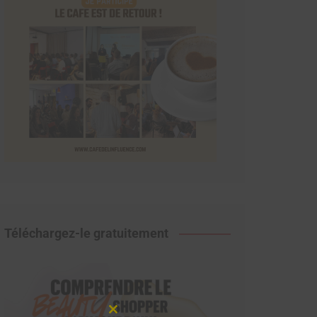
Téléchargez-le gratuitement