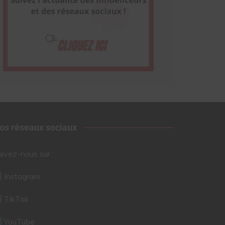
os réseaux sociaux
uivez-nous sur :
Instagram
TikTok
YouTube