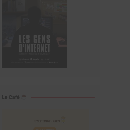
Le Café