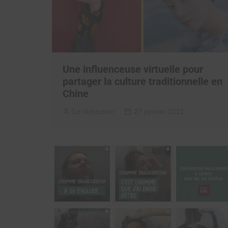
Une influenceuse virtuelle pour
partager la culture traditionnelle en
Chine
La rédaction
27 janvier 2021