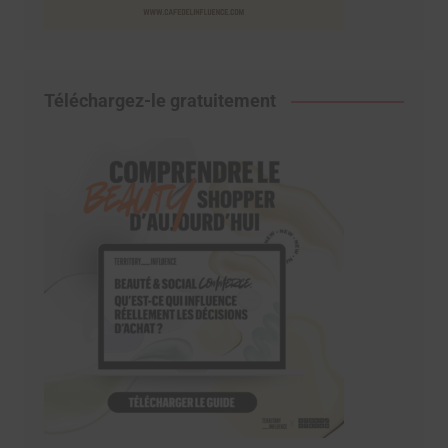
Téléchargez-le gratuitement