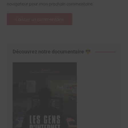
navigateur pour mon prochain commentaire.
Découvrez notre documentaire