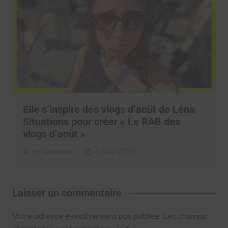
Elle s’inspire des vlogs d’août de Léna
Situations pour créer « Le RAB des
vlogs d’août »
La rédaction
4 août 2026
Laisser un commentaire
Votre adresse e-mail ne sera pas publiée.
Les champs