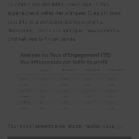
communautés des influenceurs sont 10 fois
supérieures à celles des marques. Elles ont donc
tout intérêt à s’entourer des bons profils.
Néanmoins, l’étude souligne que l’engagement a
diminué vers la fin de l’année.
Pour avoir l’ensemble de l’étude, rendez-vous
ici
.