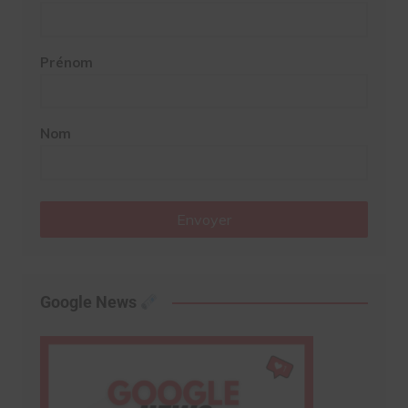
Prénom
Nom
Envoyer
Google News