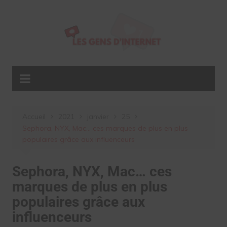
Aller
au
contenu
Accueil
2021
janvier
25
Sephora, NYX, Mac… ces marques de plus en plus
populaires grâce aux influenceurs
Sephora, NYX, Mac… ces
marques de plus en plus
populaires grâce aux
influenceurs