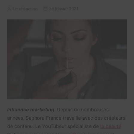
La rédaction
25 janvier 2021
Influence marketing
. Depuis de nombreuses
années, Sephora France travaille avec des créateurs
de contenu. Le YouTubeur spécialiste de
la beauté