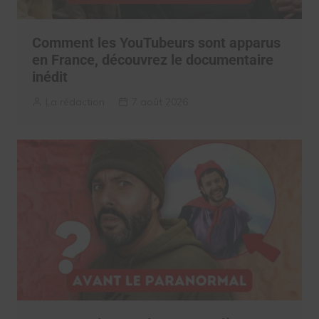
Comment les YouTubeurs sont apparus
en France, découvrez le documentaire
inédit
La rédaction
7 août 2026