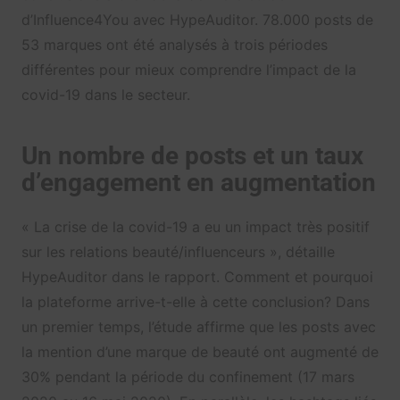
d’Influence4You avec HypeAuditor. 78.000 posts de
53 marques ont été analysés à trois périodes
différentes pour mieux comprendre l’impact de la
covid-19 dans le secteur.
Un nombre de posts et un taux
d’engagement en augmentation
« La crise de la covid-19 a eu un impact très positif
sur les relations beauté/influenceurs », détaille
HypeAuditor dans le rapport. Comment et pourquoi
la plateforme arrive-t-elle à cette conclusion? Dans
un premier temps, l’étude affirme que les posts avec
la mention d’une marque de beauté ont augmenté de
30% pendant la période du confinement (17 mars