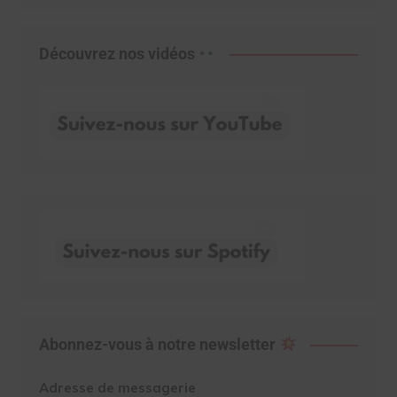
Découvrez nos vidéos
Abonnez-vous à notre newsletter
Adresse de messagerie