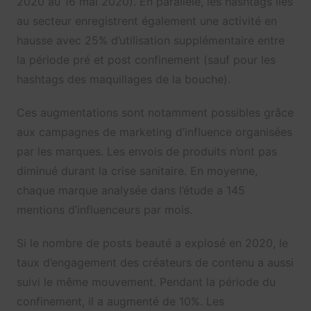
2020 au 16 mai 2020). En parallèle, les hashtags liés
au secteur enregistrent également une activité en
hausse avec 25% d’utilisation supplémentaire entre
la période pré et post confinement (sauf pour les
hashtags des maquillages de la bouche).
Ces augmentations sont notamment possibles grâce
aux campagnes de marketing d’influence organisées
par les marques. Les envois de produits n’ont pas
diminué durant la crise sanitaire. En moyenne,
chaque marque analysée dans l’étude a 145
mentions d’influenceurs par mois.
Si le nombre de posts beauté a explosé en 2020, le
taux d’engagement des créateurs de contenu a aussi
suivi le même mouvement. Pendant la période du
confinement, il a augmenté de 10%. Les