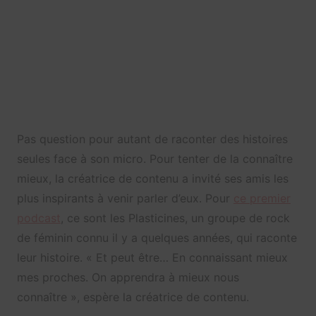
Pas question pour autant de raconter des histoires
seules face à son micro. Pour tenter de la connaître
mieux, la créatrice de contenu a invité ses amis les
plus inspirants à venir parler d’eux. Pour
ce premier
podcast
, ce sont les Plasticines, un groupe de rock
de féminin connu il y a quelques années, qui raconte
leur histoire. « Et peut être… En connaissant mieux
mes proches. On apprendra à mieux nous
connaître », espère la créatrice de contenu.