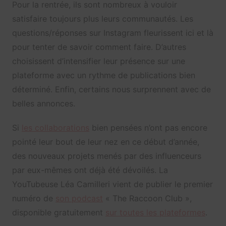
Pour la rentrée, ils sont nombreux à vouloir
satisfaire toujours plus leurs communautés. Les
questions/réponses sur Instagram fleurissent ici et là
pour tenter de savoir comment faire. D’autres
choisissent d’intensifier leur présence sur une
plateforme avec un rythme de publications bien
déterminé. Enfin, certains nous surprennent avec de
belles annonces.
Si
les collaborations
bien pensées n’ont pas encore
pointé leur bout de leur nez en ce début d’année,
des nouveaux projets menés par des influenceurs
par eux-mêmes ont déjà été dévoilés. La
YouTubeuse Léa Camilleri vient de publier le premier
numéro de
son podcast
« The Raccoon Club »,
disponible gratuitement
sur toutes les plateformes
.