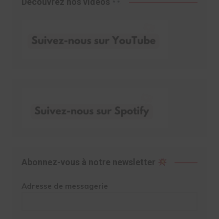
Découvrez nos vidéos
Abonnez-vous à notre newsletter
Adresse de messagerie