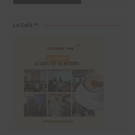
Le Café