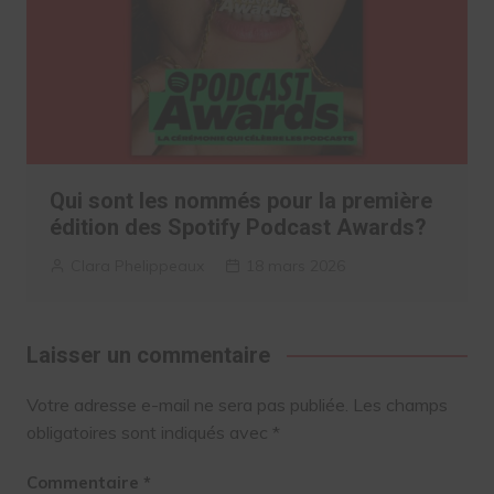
Qui sont les nommés pour la première
édition des Spotify Podcast Awards?
Clara Phelippeaux
18 mars 2026
Laisser un commentaire
Votre adresse e-mail ne sera pas publiée.
Les champs
obligatoires sont indiqués avec
*
Commentaire
*