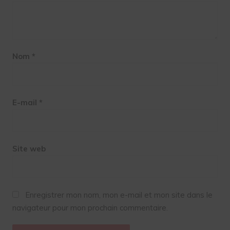
Nom
*
E-mail
*
Site web
Enregistrer mon nom, mon e-mail et mon site dans le
navigateur pour mon prochain commentaire.