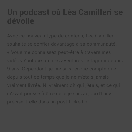
Un podcast où Léa Camilleri se
dévoile
Avec ce nouveau type de contenu, Léa Camilleri
souhaite se confier davantage à sa communauté.
« Vous me connaissez peut-être à travers mes
vidéos Youtube ou mes aventures Instagram depuis
9 ans. Cependant, je me suis rendue compte que
depuis tout ce temps que je ne m’étais jamais
vraiment livrée. Ni vraiment dit qui j’étais, et ce qui
m’avait poussé à être celle je suis aujourd’hui »,
précise-t-elle dans un post LinkedIn.