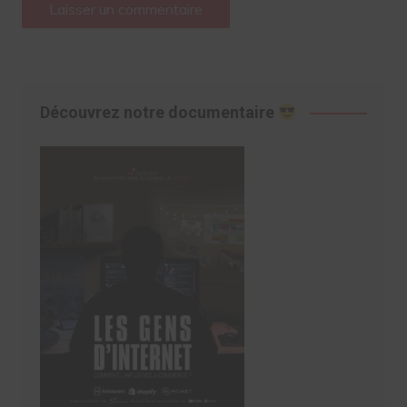
Découvrez notre documentaire