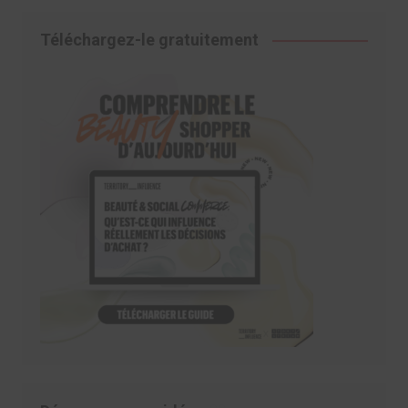
Téléchargez-le gratuitement