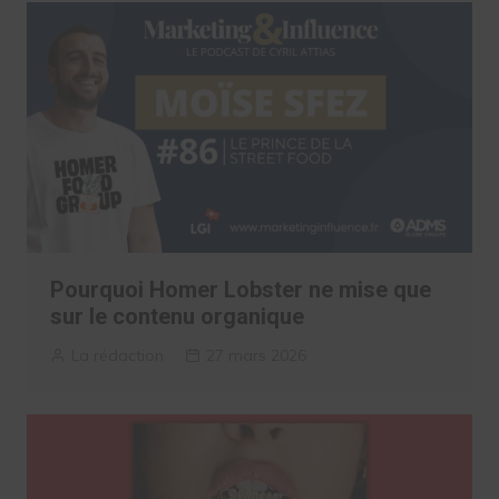
Pourquoi Homer Lobster ne mise que
sur le contenu organique
La rédaction
27 mars 2026