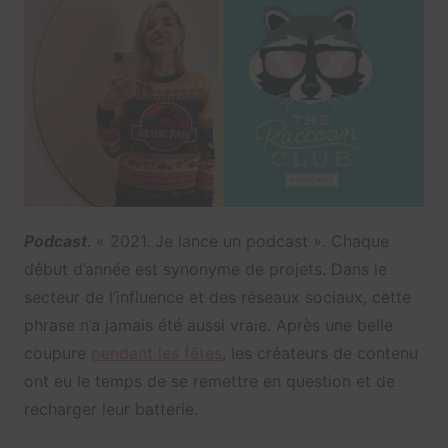
Podcast
. « 2021. Je lance un podcast ». Chaque
début d’année est synonyme de projets. Dans le
secteur de l’influence et des réseaux sociaux, cette
phrase n’a jamais été aussi vraie. Après une belle
coupure
pendant les fêtes
, les créateurs de contenu
ont eu le temps de se remettre en question et de
recharger leur batterie.