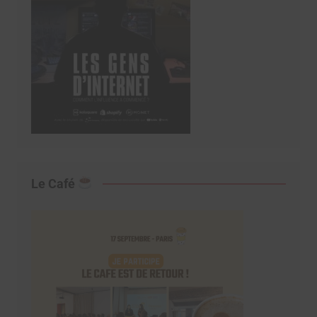
Le Café