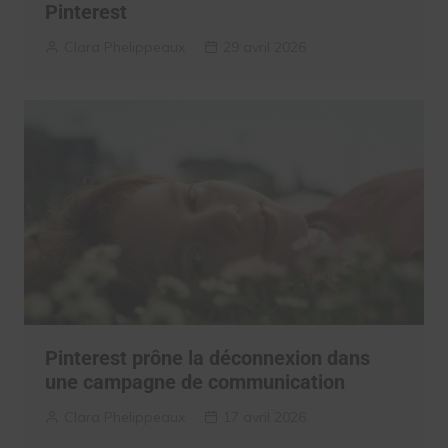
Pinterest
Clara Phelippeaux
29 avril 2026
Pinterest prône la déconnexion dans
une campagne de communication
Clara Phelippeaux
17 avril 2026