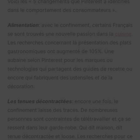
Voici les « 5 changements que Pinterest a identifiés
dans le comportement des consommateurs ».
Alimentation
: avec le confinement, certains Français
se sont trouvés une nouvelle passion dans la
cuisine
.
Les recherches concernant la présentation des plats
gastronomiques ont augmenté de 105%. Une
aubaine selon Pinterest pour les marques ou
technologies qui partagent des guides de recette ou
encore qui fabriquent des ustensiles et de la
décoration.
Les tenues décontractées
: encore une fois, le
confinement laisse des traces. De nombreuses
personnes sont contraintes de télétravailler et ça se
ressent dans leur garde-robe. Qui dit maison, dit
tenue décontractée et loose. Les recherches pour ce