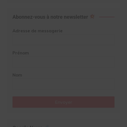
Abonnez-vous à notre newsletter
Adresse de messagerie
Prénom
Nom
Envoyer