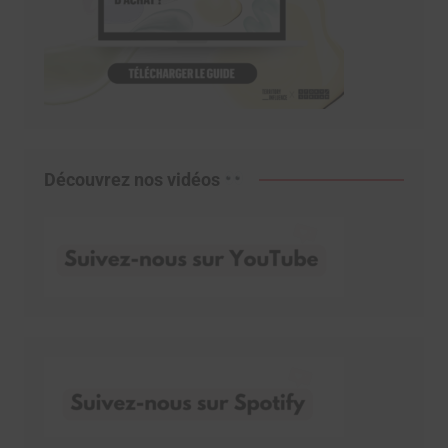
Découvrez nos vidéos