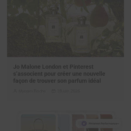
Jo Malone London et Pinterest
s’associent pour créer une nouvelle
façon de trouver son parfum idéal
Myriam Roche
18 juin 2026