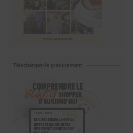
Téléchargez-le gratuitement