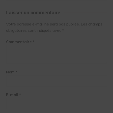
Laisser un commentaire
Votre adresse e-mail ne sera pas publiée.
Les champs
obligatoires sont indiqués avec
*
Commentaire
*
Nom
*
E-mail
*