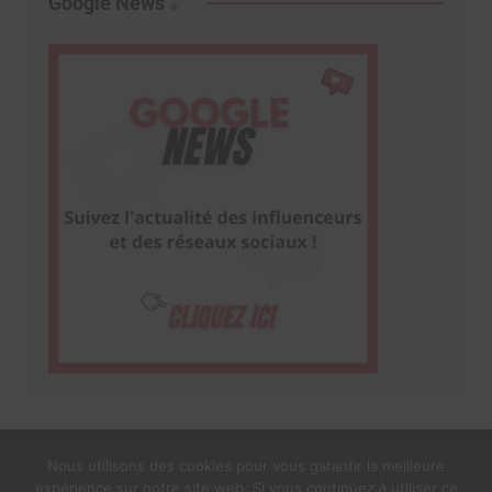
Google News
Nous utilisons des cookies pour vous garantir la meilleure
expérience sur notre site web. Si vous continuez à utiliser ce