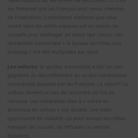
sur Pinterest que les Français sont venus chercher
de l’inspiration. Il semblerait d’ailleurs que ceux
vivant dans les petits espaces ont eu besoin de
conseils pour aménager au mieux leur cocon. Les
recherches concernant « le bureau au milieu d’un
dressing » ont été multipliées par deux.
Les voitures
: le secteur automobile a été l’un des
gagnants du déconfinement au vu des nombreuses
commandes passées par les Français. La raison? La
voiture devient un lieu de rencontre où l’on se
retrouve. Les recherches liées à « soirée en
amoureux en voiture » ont doublé. Une belle
opportunité de visibilité qui peut donner des idées
marques de coussin, de diffuseur ou encore
boissons.