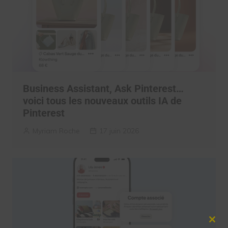
Business Assistant, Ask Pinterest…
voici tous les nouveaux outils IA de
Pinterest
Myriam Roche
17 juin 2026
Clos