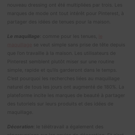
nouveau dressing ont été multipliées par trois. Les
marques de mode ont tout intérêt pour Pinterest, à
partager des idées de tenues pour la maison.
Le maquillage
: comme pour les tenues,
le
maquillage
se veut simple sans prise de tête depuis
que l’on travaille à la maison. Les utilisateurs de
Pinterest semblent plutôt miser sur une routine
simple, rapide et qu’ils garderont dans le temps.
C’est pourquoi les recherches liées au maquillage
naturel de tous les jours ont augmenté de 180%. La
plateforme incite les marques de beauté à partager
des tutoriels sur leurs produits et des idées de
maquillage.
Décoration
: le télétravail a également des
répercussions sur les envies de décoration. Et c’est