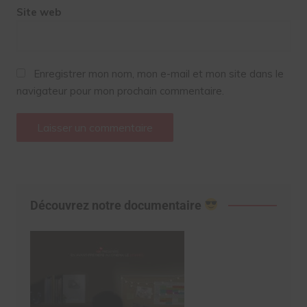
Site web
Enregistrer mon nom, mon e-mail et mon site dans le
navigateur pour mon prochain commentaire.
Découvrez notre documentaire