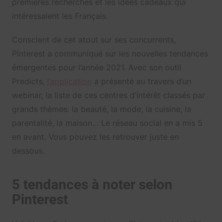
premières recherches et les idées cadeaux qui
intéressaient les Français.
Conscient de cet atout sur ses concurrents,
Pinterest a communiqué sur les nouvelles tendances
émergentes pour l’année 2021. Avec son outil
Predicts,
l’application
a présenté au travers d’un
webinar, la liste de ces centres d’intérêt classés par
grands thèmes: la beauté, la mode, la cuisine, la
parentalité, la maison… Le réseau social en a mis 5
en avant. Vous pouvez les retrouver juste en
dessous.
5 tendances à noter selon
Pinterest