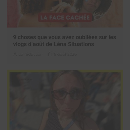
9 choses que vous avez oubliées sur les
vlogs d’août de Léna Situations
La rédaction
5 août 2026