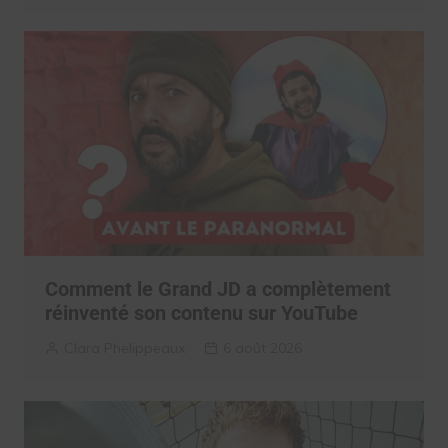
Comment le Grand JD a complètement
réinventé son contenu sur YouTube
Clara Phelippeaux
6 août 2026