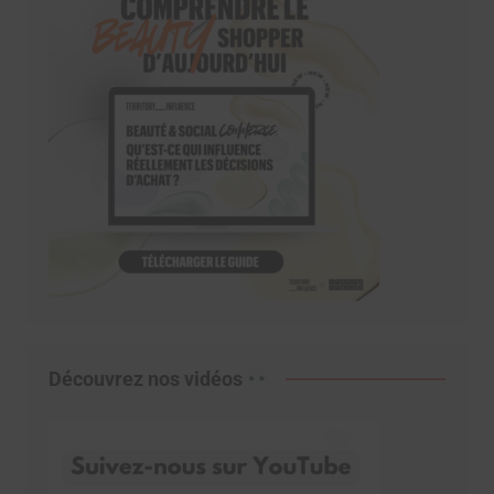
Découvrez nos vidéos