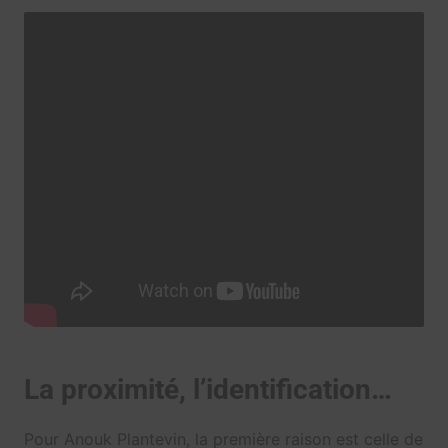
La proximité, l’identification…
Pour Anouk Plantevin, la première raison est celle de