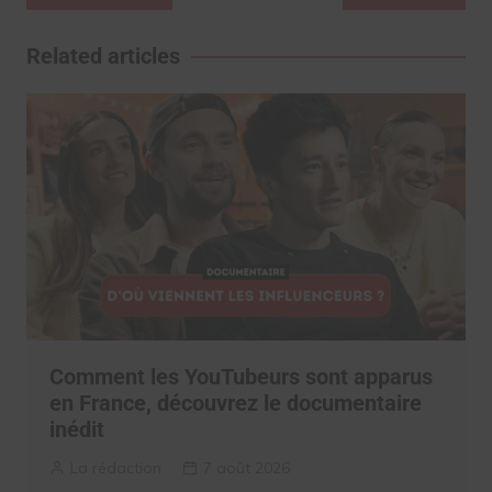
de
l’article
Related articles
Comment les YouTubeurs sont apparus
en France, découvrez le documentaire
inédit
La rédaction
7 août 2026