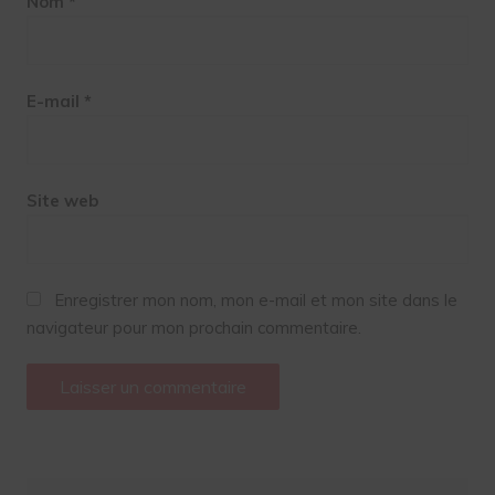
Nom
*
E-mail
*
Site web
Enregistrer mon nom, mon e-mail et mon site dans le
navigateur pour mon prochain commentaire.