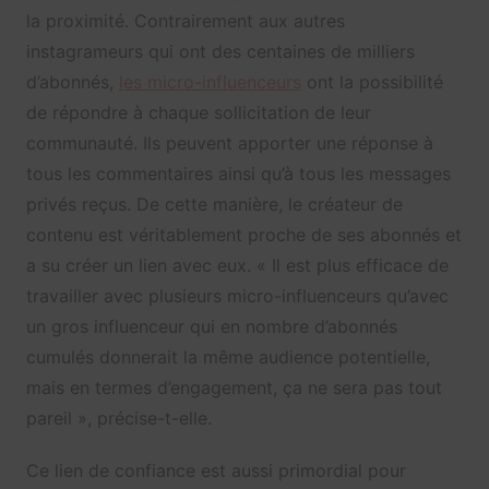
la proximité. Contrairement aux autres
instagrameurs qui ont des centaines de milliers
d’abonnés,
les micro-influenceurs
ont la possibilité
de répondre à chaque sollicitation de leur
communauté. Ils peuvent apporter une réponse à
tous les commentaires ainsi qu’à tous les messages
privés reçus. De cette manière, le créateur de
contenu est véritablement proche de ses abonnés et
a su créer un lien avec eux. « Il est plus efficace de
travailler avec plusieurs micro-influenceurs qu’avec
un gros influenceur qui en nombre d’abonnés
cumulés donnerait la même audience potentielle,
mais en termes d’engagement, ça ne sera pas tout
pareil », précise-t-elle.
Ce lien de confiance est aussi primordial pour