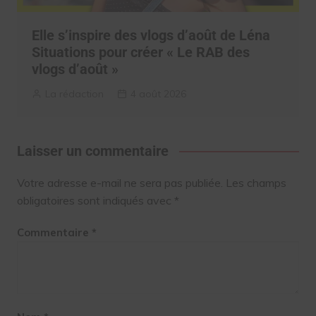
Elle s’inspire des vlogs d’août de Léna
Situations pour créer « Le RAB des
vlogs d’août »
La rédaction
4 août 2026
Laisser un commentaire
Votre adresse e-mail ne sera pas publiée.
Les champs
obligatoires sont indiqués avec
*
Commentaire
*