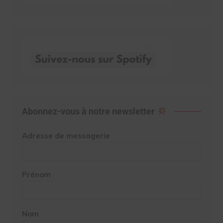
Abonnez-vous à notre newsletter
Adresse de messagerie
Prénom
Nom