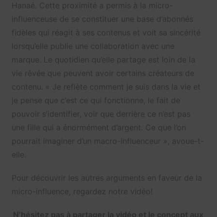
Hanaé. Cette proximité a permis à la micro-
influenceuse de se constituer une base d’abonnés
fidèles qui réagit à ses contenus et voit sa sincérité
lorsqu’elle publie une collaboration avec une
marque. Le quotidien qu’elle partage est loin de la
vie rêvée que peuvent avoir certains créateurs de
contenu. « Je reflète comment je suis dans la vie et
je pense que c’est ce qui fonctionne, le fait de
pouvoir s’identifier, voir que derrière ce n’est pas
une fille qui a énormément d’argent. Ce que l’on
pourrait imaginer d’un macro-influenceur », avoue-t-
elle.
Pour découvrir les autres arguments en faveur de la
micro-influence, regardez notre vidéo!
N’hésitez pas à partager la vidéo et le concept aux