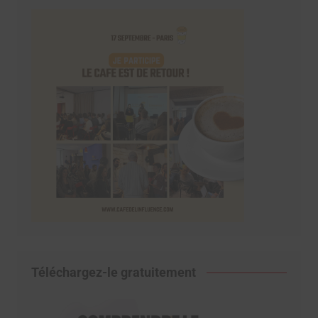
Téléchargez-le gratuitement