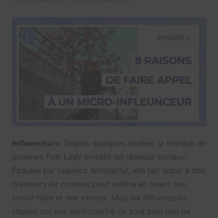
Influenceurs
. Depuis quelques années, la marque de
pommes Pink Lady investit les réseaux sociaux.
Épaulée par l’agence Wonderful, elle fait appel à des
créateurs de contenu pour mettre en avant son
savoir-faire et ses valeurs. Mais les influenceurs
choisis ont une particularité: ils sont bien loin de