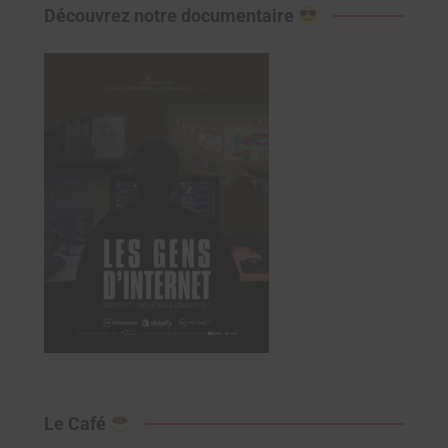
Découvrez notre documentaire
Le Café