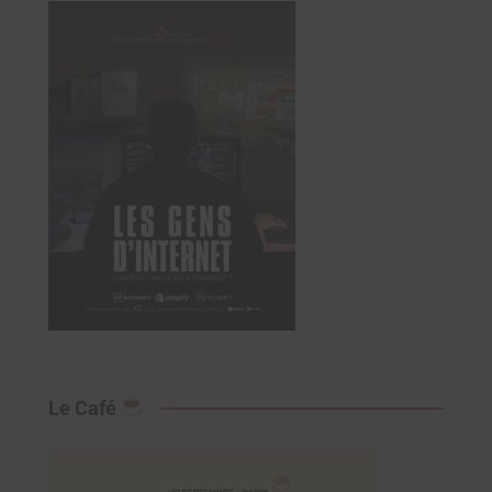
Le Café