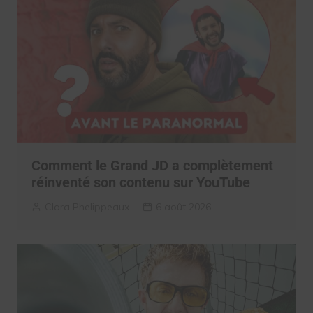
Comment le Grand JD a complètement
réinventé son contenu sur YouTube
Clara Phelippeaux
6 août 2026