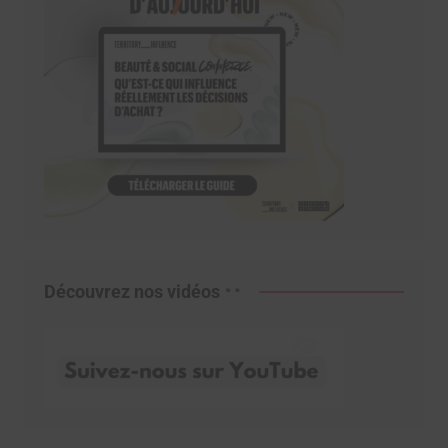
Découvrez nos vidéos