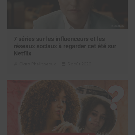
7 séries sur les influenceurs et les
réseaux sociaux à regarder cet été sur
Netflix
Clara Phelippeaux
5 août 2026