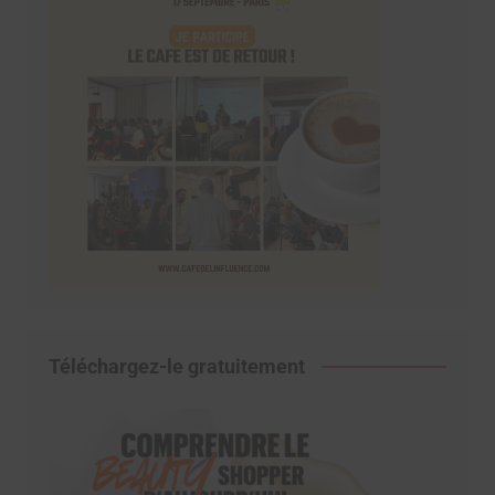
Téléchargez-le gratuitement