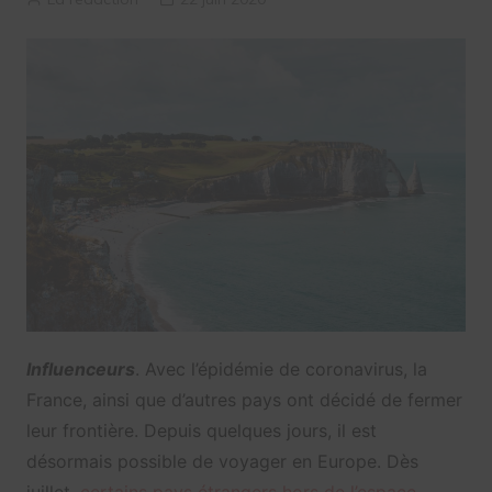
Influenceurs
. Avec l’épidémie de coronavirus, la
France, ainsi que d’autres pays ont décidé de fermer
leur frontière. Depuis quelques jours, il est
désormais possible de voyager en Europe. Dès
juillet,
certains pays étrangers hors de l’espace