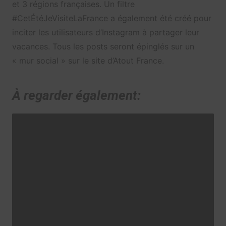
et 3 régions françaises. Un filtre
#CetÉtéJeVisiteLaFrance a également été créé pour
inciter les utilisateurs d’Instagram à partager leur
vacances. Tous les posts seront épinglés sur un
« mur social » sur le site d’Atout France.
À regarder également: