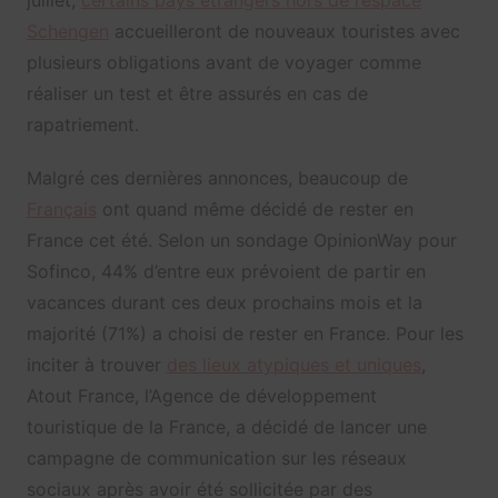
Schengen
accueilleront de nouveaux touristes avec
plusieurs obligations avant de voyager comme
réaliser un test et être assurés en cas de
rapatriement.
Malgré ces dernières annonces, beaucoup de
Français
ont quand même décidé de rester en
France cet été. Selon un sondage OpinionWay pour
Sofinco, 44% d’entre eux prévoient de partir en
vacances durant ces deux prochains mois et la
majorité (71%) a choisi de rester en France. Pour les
inciter à trouver
des lieux atypiques et uniques
,
Atout France, l’Agence de développement
touristique de la France, a décidé de lancer une
campagne de communication sur les réseaux
sociaux après avoir été sollicitée par des