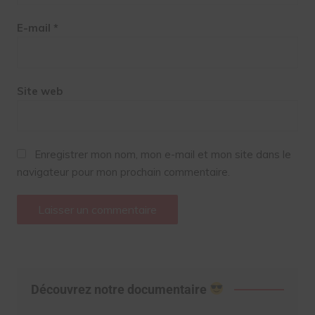
E-mail
*
Site web
Enregistrer mon nom, mon e-mail et mon site dans le
navigateur pour mon prochain commentaire.
Découvrez notre documentaire