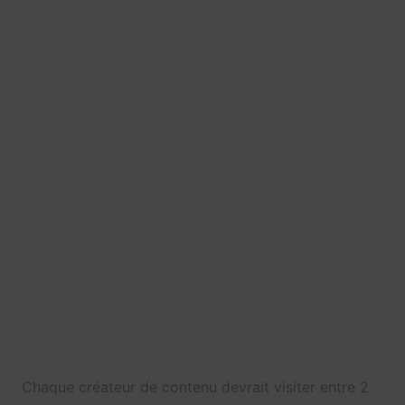
Chaque créateur de contenu devrait visiter entre 2