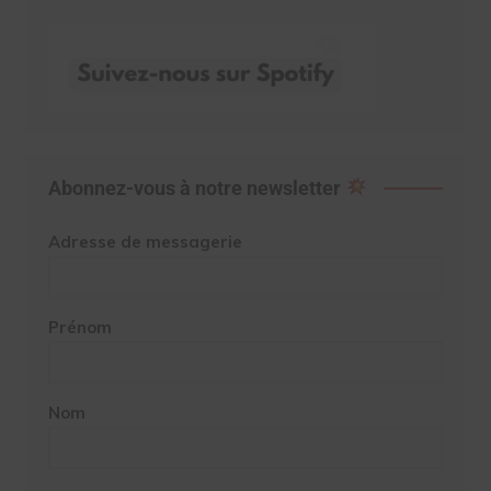
Abonnez-vous à notre newsletter
Adresse de messagerie
Prénom
Nom