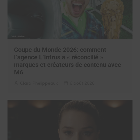
Coupe du Monde 2026: comment
l’agence L’Intrus a « réconcilié »
marques et créateurs de contenu avec
M6
Clara Phelippeaux
6 août 2026