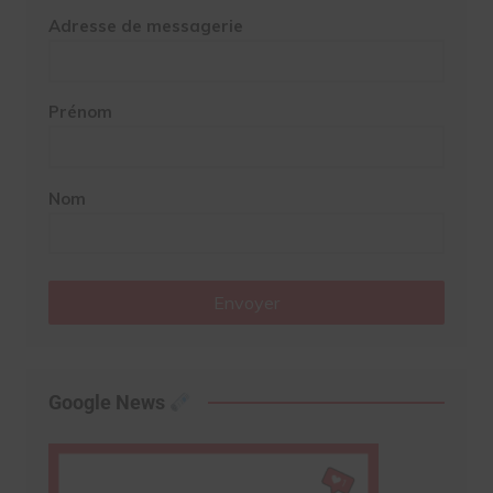
Adresse de messagerie
Prénom
Nom
Envoyer
Google News