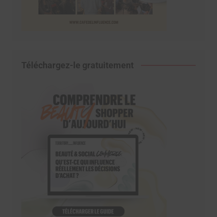
Téléchargez-le gratuitement