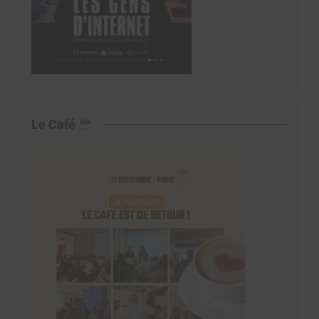
Le Café