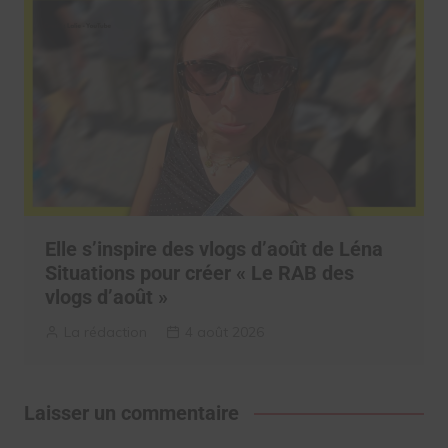
Elle s’inspire des vlogs d’août de Léna
Situations pour créer « Le RAB des
vlogs d’août »
La rédaction
4 août 2026
Laisser un commentaire