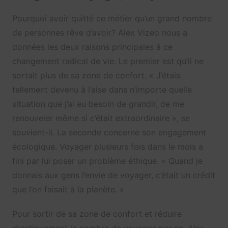
Pourquoi avoir quitté ce métier qu’un grand nombre
de personnes rêve d’avoir? Alex Vizeo nous a
données les deux raisons principales à ce
changement radical de vie. Le premier est qu’il ne
sortait plus de sa zone de confort. « J’étais
tellement devenu à l’aise dans n’importe quelle
situation que j’ai eu besoin de grandir, de me
renouveler même si c’était extraordinaire », se
souvient-il. La seconde concerne son engagement
écologique. Voyager plusieurs fois dans le mois a
fini par lui poser un problème éthique. « Quand je
donnais aux gens l’envie de voyager, c’était un crédit
que l’on faisait à la planète. »
Pour sortir de sa zone de confort et réduire