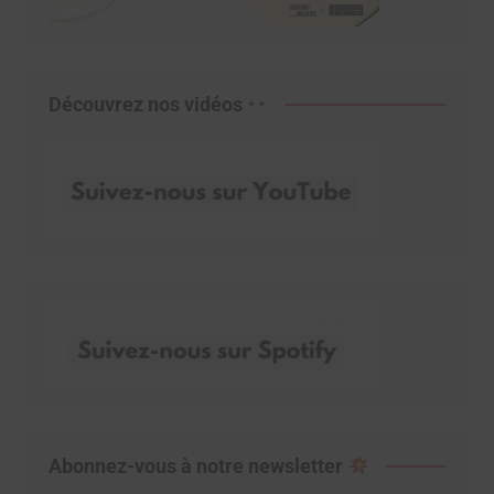
Découvrez nos vidéos
Abonnez-vous à notre newsletter