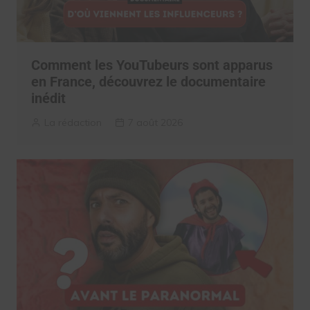
Comment les YouTubeurs sont apparus
en France, découvrez le documentaire
inédit
La rédaction
7 août 2026