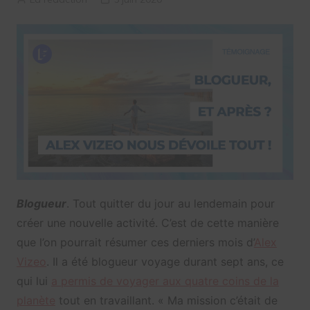
Blogueur
. Tout quitter du jour au lendemain pour
créer une nouvelle activité. C’est de cette manière
que l’on pourrait résumer ces derniers mois d’
Alex
Vizeo
. Il a été blogueur voyage durant sept ans, ce
qui lui
a permis de voyager aux quatre coins de la
planète
tout en travaillant. « Ma mission c’était de