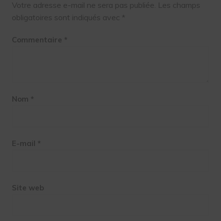
Votre adresse e-mail ne sera pas publiée.
Les champs
obligatoires sont indiqués avec
*
Commentaire
*
Nom
*
E-mail
*
Site web