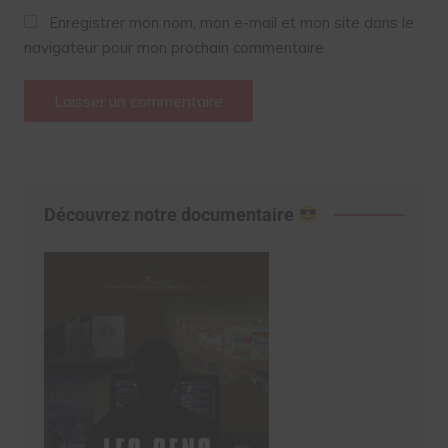
Enregistrer mon nom, mon e-mail et mon site dans le
navigateur pour mon prochain commentaire.
Découvrez notre documentaire