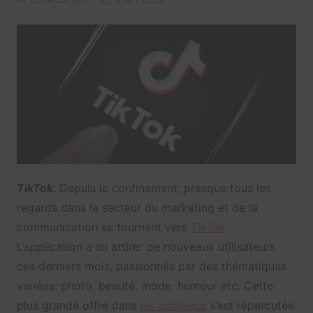
TikTok
. Depuis le confinement, presque tous les
regards dans le secteur du marketing et de la
communication se tournent vers
TikTok
.
L’application a su attirer de nouveaux utilisateurs
ces derniers mois, passionnés par des thématiques
variées: photo, beauté, mode, humour etc. Cette
plus grande offre dans
les contenus
s’est répercutée