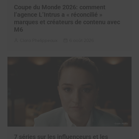
Coupe du Monde 2026: comment
l’agence L’Intrus a « réconcilié »
marques et créateurs de contenu avec
M6
Clara Phelippeaux
6 août 2026
7 séries sur les influenceurs et les