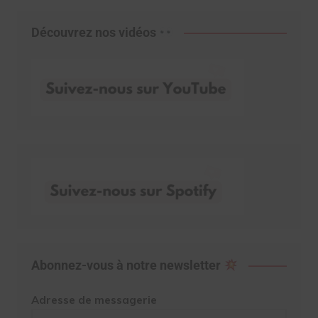
Découvrez nos vidéos
Abonnez-vous à notre newsletter
Adresse de messagerie