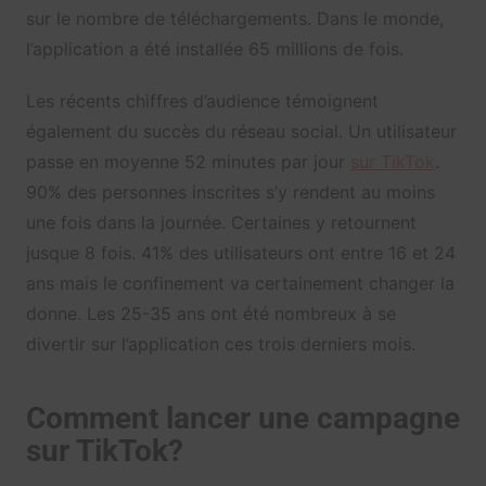
sur le nombre de téléchargements. Dans le monde,
l’application a été installée 65 millions de fois.
Les récents chiffres d’audience témoignent
également du succès du réseau social. Un utilisateur
passe en moyenne 52 minutes par jour
sur TikTok
.
90% des personnes inscrites s’y rendent au moins
une fois dans la journée. Certaines y retournent
jusque 8 fois. 41% des utilisateurs ont entre 16 et 24
ans mais le confinement va certainement changer la
donne. Les 25-35 ans ont été nombreux à se
divertir sur l’application ces trois derniers mois.
Comment lancer une campagne
sur TikTok?