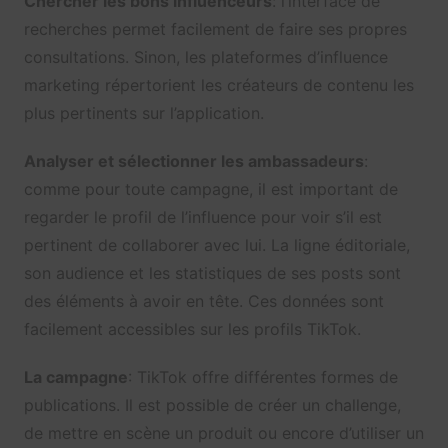
Chercher les bons influenceurs
: l’interface de
recherches permet facilement de faire ses propres
consultations. Sinon, les plateformes d’influence
marketing répertorient les créateurs de contenu les
plus pertinents sur l’application.
Analyser et sélectionner les ambassadeurs
:
comme pour toute campagne, il est important de
regarder le profil de l’influence pour voir s’il est
pertinent de collaborer avec lui. La ligne éditoriale,
son audience et les statistiques de ses posts sont
des éléments à avoir en tête. Ces données sont
facilement accessibles sur les profils TikTok.
La campagne
: TikTok offre différentes formes de
publications. Il est possible de créer un challenge,
de mettre en scène un produit ou encore d’utiliser un