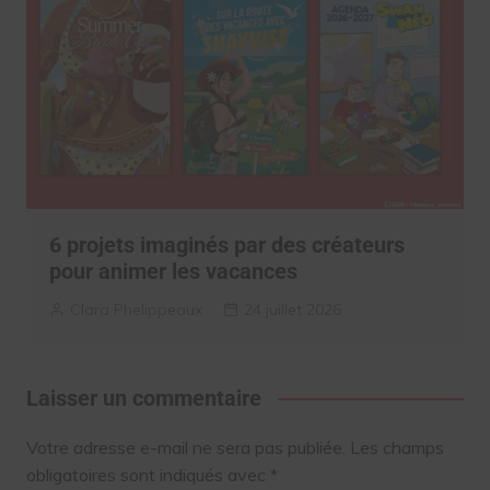
6 projets imaginés par des créateurs
pour animer les vacances
Clara Phelippeaux
24 juillet 2026
Laisser un commentaire
Votre adresse e-mail ne sera pas publiée.
Les champs
obligatoires sont indiqués avec
*