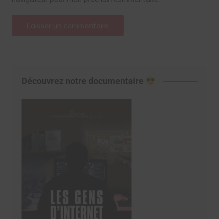
Découvrez notre documentaire