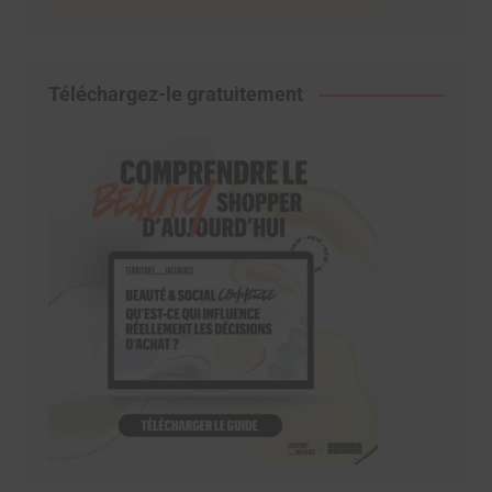
Téléchargez-le gratuitement