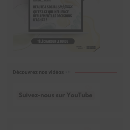
Découvrez nos vidéos