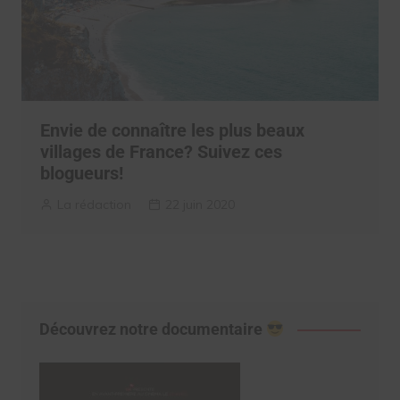
Envie de connaître les plus beaux
villages de France? Suivez ces
blogueurs!
La rédaction
22 juin 2020
Découvrez notre documentaire