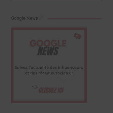
Google News