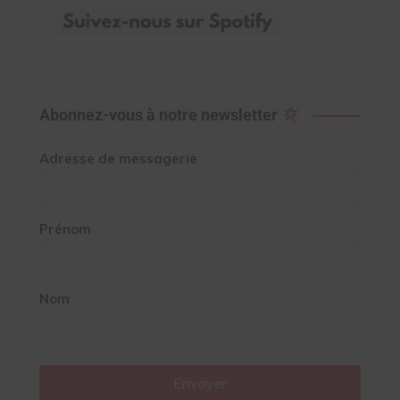
Abonnez-vous à notre newsletter
Adresse de messagerie
Prénom
Nom
Envoyer