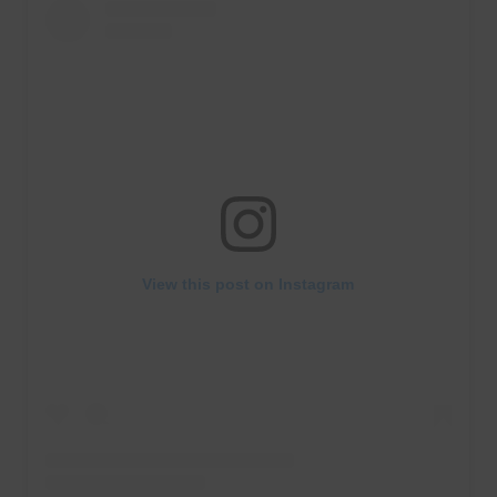
View this post on Instagram