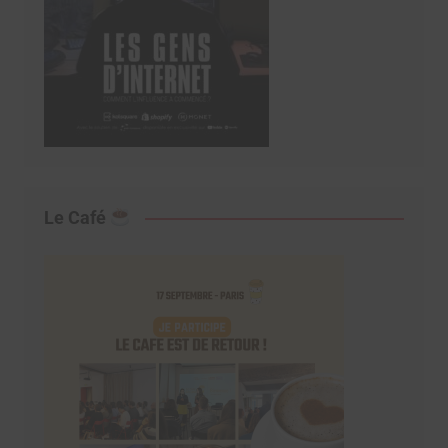
Le Café