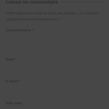
Laisser un commentaire
Votre adresse e-mail ne sera pas publiée.
Les champs
obligatoires sont indiqués avec
*
Commentaire
*
Nom
*
E-mail
*
Site web