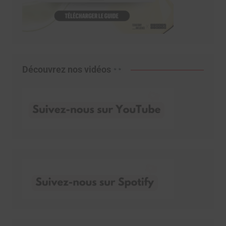
Découvrez nos vidéos