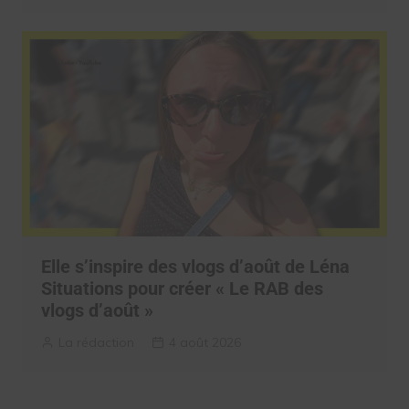
Elle s’inspire des vlogs d’août de Léna
Situations pour créer « Le RAB des
vlogs d’août »
La rédaction
4 août 2026