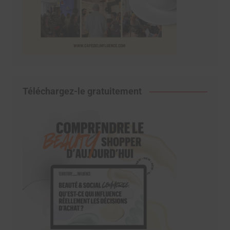
Téléchargez-le gratuitement