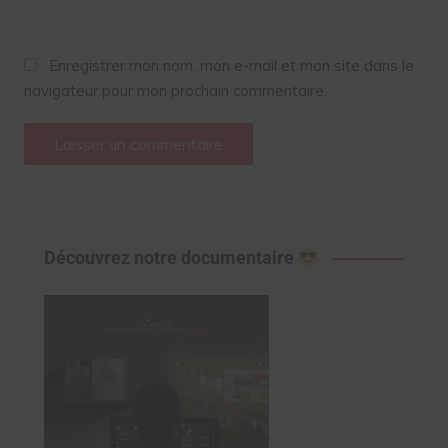
Enregistrer mon nom, mon e-mail et mon site dans le
navigateur pour mon prochain commentaire.
Découvrez notre documentaire