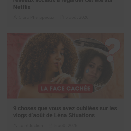
Netflix
Clara Phelippeaux
5 août 2026
9 choses que vous avez oubliées sur les
vlogs d’août de Léna Situations
La rédaction
5 août 2026