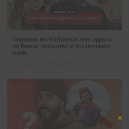
Comment les YouTubeurs sont apparus
en France, découvrez le documentaire
inédit
La rédaction
7 août 2026
Clos
this