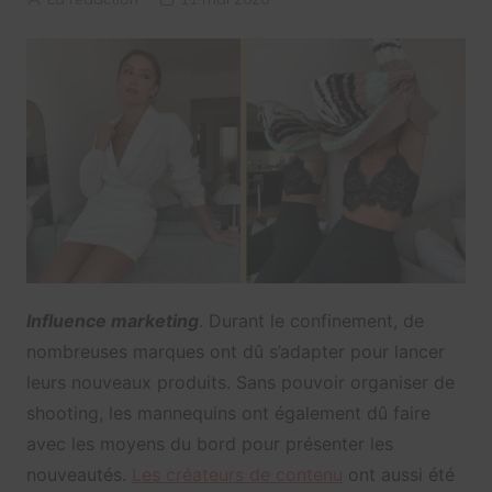
Influence marketing
. Durant le confinement, de
nombreuses marques ont dû s’adapter pour lancer
leurs nouveaux produits. Sans pouvoir organiser de
shooting, les mannequins ont également dû faire
avec les moyens du bord pour présenter les
nouveautés.
Les créateurs de contenu
ont aussi été