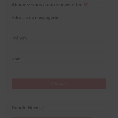
Abonnez-vous à notre newsletter
Adresse de messagerie
Prénom
Nom
Envoyer
Google News