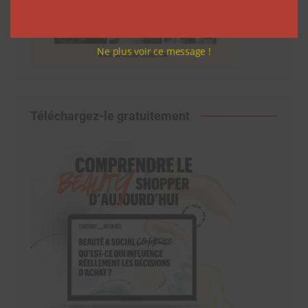
Ne plus voir ce message !
Téléchargez-le gratuitement