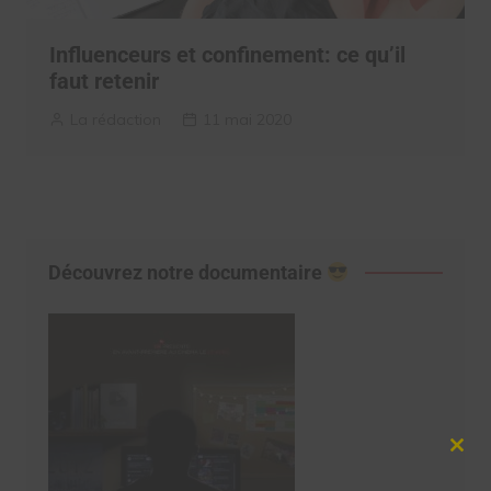
Influenceurs et confinement: ce qu’il
faut retenir
La rédaction
11 mai 2020
Découvrez notre documentaire
Clos
this