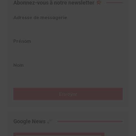
Abonnez-vous à notre newsletter
Adresse de messagerie
Prénom
Nom
Envoyer
Google News