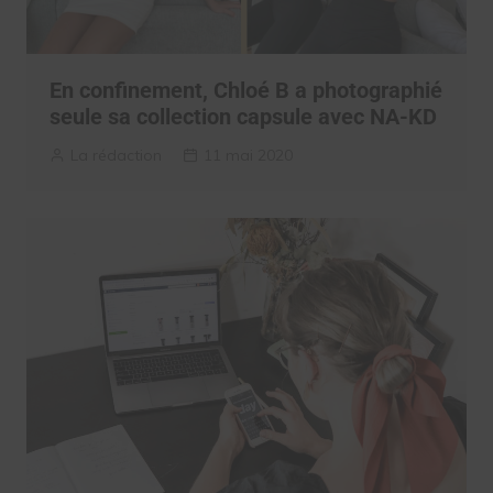
En confinement, Chloé B a photographié
seule sa collection capsule avec NA-KD
La rédaction
11 mai 2020