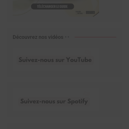
Découvrez nos vidéos