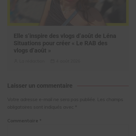
Elle s’inspire des vlogs d’août de Léna
Situations pour créer « Le RAB des
vlogs d’août »
La rédaction
4 août 2026
Laisser un commentaire
Votre adresse e-mail ne sera pas publiée.
Les champs
obligatoires sont indiqués avec
*
Commentaire
*