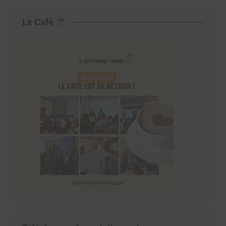
Le Café