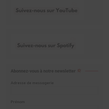
Abonnez-vous à notre newsletter
Adresse de messagerie
Prénom