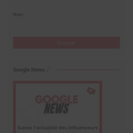
Nom
Envoyer
Google News