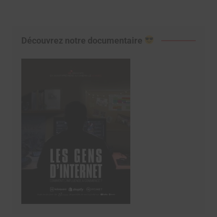
Découvrez notre documentaire