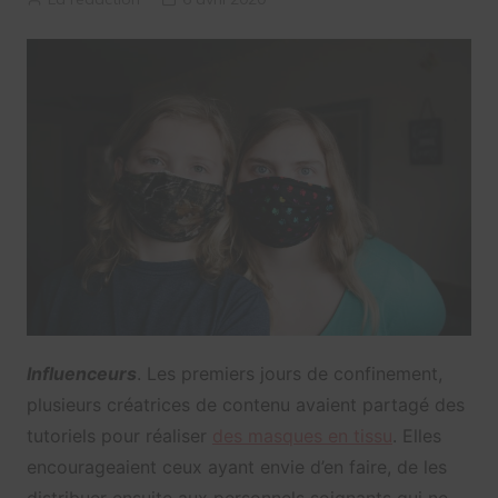
Influenceurs
. Les premiers jours de confinement,
plusieurs créatrices de contenu avaient partagé des
tutoriels pour réaliser
des masques en tissu
. Elles
encourageaient ceux ayant envie d’en faire, de les
distribuer ensuite aux personnels soignants qui ne