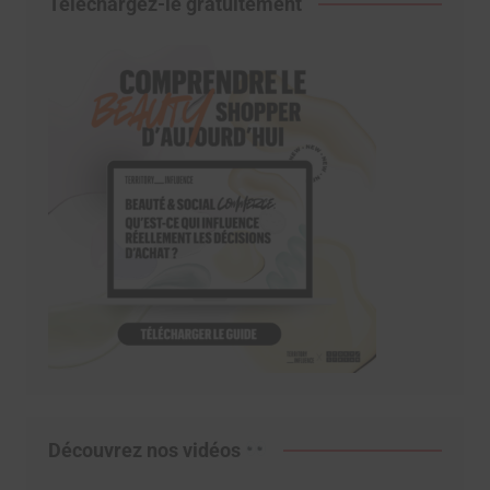
Téléchargez-le gratuitement
Découvrez nos vidéos