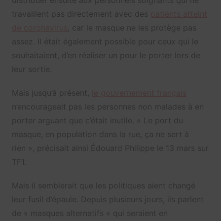
travaillent pas directement avec des
patients atteint
de coronavirus
, car le masque ne les protège pas
assez. Il était également possible pour ceux qui le
souhaitaient, d’en réaliser un pour le porter lors de
leur sortie.
Mais jusqu’à présent,
le gouvernement français
n’encourageait pas les personnes non malades à en
porter arguant que c’était inutile. « Le port du
masque, en population dans la rue, ça ne sert à
rien », précisait ainsi Édouard Philippe le 13 mars sur
TF1.
Mais il semblerait que les politiques aient changé
leur fusil d’épaule. Depuis plusieurs jours, ils parlent
de « masques alternatifs » qui seraient en