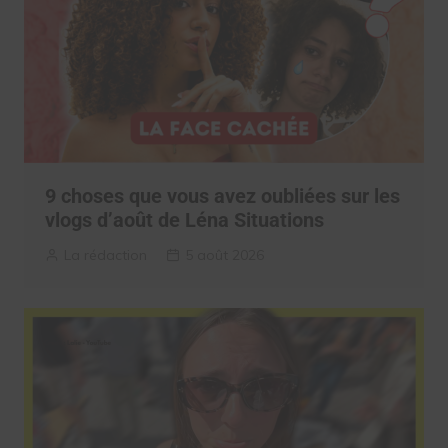
9 choses que vous avez oubliées sur les
vlogs d’août de Léna Situations
La rédaction
5 août 2026