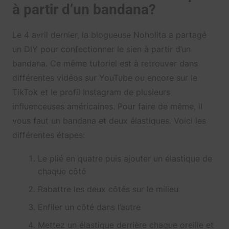
à partir d’un bandana?
Le 4 avril dernier, la blogueuse Noholita a partagé
un DIY pour confectionner le sien à partir d’un
bandana. Ce même tutoriel est à retrouver dans
différentes vidéos sur YouTube ou encore sur le
TikTok et le profil Instagram de plusieurs
influenceuses américaines. Pour faire de même, il
vous faut un bandana et deux élastiques. Voici les
différentes étapes:
Le plié en quatre puis ajouter un élastique de
chaque côté
Rabattre les deux côtés sur le milieu
Enfiler un côté dans l’autre
Mettez un élastique derrière chaque oreille et