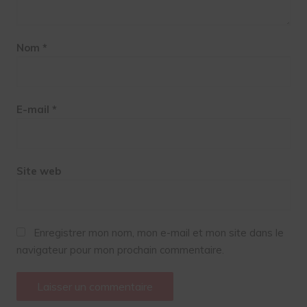
Nom
*
E-mail
*
Site web
Enregistrer mon nom, mon e-mail et mon site dans le
navigateur pour mon prochain commentaire.