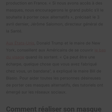
production en France. « Si nous avons accès à des
masques, nous encouragerons le grand public s’il le
souhaite à porter ceux alternatifs », précisait le 3
avril dernier, Jérôme Salomon, directeur général de
la Santé.
Aux États-Unis
, Donald Trump et le maire de New
York, conseillent aux Américains de se couvrir
le bas
du visage
quand ils sortent. « Ça peut être une
écharpe, quelque chose que vous avez fabriqué
chez vous, un bandana”, a expliqué le maire Bill de
Blasio. Pour aider toutes les personnes désireuses
de porter ces masques alternatifs, des tutoriels ont
émergé sur les réseaux sociaux.
Comment réaliser son masque