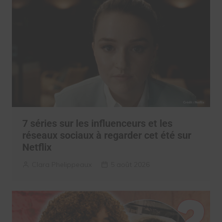
7 séries sur les influenceurs et les
réseaux sociaux à regarder cet été sur
Netflix
Clara Phelippeaux
5 août 2026