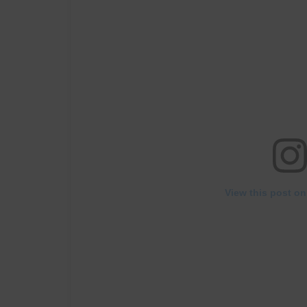
View this post on