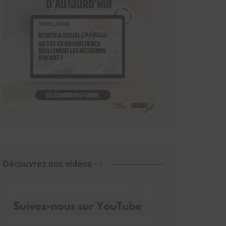
Découvrez nos vidéos