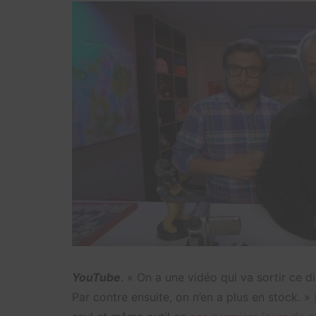
YouTube
. « On a une vidéo qui va sortir ce 
Par contre ensuite, on n’en a plus en stock. »