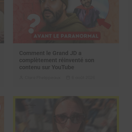
Comment le Grand JD a
complètement réinventé son
contenu sur YouTube
Clara Phelippeaux
6 août 2026