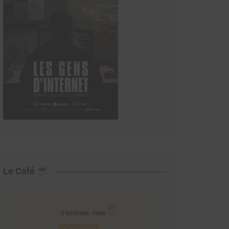
Le Café