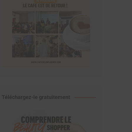
Téléchargez-le gratuitement