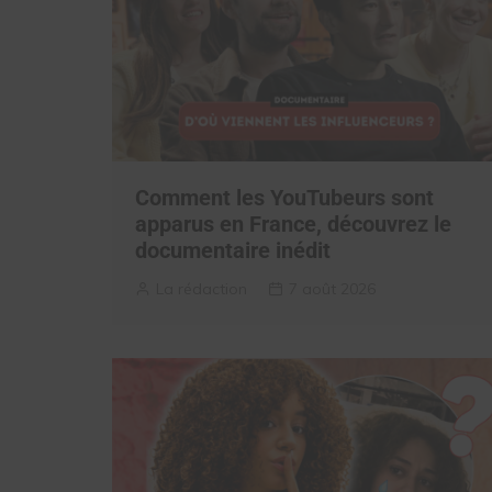
Comment les YouTubeurs sont
apparus en France, découvrez le
documentaire inédit
La rédaction
7 août 2026