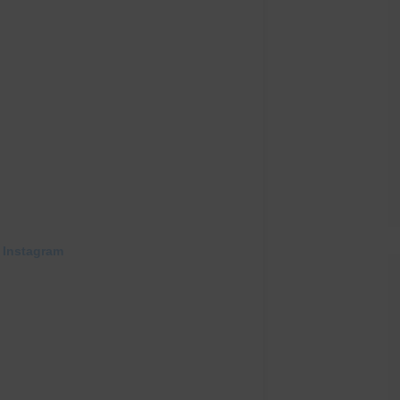
 Instagram