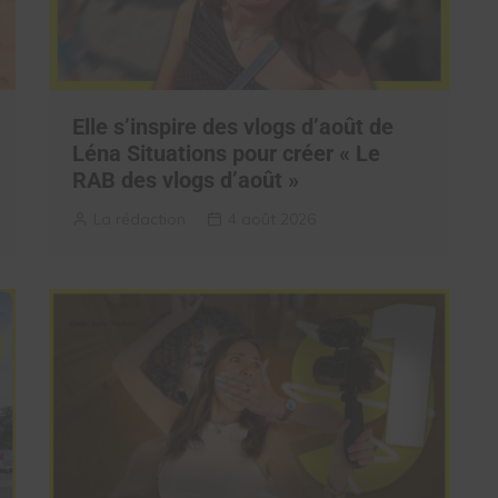
Elle s’inspire des vlogs d’août de
Léna Situations pour créer « Le
RAB des vlogs d’août »
La rédaction
4 août 2026