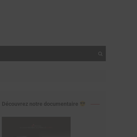
Découvrez notre documentaire