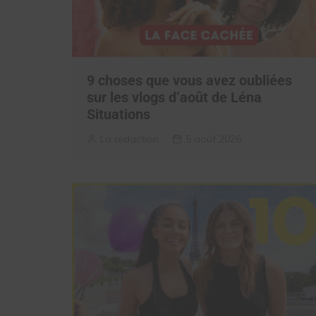
9 choses que vous avez oubliées
sur les vlogs d’août de Léna
Situations
La rédaction
5 août 2026