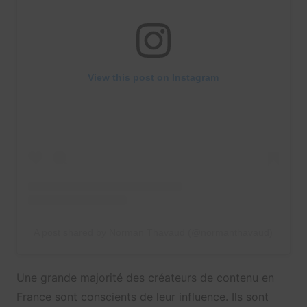
View this post on Instagram
A post shared by Norman Thavaud (@normanthavaud)
Une grande majorité des créateurs de contenu en
France sont conscients de leur influence. Ils sont