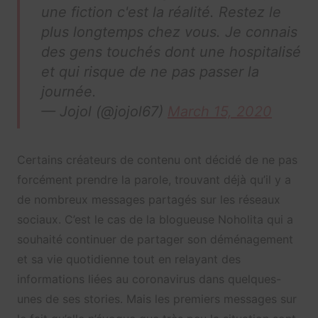
une fiction c'est la réalité. Restez le
plus longtemps chez vous. Je connais
des gens touchés dont une hospitalisé
et qui risque de ne pas passer la
journée.
— Jojol (@jojol67)
March 15, 2020
Certains créateurs de contenu ont décidé de ne pas
forcément prendre la parole, trouvant déjà qu’il y a
de nombreux messages partagés sur les réseaux
sociaux. C’est le cas de la blogueuse Noholita qui a
souhaité continuer de partager son déménagement
et sa vie quotidienne tout en relayant des
informations liées au coronavirus dans quelques-
unes de ses stories. Mais les premiers messages sur