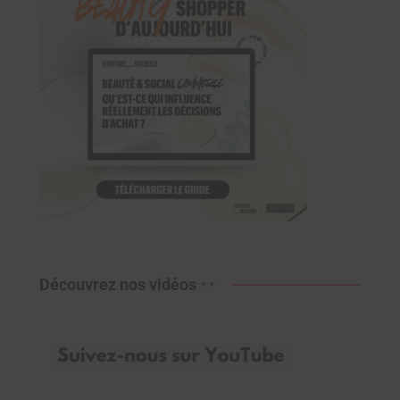
Découvrez nos vidéos