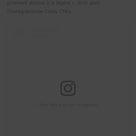
prennent encore à la légère », écrit ainsi
l’instagrameuse Cindy Chtis.
View this post on Instagram