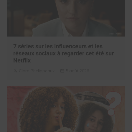
7 séries sur les influenceurs et les
réseaux sociaux à regarder cet été sur
Netflix
Clara Phelippeaux
5 août 2026