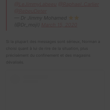
@LeJimmyLabeeu
@Raphael_Carlier
@RebeuDeter
— Dr Jimmy Mohamed
(@Dr_moji)
March 15, 2020
Si la plupart des messages sont sérieux, Norman a
choisi quant à lui de rire de la situation, plus
précisément du confinement et des magasins
dévalisés.