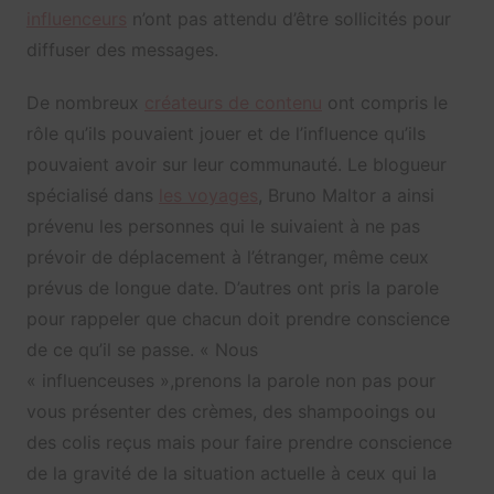
influenceurs
n’ont pas attendu d’être sollicités pour
diffuser des messages.
De nombreux
créateurs de contenu
ont compris le
rôle qu’ils pouvaient jouer et de l’influence qu’ils
pouvaient avoir sur leur communauté. Le blogueur
spécialisé dans
les voyages
, Bruno Maltor a ainsi
prévenu les personnes qui le suivaient à ne pas
prévoir de déplacement à l’étranger, même ceux
prévus de longue date. D’autres ont pris la parole
pour rappeler que chacun doit prendre conscience
de ce qu’il se passe. « Nous
« influenceuses »,prenons la parole non pas pour
vous présenter des crèmes, des shampooings ou
des colis reçus mais pour faire prendre conscience
de la gravité de la situation actuelle à ceux qui la