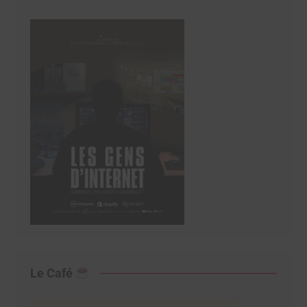
Le Café