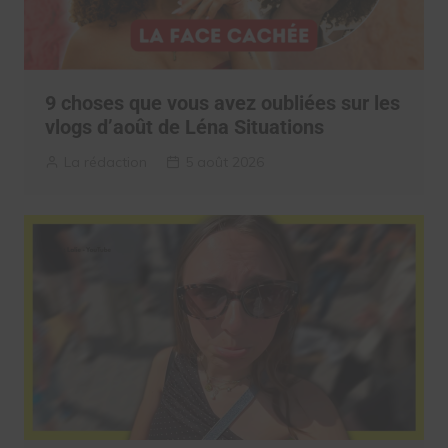
9 choses que vous avez oubliées sur les
vlogs d’août de Léna Situations
La rédaction
5 août 2026