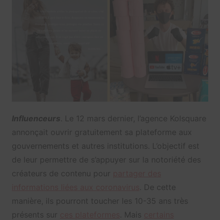
Influenceurs
. Le 12 mars dernier, l’agence Kolsquare
annonçait ouvrir gratuitement sa plateforme aux
gouvernements et autres institutions. L’objectif est
de leur permettre de s’appuyer sur la notoriété des
créateurs de contenu pour
partager des
informations liées aux coronavirus
. De cette
manière, ils pourront toucher les 10-35 ans très
présents sur
ces plateformes
. Mais
certains