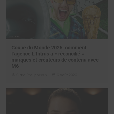
Coupe du Monde 2026: comment
l’agence L’Intrus a « réconcilié »
marques et créateurs de contenu avec
M6
Clara Phelippeaux
6 août 2026