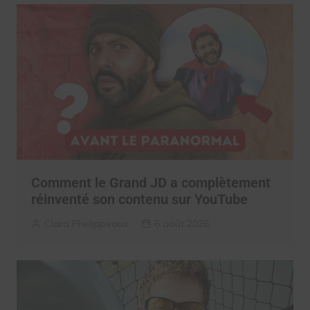
Comment le Grand JD a complètement
réinventé son contenu sur YouTube
Clara Phelippeaux
6 août 2026