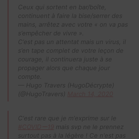
Ceux qui sortent en bar/boîte,
continuent à faire la bise/serrer des
mains, arrêtez avec votre « on va pas
s’empêcher de vivre ».
C’est pas un attentat mais un virus, il
s’en tape complet de votre leçon de
courage, il continuera juste à se
propager alors que chaque jour
compte.
— Hugo Travers (HugoDécrypte)
(@HugoTravers)
March 14, 2020
C'est rare que je m'exprime sur le
#COVIDー19
mais svp ne le prennez
surtout pas à la légère ! Ce n'est pas