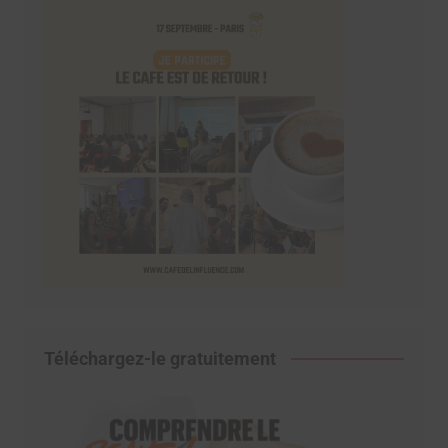
Téléchargez-le gratuitement