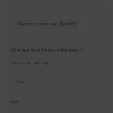
Abonnez-vous à notre newsletter
Adresse de messagerie
Prénom
Nom