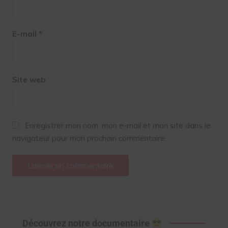
E-mail
*
Site web
Enregistrer mon nom, mon e-mail et mon site dans le
navigateur pour mon prochain commentaire.
Découvrez notre documentaire