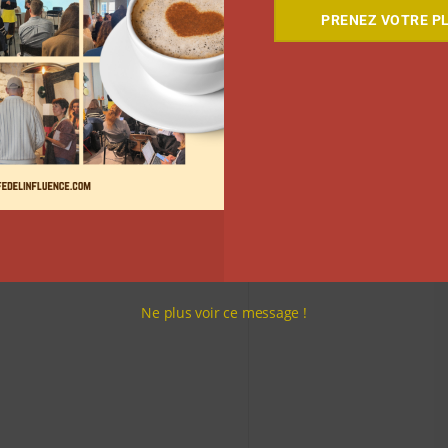
PRENEZ VOTRE PL
Ne plus voir ce message !