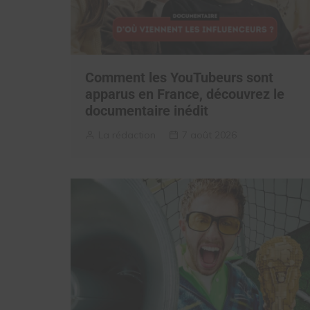
Comment les YouTubeurs sont
apparus en France, découvrez le
documentaire inédit
La rédaction
7 août 2026