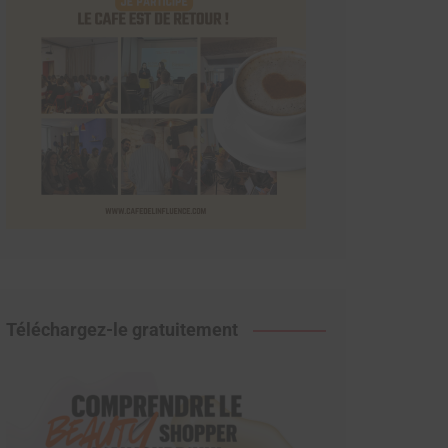
Téléchargez-le gratuitement