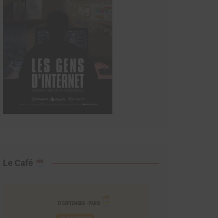
Le Café