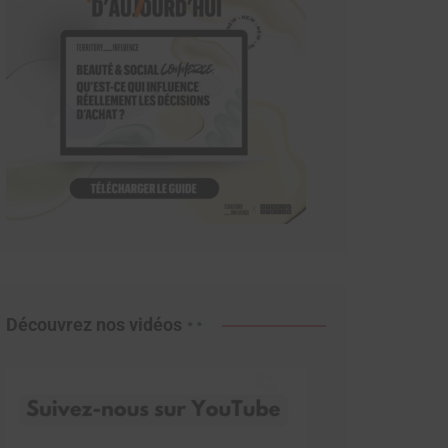
Découvrez nos vidéos