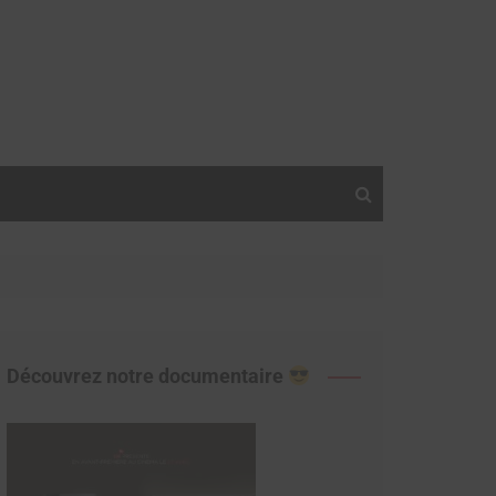
Découvrez notre documentaire