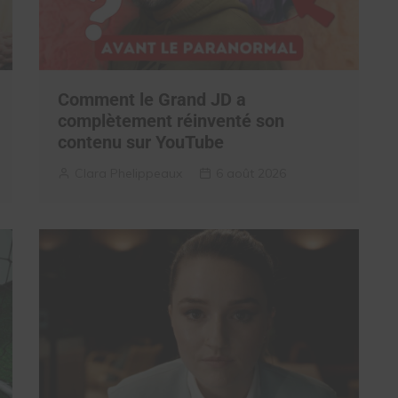
Comment le Grand JD a
complètement réinventé son
contenu sur YouTube
Clara Phelippeaux
6 août 2026