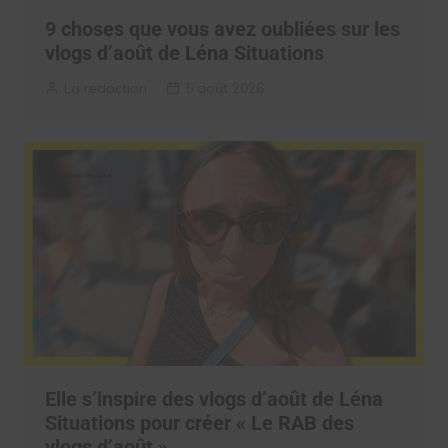
9 choses que vous avez oubliées sur les
vlogs d’août de Léna Situations
La rédaction
5 août 2026
Elle s’inspire des vlogs d’août de Léna
Situations pour créer « Le RAB des
vlogs d’août »