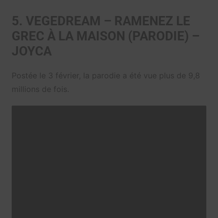
5. VEGEDREAM – RAMENEZ LE
GREC À LA MAISON (PARODIE) –
JOYCA
Postée le 3 février, la parodie a été vue plus de 9,8
millions de fois.