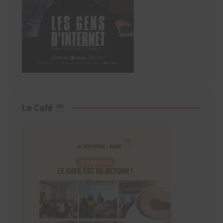
Le Café