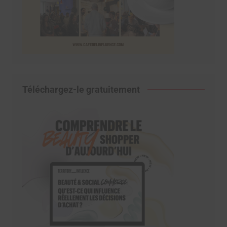
Téléchargez-le gratuitement