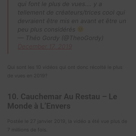
qui font le plus de vues…. y a
tellement de créateurs/trices cool qui
devraient être mis en avant et être un
peu plus considérés
— Théo Gordy (@TheoGordy)
December 17, 2019
Qui sont les 10 vidéos qui ont donc récolté le plus
de vues en 2019?
10. Cauchemar Au Restau – Le
Monde à L’Envers
Postée le 27 janvier 2019, la vidéo a été vue plus de
7 millions de fois.