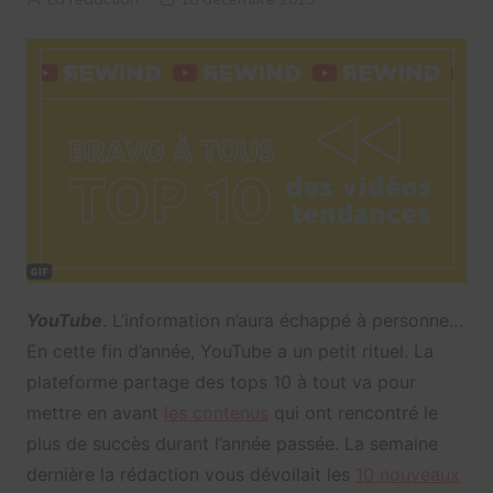
YouTube
. L’information n’aura échappé à personne…
En cette fin d’année, YouTube a un petit rituel. La
plateforme partage des tops 10 à tout va pour
mettre en avant
les contenus
qui ont rencontré le
plus de succès durant l’année passée. La semaine
dernière la rédaction vous dévoilait les
10 nouveaux