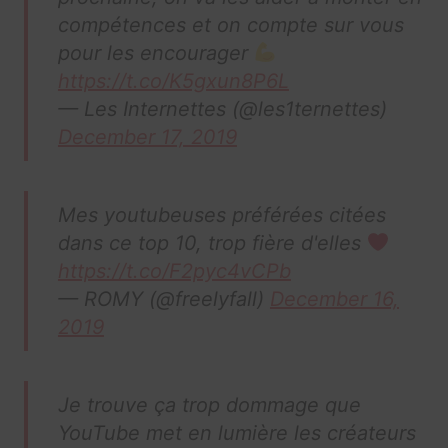
compétences et on compte sur vous
pour les encourager
https://t.co/K5gxun8P6L
— Les Internettes (@les1ternettes)
December 17, 2019
Mes youtubeuses préférées citées
dans ce top 10, trop fière d'elles
https://t.co/F2pyc4vCPb
— ROMY (@freelyfall)
December 16,
2019
Je trouve ça trop dommage que
YouTube met en lumière les créateurs