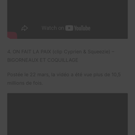
4. ON FAIT LA PAIX
(clip Cyprien & Squeezie) –
BIGORNEAUX ET COQUILLAGE
Postée le 22 mars, la vidéo a été vue plus de 10,5
millions de fois.