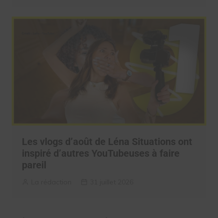
Les vlogs d’août de Léna Situations ont
inspiré d’autres YouTubeuses à faire
pareil
La rédaction
31 juillet 2026