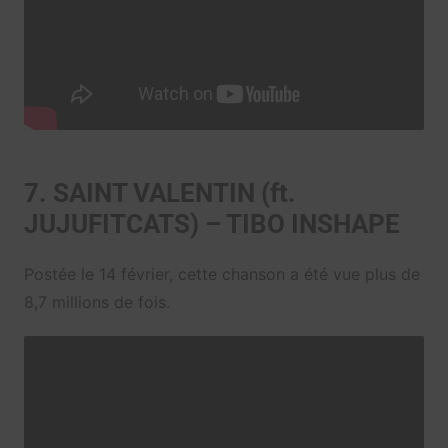
7. SAINT VALENTIN (ft.
JUJUFITCATS) – TIBO INSHAPE
Postée le 14 février, cette chanson a été vue plus de
8,7 millions de fois.