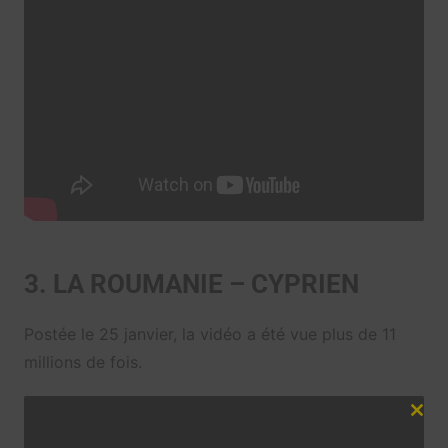
3. LA ROUMANIE – CYPRIEN
Postée le 25 janvier, la vidéo a été vue plus de 11
millions de fois.
Clos
this