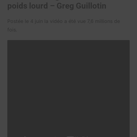
poids lourd – Greg Guillotin
Postée le 4 juin la vidéo a été vue 7,6 millions de
fois.