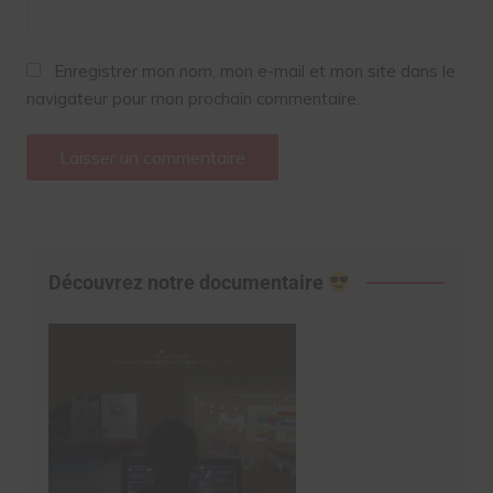
Enregistrer mon nom, mon e-mail et mon site dans le
navigateur pour mon prochain commentaire.
Découvrez notre documentaire