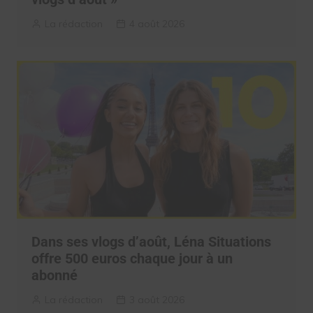
La rédaction
4 août 2026
Dans ses vlogs d’août, Léna Situations
offre 500 euros chaque jour à un
abonné
La rédaction
3 août 2026