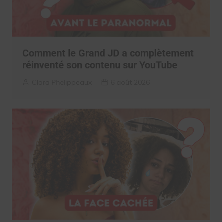
Comment le Grand JD a complètement
réinventé son contenu sur YouTube
Clara Phelippeaux
6 août 2026