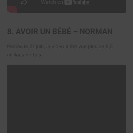
8. AVOIR UN BÉBÉ – NORMAN
Postée le 21 juin, la vidéo a été vue plus de 8,5
millions de fois.