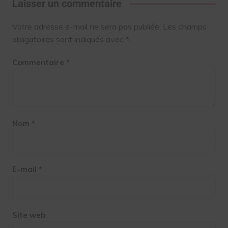
Laisser un commentaire
Votre adresse e-mail ne sera pas publiée.
Les champs
obligatoires sont indiqués avec
*
Commentaire
*
Nom
*
E-mail
*
Site web