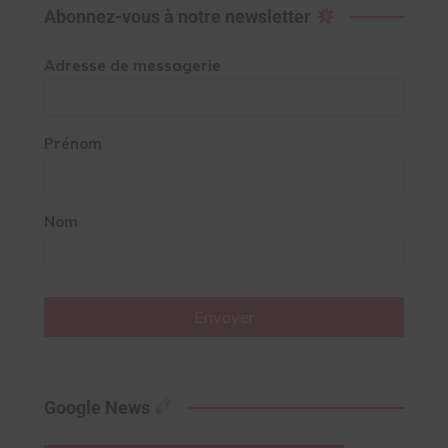
Abonnez-vous à notre newsletter
Adresse de messagerie
Prénom
Nom
Envoyer
Google News