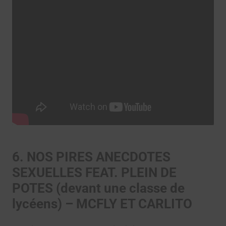
6. NOS PIRES ANECDOTES
SEXUELLES FEAT. PLEIN DE
POTES (devant une classe de
lycéens) – MCFLY ET CARLITO