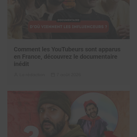
Comment les YouTubeurs sont apparus
en France, découvrez le documentaire
inédit
La rédaction
7 août 2026