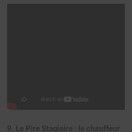
9. Le Pire Stagiaire : le chauffeur