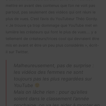
mettre en avant des contenus que l’on ne voit pas
partout, pas seulement des vidéos qui ont réuni le
plus de vues. C’est l’avis du YouTubeur Théo Gordy.
« Je trouve ça trop dommage que YouTube met en
lumière les créateurs qui font le plus de vues…. y a
tellement de créateurs/trices cool qui devraient être
mis en avant et être un peu plus considérés », écrit-
il sur Twitter.
Malheureusement, pas de surprise :
les vidéos des femmes ne sont
toujours pas les plus regardées sur
YouTube
Mais on lâche rien : pour qu’elles
soient dans le classement l’année
prochaine, on va les aider à monter en