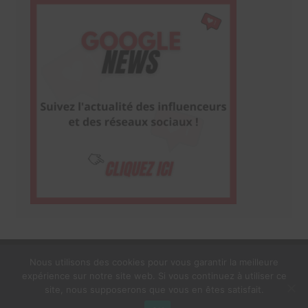
Nous utilisons des cookies pour vous garantir la meilleure
expérience sur notre site web. Si vous continuez à utiliser ce
1$s Cream Magazine
par
Themebeez
site, nous supposerons que vous en êtes satisfait.