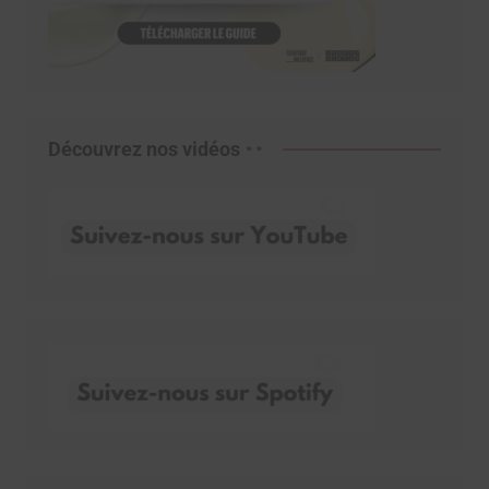
Découvrez nos vidéos