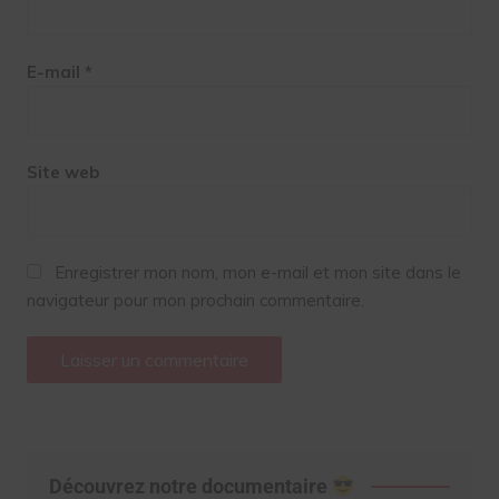
E-mail
*
Site web
Enregistrer mon nom, mon e-mail et mon site dans le
navigateur pour mon prochain commentaire.
Découvrez notre documentaire