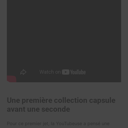
Une première collection capsule
avant une seconde
Pour ce premier jet, la YouTubeuse a pensé une