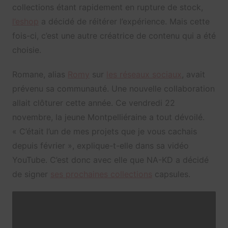
collections étant rapidement en rupture de stock,
l’eshop
a décidé de réitérer l’expérience. Mais cette
fois-ci, c’est une autre créatrice de contenu qui a été
choisie.
Romane, alias
Romy
sur
les réseaux sociaux
, avait
prévenu sa communauté. Une nouvelle collaboration
allait clôturer cette année. Ce vendredi 22
novembre, la jeune Montpelliéraine a tout dévoilé.
« C’était l’un de mes projets que je vous cachais
depuis février », explique-t-elle dans sa vidéo
YouTube. C’est donc avec elle que NA-KD a décidé
de signer
ses prochaines collections
capsules.