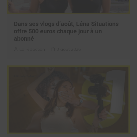
Dans ses vlogs d’août, Léna Situations
offre 500 euros chaque jour à un
abonné
La rédaction
3 août 2026