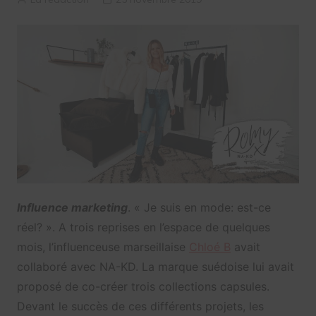
Influence marketing
. « Je suis en mode: est-ce
réel? ». A trois reprises en l’espace de quelques
mois, l’influenceuse marseillaise
Chloé B
avait
collaboré avec NA-KD. La marque suédoise lui avait
proposé de co-créer trois collections capsules.
Devant le succès de ces différents projets, les