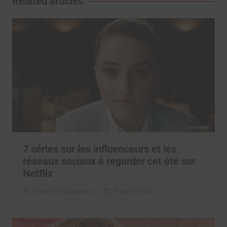
Related articles
7 séries sur les influenceurs et les
réseaux sociaux à regarder cet été sur
Netflix
Clara Phelippeaux
5 août 2026