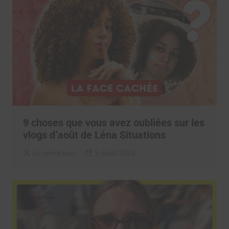
9 choses que vous avez oubliées sur les
vlogs d’août de Léna Situations
La rédaction
5 août 2026