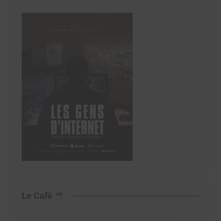
Le Café