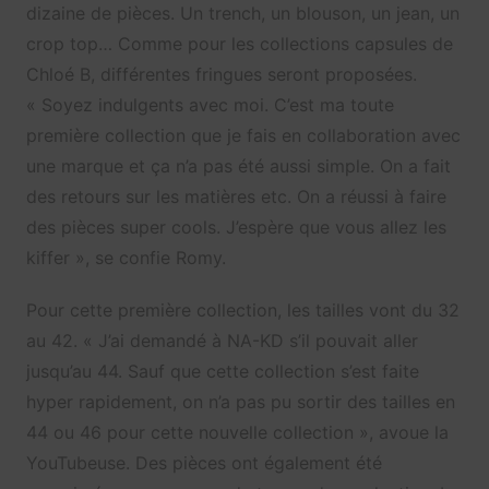
dizaine de pièces. Un trench, un blouson, un jean, un
crop top… Comme pour les collections capsules de
Chloé B, différentes fringues seront proposées.
« Soyez indulgents avec moi. C’est ma toute
première collection que je fais en collaboration avec
une marque et ça n’a pas été aussi simple. On a fait
des retours sur les matières etc. On a réussi à faire
des pièces super cools. J’espère que vous allez les
kiffer », se confie Romy.
Pour cette première collection, les tailles vont du 32
au 42. « J’ai demandé à NA-KD s’il pouvait aller
jusqu’au 44. Sauf que cette collection s’est faite
hyper rapidement, on n’a pas pu sortir des tailles en
44 ou 46 pour cette nouvelle collection », avoue la
YouTubeuse. Des pièces ont également été