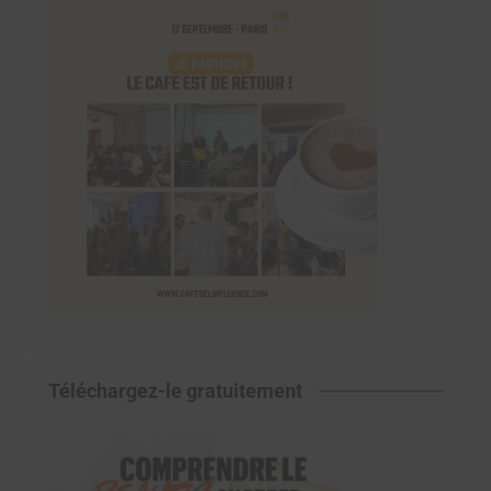
Téléchargez-le gratuitement