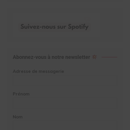
Abonnez-vous à notre newsletter
Adresse de messagerie
Prénom
Nom