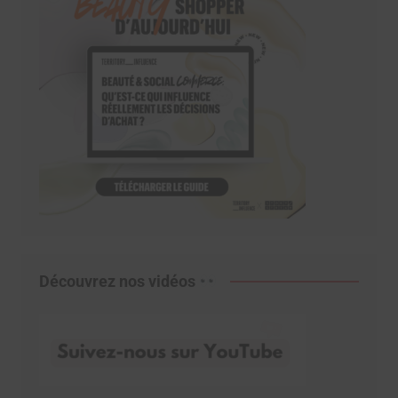
Découvrez nos vidéos