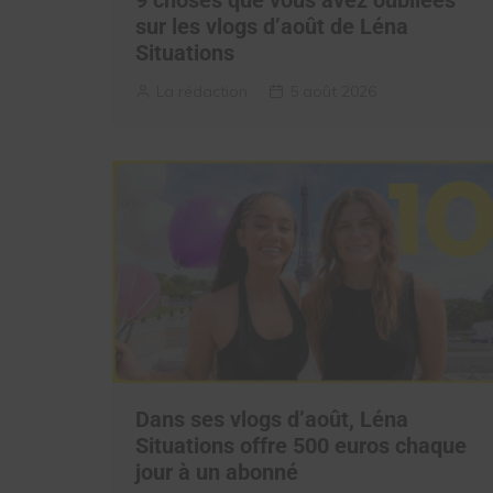
sur les vlogs d’août de Léna
Situations
La rédaction
5 août 2026
Dans ses vlogs d’août, Léna
Situations offre 500 euros chaque
jour à un abonné