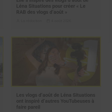
Léna Situations pour créer « Le
RAB des vlogs d’août »
La rédaction
4 août 2026
Les vlogs d’août de Léna Situations
ont inspiré d’autres YouTubeuses à
faire pareil