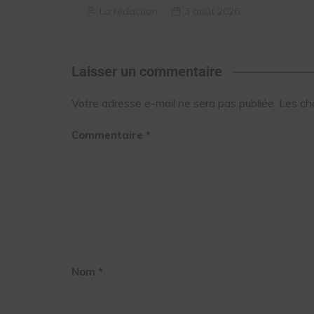
La rédaction
3 août 2026
Laisser un commentaire
Votre adresse e-mail ne sera pas publiée.
Les ch
Commentaire
*
Nom
*