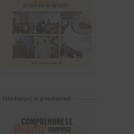
Téléchargez-le gratuitement