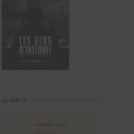
Le Café