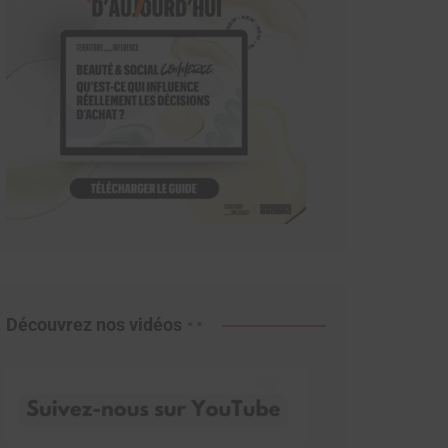
Découvrez nos vidéos