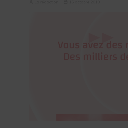
La rédaction
16 octobre 2019