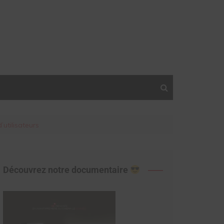
utilisateurs
Découvrez notre documentaire