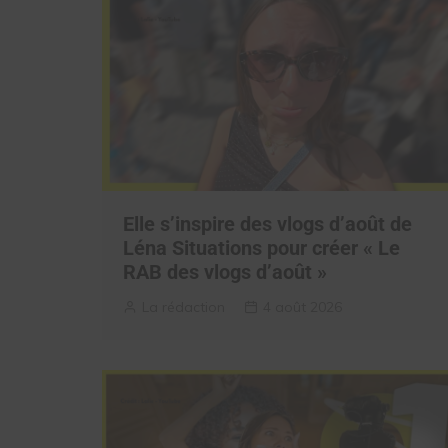
Elle s’inspire des vlogs d’août de
Léna Situations pour créer « Le
RAB des vlogs d’août »
La rédaction
4 août 2026