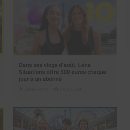
Dans ses vlogs d’août, Léna
Situations offre 500 euros chaque
jour à un abonné
La rédaction
3 août 2026