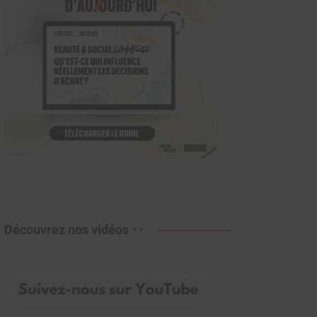
Découvrez nos vidéos