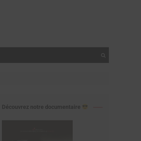
Découvrez notre documentaire