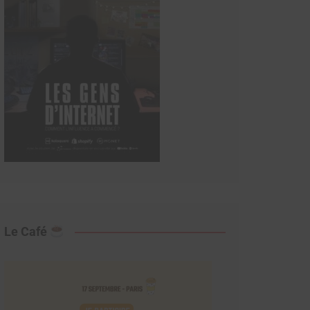
Le Café