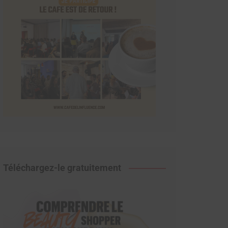
Téléchargez-le gratuitement