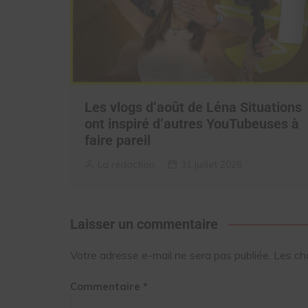
Les vlogs d’août de Léna Situations
ont inspiré d’autres YouTubeuses à
faire pareil
La rédaction
31 juillet 2026
Laisser un commentaire
Votre adresse e-mail ne sera pas publiée.
Les ch
Commentaire
*