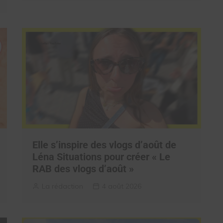
Elle s’inspire des vlogs d’août de
Léna Situations pour créer « Le
RAB des vlogs d’août »
La rédaction
4 août 2026