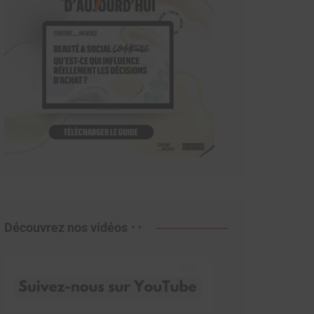
Découvrez nos vidéos