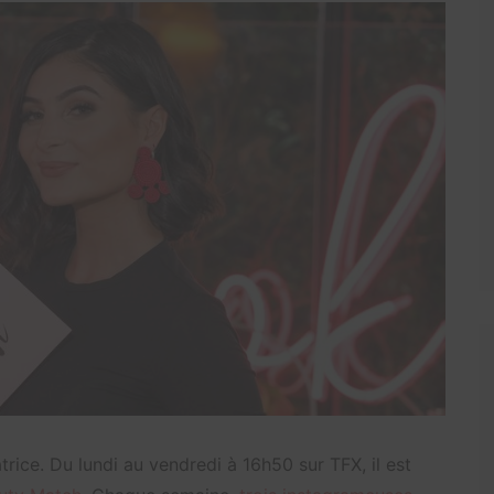
trice. Du lundi au vendredi à 16h50 sur TFX, il est