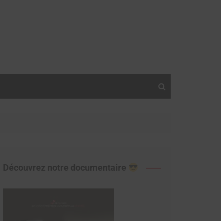
Découvrez notre documentaire