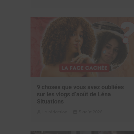
9 choses que vous avez oubliées
sur les vlogs d’août de Léna
Situations
La rédaction
5 août 2026