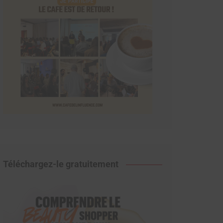
Téléchargez-le gratuitement