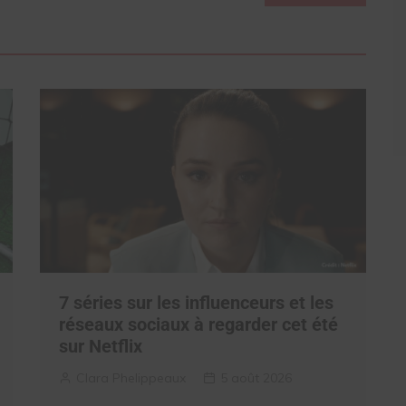
7 séries sur les influenceurs et les
réseaux sociaux à regarder cet été
sur Netflix
Clara Phelippeaux
5 août 2026