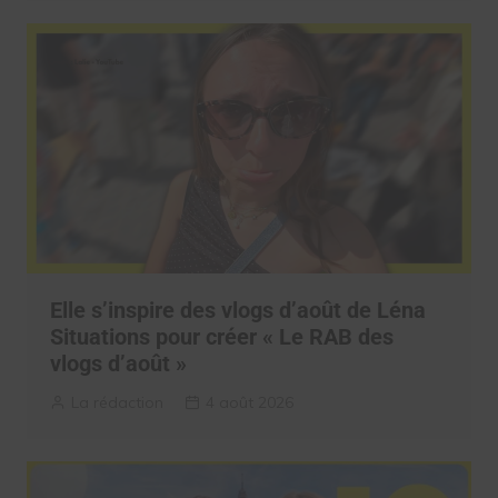
Elle s’inspire des vlogs d’août de Léna
Situations pour créer « Le RAB des
vlogs d’août »
La rédaction
4 août 2026