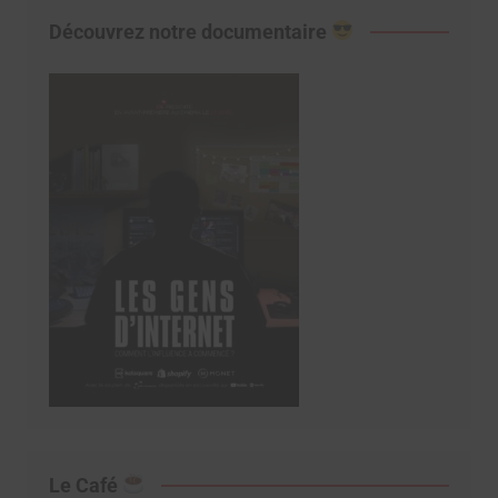
Découvrez notre documentaire
Le Café