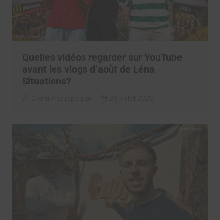
Quelles vidéos regarder sur YouTube
avant les vlogs d’août de Léna
Situations?
Clara Phelippeaux
29 juillet 2026