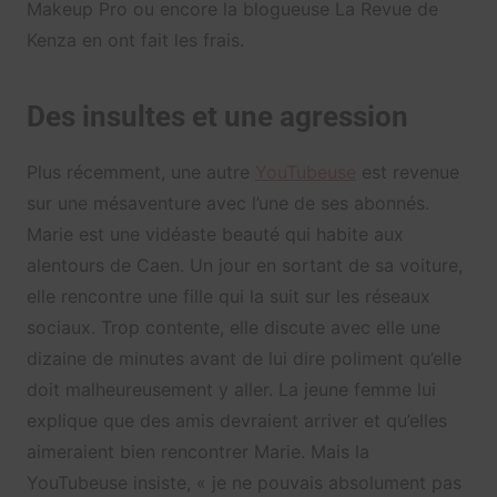
Makeup Pro ou encore la blogueuse La Revue de
Kenza en ont fait les frais.
Des insultes et une agression
Plus récemment, une autre
YouTubeuse
est revenue
sur une mésaventure avec l’une de ses abonnés.
Marie est une vidéaste beauté qui habite aux
alentours de Caen. Un jour en sortant de sa voiture,
elle rencontre une fille qui la suit sur les réseaux
sociaux. Trop contente, elle discute avec elle une
dizaine de minutes avant de lui dire poliment qu’elle
doit malheureusement y aller. La jeune femme lui
explique que des amis devraient arriver et qu’elles
aimeraient bien rencontrer Marie. Mais la
YouTubeuse insiste, « je ne pouvais absolument pas