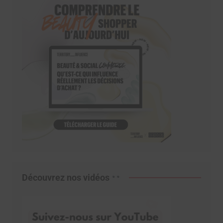
Découvrez nos vidéos