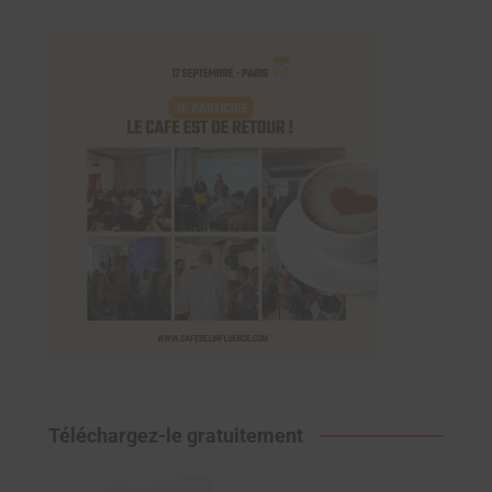
Téléchargez-le gratuitement