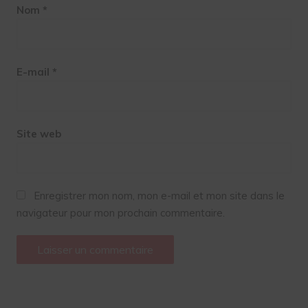
Nom
*
E-mail
*
Site web
Enregistrer mon nom, mon e-mail et mon site dans le
navigateur pour mon prochain commentaire.