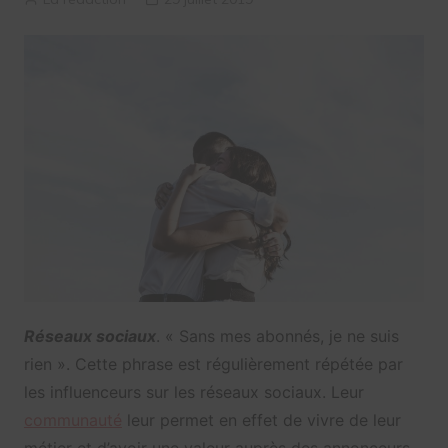
Réseaux sociaux
. « Sans mes abonnés, je ne suis
rien ». Cette phrase est régulièrement répétée par
les influenceurs sur les réseaux sociaux. Leur
communauté
leur permet en effet de vivre de leur
métier et d’avoir une valeur auprès des annonceurs.