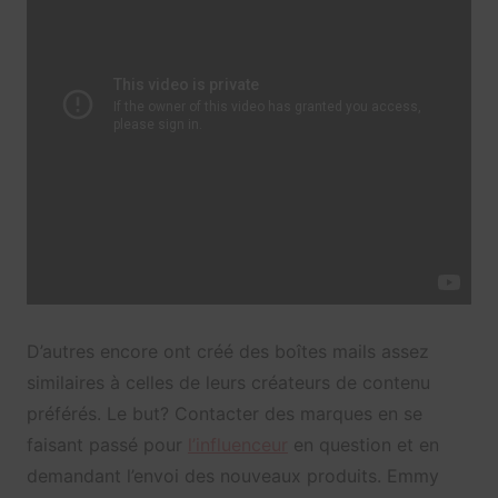
D’autres encore ont créé des boîtes mails assez
similaires à celles de leurs créateurs de contenu
préférés. Le but? Contacter des marques en se
faisant passé pour
l’influenceur
en question et en
demandant l’envoi des nouveaux produits. Emmy