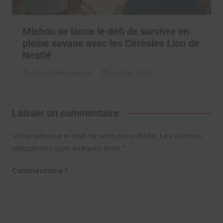
Michou se lance le défi de survivre en
pleine savane avec les Céréales Lion de
Nestlé
Clara Phelippeaux
9 juillet 2026
Laisser un commentaire
Votre adresse e-mail ne sera pas publiée.
Les champs
obligatoires sont indiqués avec
*
Commentaire
*