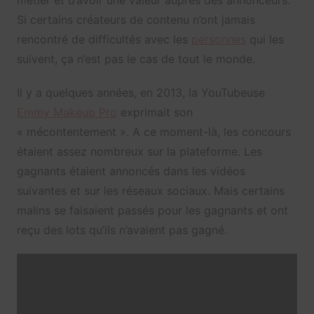
Si certains créateurs de contenu n’ont jamais
rencontré de difficultés avec les
personnes
qui les
suivent, ça n’est pas le cas de tout le monde.
Il y a quelques années, en 2013, la YouTubeuse
Emmy Makeup Pro
exprimait son
« mécontentement ». A ce moment-là, les concours
étaient assez nombreux sur la plateforme. Les
gagnants étaient annoncés dans les vidéos
suivantes et sur les réseaux sociaux. Mais certains
malins se faisaient passés pour les gagnants et ont
reçu des lots qu’ils n’avaient pas gagné.