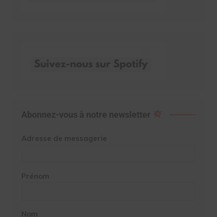
Abonnez-vous à notre newsletter
Adresse de messagerie
Prénom
Nom