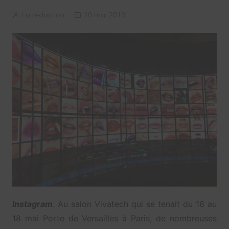
La rédaction
20 mai 2019
Instagram
. Au salon Vivatech qui se tenait du 16 au
18 mai Porte de Versailles à Paris, de nombreuses