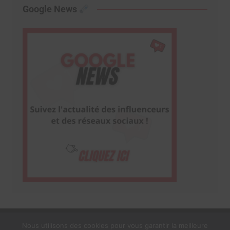
Google News
Nous utilisons des cookies pour vous garantir la meilleure