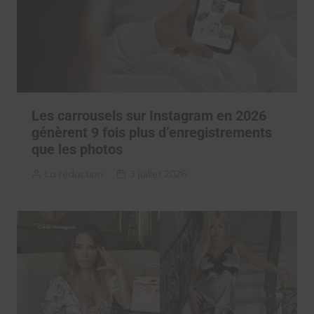
Les carrousels sur Instagram en 2026
génèrent 9 fois plus d’enregistrements
que les photos
La rédaction
3 juillet 2026