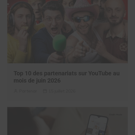
Top 10 des partenariats sur YouTube au
mois de juin 2026
Partenar
15 juillet 2026