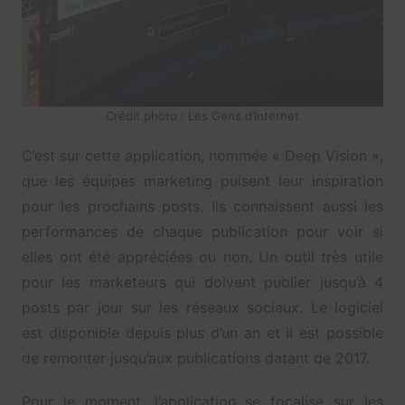
Crédit photo : Les Gens d’Internet
C’est sur cette application, nommée « Deep Vision »,
que les équipes marketing puisent leur inspiration
pour les prochains posts. Ils connaissent aussi les
performances de chaque publication pour voir si
elles ont été appréciées ou non. Un outil très utile
pour les marketeurs qui doivent publier jusqu’à 4
posts par jour sur les réseaux sociaux. Le logiciel
est disponible depuis plus d’un an et il est possible
de remonter jusqu’aux publications datant de 2017.
Pour le moment, l’application se focalise sur les