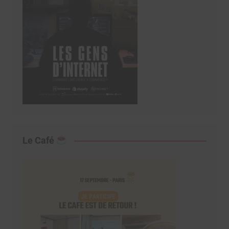
Le Café