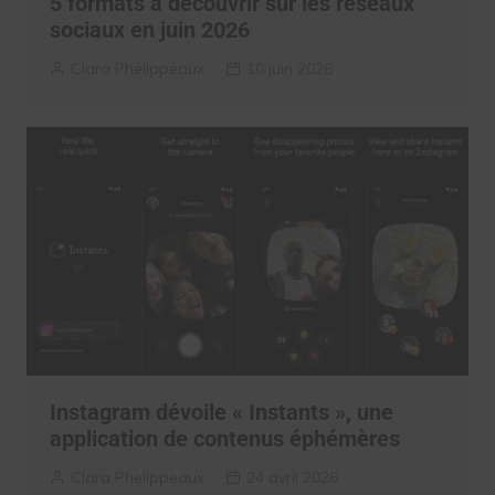
5 formats à découvrir sur les réseaux
sociaux en juin 2026
Clara Phelippeaux
10 juin 2026
Instagram dévoile « Instants », une
application de contenus éphémères
Clara Phelippeaux
24 avril 2026