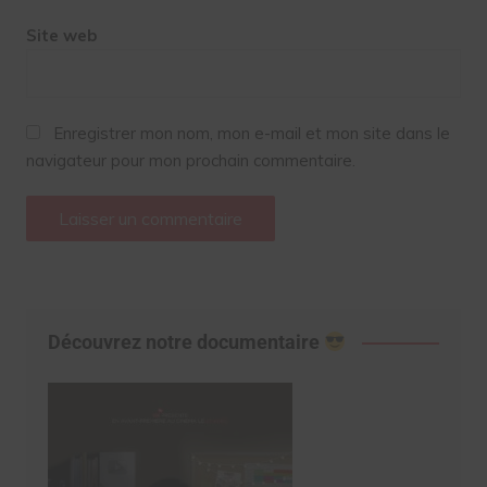
Site web
Enregistrer mon nom, mon e-mail et mon site dans le
navigateur pour mon prochain commentaire.
Découvrez notre documentaire