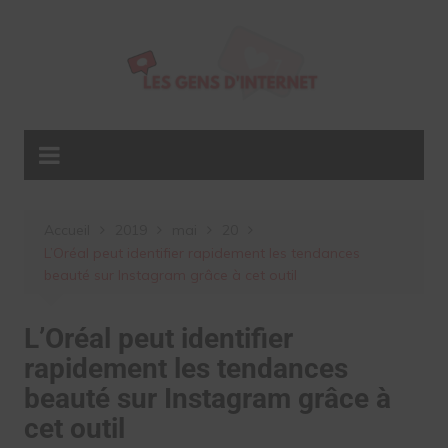
Aller
au
contenu
Accueil
2019
mai
20
L’Oréal peut identifier rapidement les tendances
beauté sur Instagram grâce à cet outil
L’Oréal peut identifier
rapidement les tendances
beauté sur Instagram grâce à
cet outil