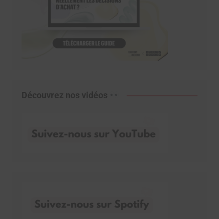
Découvrez nos vidéos