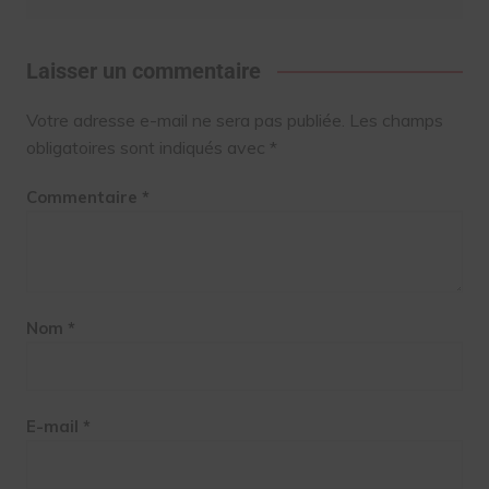
Laisser un commentaire
Votre adresse e-mail ne sera pas publiée.
Les champs
obligatoires sont indiqués avec
*
Commentaire
*
Nom
*
E-mail
*