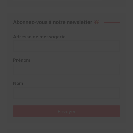
Abonnez-vous à notre newsletter
Adresse de messagerie
Prénom
Nom
Envoyer