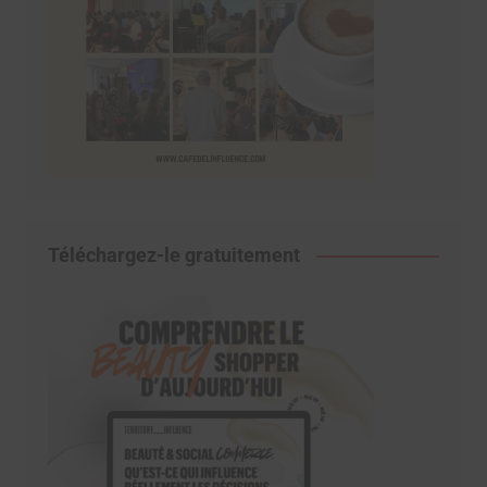
Téléchargez-le gratuitement